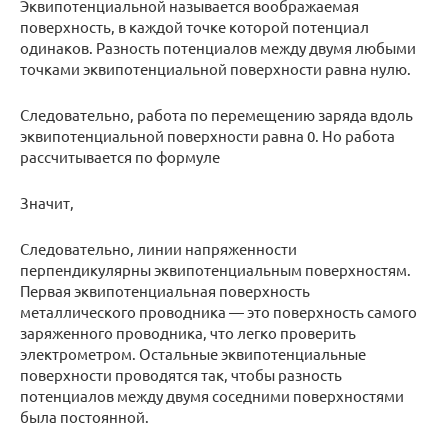
Эквипотенциальной называется воображаемая
поверхность, в каждой точке которой потенциал
одинаков. Разность потенциалов между двумя любыми
точками эквипотенциальной поверхности равна нулю.
Следовательно, работа по перемещению заряда вдоль
эквипотенциальной поверхности равна 0. Но работа
рассчитывается по формуле
Значит,
Следовательно, линии напряженности
перпендикулярны эквипотенциальным поверхностям.
Первая эквипотенциальная поверхность
металлического проводника — это поверхность самого
заряженного проводника, что легко проверить
электрометром. Остальные эквипотенциальные
поверхности проводятся так, чтобы разность
потенциалов между двумя соседними поверхностями
была постоянной.