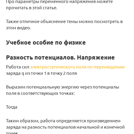
Про параметры переменного напряжения можете
прочитать в этой статье.
Также отличное объяснение темы можно посмотреть в
этом видео.
Учебное особие по физике
Разность потенциалов. Напряжение
Работа сил
электростатического поля по перемещению
заряда q из точки 1 в точку 2 поля
Выразим потенциальную энергию через потенциалы
поля в соответствующих точках:
Тогда
Таким образом, работа определяется произведением
заряда на разность потенциалов начальной и конечной
точек.