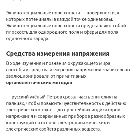
Эквипотенциальные поверхности — поверхности, у
которых потенциалы в каждой точке одинаковы.
Эквипотенциальные поверхности представляют собой
плоскость для однородного поля и сферы для поля
одиночного заряда.
Средства измерения напряжения
В ходе изучения и познания окружающего мира,
способы и средства измерения напряжения значительно
эволюционировали от примитивных
органолептических методов
— русский учёный Петров срезал часть эпителия на
пальцах, чтобы повысить чувствительность к действию
электрического тока — до простейших индикаторов
напряжения и современных приборов разнообразных
конструкций на основе электродинамических и
электрических свойств различных веществ.