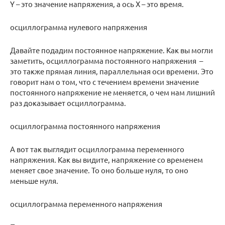
Y – это значение напряжения, а ось Х – это время.
осциллограмма нулевого напряжения
Давайте подадим постоянное напряжение. Как вы могли
заметить, осциллограмма постоянного напряжения –
это также прямая линия, параллельная оси времени. Это
говорит нам о том, что с течением времени значение
постоянного напряжение не меняется, о чем нам лишний
раз доказывает осциллограмма.
осциллограмма постоянного напряжения
А вот так выглядит осциллограмма переменного
напряжения. Как вы видите, напряжение со временем
меняет свое значение. То оно больше нуля, то оно
меньше нуля.
осциллограмма переменного напряжения