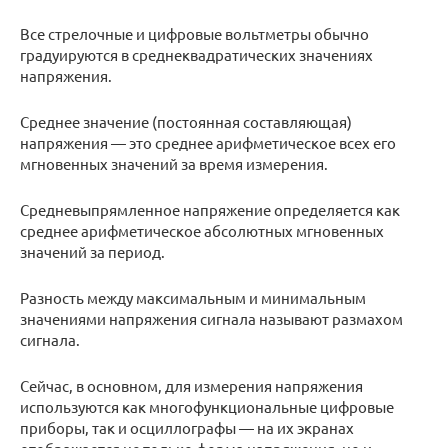
Все стрелочные и цифровые вольтметры обычно
градуируются в среднеквадратических значениях
напряжения.
Среднее значение (постоянная составляющая)
напряжения — это среднее арифметическое всех его
мгновенных значений за время измерения.
Средневыпрямленное напряжение определяется как
среднее арифметическое абсолютных мгновенных
значений за период.
Разность между максимальным и минимальным
значениями напряжения сигнала называют размахом
сигнала.
Сейчас, в основном, для измерения напряжения
используются как многофункциональные цифровые
приборы, так и осциллографы — на их экранах