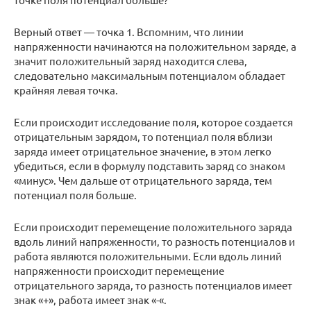
Верный ответ — точка 1. Вспомним, что линии
напряженности начинаются на положительном заряде, а
значит положительный заряд находится слева,
следовательно максимальным потенциалом обладает
крайняя левая точка.
Если происходит исследование поля, которое создается
отрицательным зарядом, то потенциал поля вблизи
заряда имеет отрицательное значение, в этом легко
убедиться, если в формулу подставить заряд со знаком
«минус». Чем дальше от отрицательного заряда, тем
потенциал поля больше.
Если происходит перемещение положительного заряда
вдоль линий напряженности, то разность потенциалов и
работа являются положительными. Если вдоль линий
напряженности происходит перемещение
отрицательного заряда, то разность потенциалов имеет
знак «+», работа имеет знак «-«.