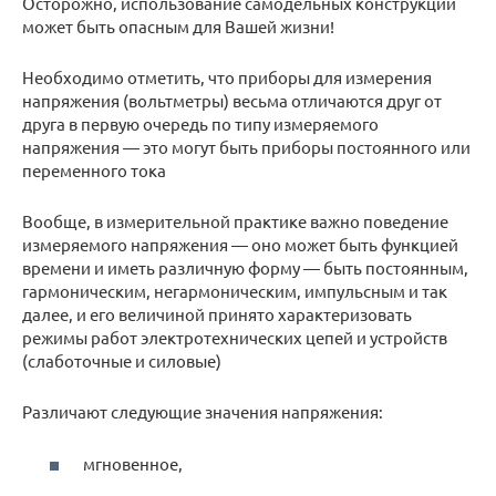
Осторожно, использование самодельных конструкций
может быть опасным для Вашей жизни!
Необходимо отметить, что приборы для измерения
напряжения (вольтметры) весьма отличаются друг от
друга в первую очередь по типу измеряемого
напряжения — это могут быть приборы постоянного или
переменного тока
Вообще, в измерительной практике важно поведение
измеряемого напряжения — оно может быть функцией
времени и иметь различную форму — быть постоянным,
гармоническим, негармоническим, импульсным и так
далее, и его величиной принято характеризовать
режимы работ электротехнических цепей и устройств
(слаботочные и силовые)
Различают следующие значения напряжения:
мгновенное,