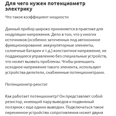
Для чего нужен потенциометр
электрику
Что такое коэффициент мощности
Данный прибор широко применяется в практике для
модуляции напряжения. Дело в том, что у многих
источников (особенно заточенных под автономное
функционирование: аккумуляторные элементы,
солнечные батареи и т.д.) константное напряжение, не
поддающееся управлению без специальных устройств,
что может вызвать проблемы. Чтобы уменьшить
исходное напряжение такого элемента, используют
устройства-делители, снабженные потенциометрами.
Потенциометр-реостат
Как работает потенциометр? Он представляет собой
резистор, имеющий пару выводов и подвижный
ползунок с еще одним выводом. Подключаться такое
переменное устройство сопротивления может двумя