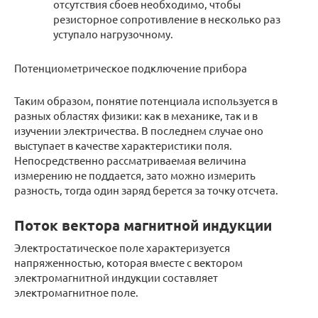
отсутствия сбоев необходимо, чтобы
резисторное сопротивление в несколько раз
уступало нагрузочному.
Потенциометрическое подключение прибора
Таким образом, понятие потенциала используется в
разных областях физики: как в механике, так и в
изучении электричества. В последнем случае оно
выступает в качестве характеристики поля.
Непосредственно рассматриваемая величина
измерению не поддается, зато можно измерить
разность, тогда один заряд берется за точку отсчета.
Поток вектора магнитной индукции
Электростатическое поле характеризуется
напряженностью, которая вместе с вектором
электромагнитной индукции составляет
электромагнитное поле.