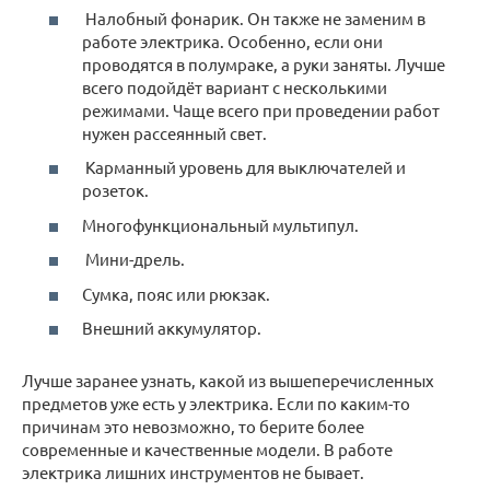
Налобный фонарик. Он также не заменим в
работе электрика. Особенно, если они
проводятся в полумраке, а руки заняты. Лучше
всего подойдёт вариант с несколькими
режимами. Чаще всего при проведении работ
нужен рассеянный свет.
Карманный уровень для выключателей и
розеток.
Многофункциональный мультипул.
Мини-дрель.
Сумка, пояс или рюкзак.
Внешний аккумулятор.
Лучше заранее узнать, какой из вышеперечисленных
предметов уже есть у электрика. Если по каким-то
причинам это невозможно, то берите более
современные и качественные модели. В работе
электрика лишних инструментов не бывает.