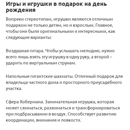
Игры и игрушки в подарок на день
рождения
Вопреки стереотипам, игрушки являются отличным
подарком не только детям, но и взрослым. Главное,
чтобы они были оригинальными и интересными, как
следующие варианты:
Воздушная гитара. Чтобы услышать мелодию, нужно
всего лишь взять эту игрушку в одну руку, а второй –
ударить по виртуальным струнам.
Напольные гигантские шахматы. Отличный подарок для
владельца частного дома и просторного приусадебного
участка.
Сфера Хобермана. Занимательная игрушка, которая
может сжиматься, разжиматься и трансформироваться
при подбрасывании в воздух. Способствует развитию
координации, внимания и ловкости.