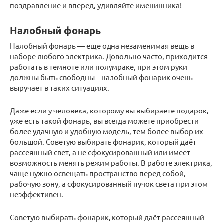
поздравление и вперед, удивляйте именинника!
Налобный фонарь
Налобный фонарь — еще одна незаменимая вещь в
наборе любого электрика. Довольно часто, приходится
работать в темноте или полумраке, при этом руки
должны быть свободны – налобный фонарик очень
выручает в таких ситуациях.
Даже если у человека, которому вы выбираете подарок,
уже есть такой фонарь, вы всегда можете приобрести
более удачную и удобную модель, тем более выбор их
большой. Советую выбирать фонарик, который даёт
рассеянный свет, а не сфокусированный или имеет
возможность менять режим работы. В работе электрика,
чаще нужно освещать пространство перед собой,
рабочую зону, а сфокусированный пучок света при этом
неэффективен.
Советую выбирать фонарик, который даёт рассеянный