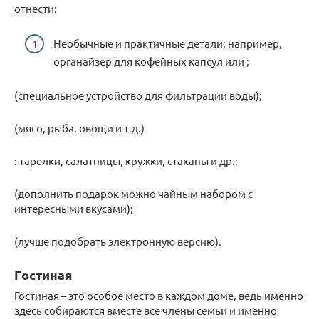
отнести:
Необычные и практичные детали: например,
органайзер для кофейных капсул или ;
(специальное устройство для фильтрации воды);
(мясо, рыба, овощи и т.д.)
: тарелки, салатницы, кружки, стаканы и др.;
(дополнить подарок можно чайным набором с
интересными вкусами);
(лучше подобрать электронную версию).
Гостиная
Гостиная – это особое место в каждом доме, ведь именно
здесь собираются вместе все члены семьи и именно