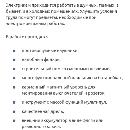
Электрикам приходится работать в шумных, темных, а
бывает, и в холодных помещениях. Улучшить условия
труда помогут предметы, необходимые при
электромонтажных работах.
В работе пригодятся:
противошумные наушники,
налобный фонарь,
строительный нож со сменными лезвиями,
многофункциональный паяльник на батарейках,
карманный магнитный уровень для
монтирования выключателей и розеток,
инструмент с массой функций мультипул,
качественная дрель,
внешний аккумулятор в виде фляги или
разводного ключа,