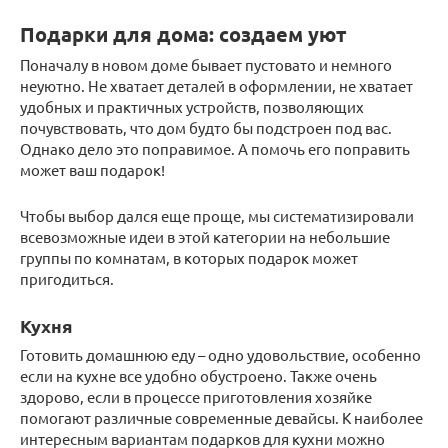
Подарки для дома: создаем уют
Поначалу в новом доме бывает пустовато и немного
неуютно. Не хватает деталей в оформлении, не хватает
удобных и практичных устройств, позволяющих
почувствовать, что дом будто бы подстроен под вас.
Однако дело это поправимое. А помочь его поправить
может ваш подарок!
Чтобы выбор дался еще проще, мы систематизировали
всевозможные идеи в этой категории на небольшие
группы по комнатам, в которых подарок может
пригодиться.
Кухня
Готовить домашнюю еду – одно удовольствие, особенно
если на кухне все удобно обустроено. Также очень
здорово, если в процессе приготовления хозяйке
помогают различные современные девайсы. К наиболее
интересным вариантам подарков для кухни можно