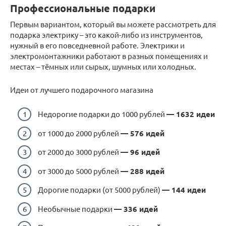
Профессиональные подарки
Первым вариантом, который вы можете рассмотреть для
подарка электрику – это какой-либо из инструментов,
нужный в его повседневной работе. Электрики и
электромонтажники работают в разных помещениях и
местах – тёмных или сырых, шумных или холодных.
Идеи от лучшего подарочного магазина
Недорогие подарки до 1000 рублей
— 1632 идеи
от 1000 до 2000 рублей
— 576 идей
от 2000 до 3000 рублей
— 96 идей
от 3000 до 5000 рублей
— 288 идей
Дорогие подарки (от 5000 рублей)
— 144 идеи
Необычные подарки
— 336 идей