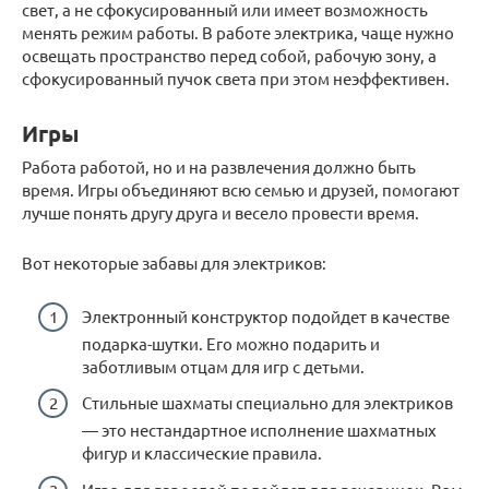
свет, а не сфокусированный или имеет возможность
менять режим работы. В работе электрика, чаще нужно
освещать пространство перед собой, рабочую зону, а
сфокусированный пучок света при этом неэффективен.
Игры
Работа работой, но и на развлечения должно быть
время. Игры объединяют всю семью и друзей, помогают
лучше понять другу друга и весело провести время.
Вот некоторые забавы для электриков:
Электронный конструктор подойдет в качестве
подарка-шутки. Его можно подарить и
заботливым отцам для игр с детьми.
Стильные шахматы специально для электриков
— это нестандартное исполнение шахматных
фигур и классические правила.