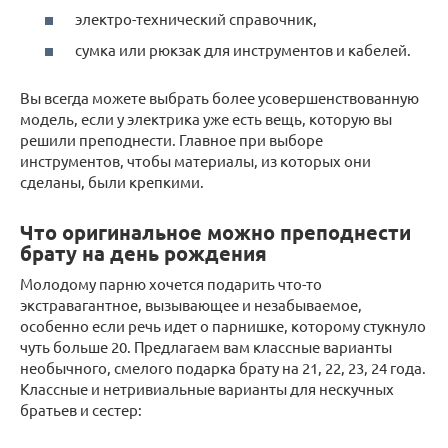
электро-технический справочник,
сумка или рюкзак для инструментов и кабелей.
Вы всегда можете выбрать более усовершенствованную
модель, если у электрика уже есть вещь, которую вы
решили преподнести. Главное при выборе
инструментов, чтобы материалы, из которых они
сделаны, были крепкими.
Что оригинальное можно преподнести
брату на день рождения
Молодому парню хочется подарить что-то
экстравагантное, вызывающее и незабываемое,
особенно если речь идет о парнишке, которому стукнуло
чуть больше 20. Предлагаем вам классные варианты
необычного, смелого подарка брату на 21, 22, 23, 24 года.
Классные и нетривиальные варианты для нескучных
братьев и сестер: