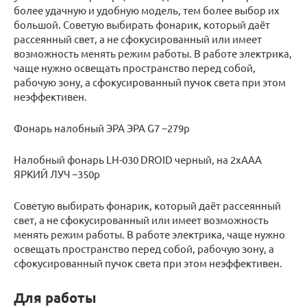
более удачную и удобную модель, тем более выбор их
большой. Советую выбирать фонарик, который даёт
рассеянный свет, а не сфокусированный или имеет
возможность менять режим работы. В работе электрика,
чаще нужно освещать пространство перед собой,
рабочую зону, а сфокусированный пучок света при этом
неэффективен.
Фонарь налобный ЭРА ЭРА G7 ~279р
Налобный фонарь LH-030 DROID черный, на 2xAAA
ЯРКИЙ ЛУЧ ~350р
Советую выбирать фонарик, который даёт рассеянный
свет, а не сфокусированный или имеет возможность
менять режим работы. В работе электрика, чаще нужно
освещать пространство перед собой, рабочую зону, а
сфокусированный пучок света при этом неэффективен.
Для работы