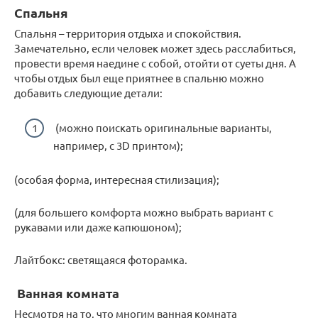
Спальня
Спальня – территория отдыха и спокойствия.
Замечательно, если человек может здесь расслабиться,
провести время наедине с собой, отойти от суеты дня. А
чтобы отдых был еще приятнее в спальню можно
добавить следующие детали:
(можно поискать оригинальные варианты,
например, с 3D принтом);
(особая форма, интересная стилизация);
(для большего комфорта можно выбрать вариант с
рукавами или даже капюшоном);
Лайтбокс: светящаяся фоторамка.
Ванная комната
Несмотря на то, что многим ванная комната