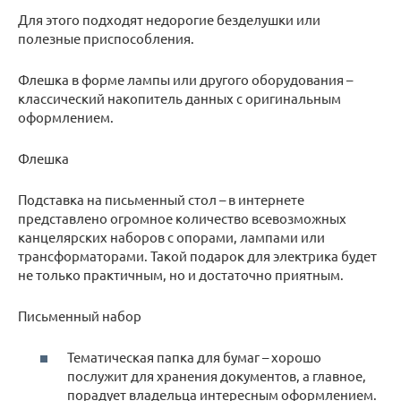
Для этого подходят недорогие безделушки или
полезные приспособления.
Флешка в форме лампы или другого оборудования –
классический накопитель данных с оригинальным
оформлением.
Флешка
Подставка на письменный стол – в интернете
представлено огромное количество всевозможных
канцелярских наборов с опорами, лампами или
трансформаторами. Такой подарок для электрика будет
не только практичным, но и достаточно приятным.
Письменный набор
Тематическая папка для бумаг – хорошо
послужит для хранения документов, а главное,
порадует владельца интересным оформлением.