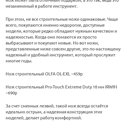
незаменимый в работе инструмент.
При этом, не все строительные ножи одинаковые. Чаще
всего, покупаются именно недорогие, доступные
модели, которые редко обладают нужным качеством и
надежностью. Когда они ломаются их просто
выбрасывают и покупают новые. Но вот ножи,
представленные ниже совсем другие, это по-настоящему
надежный и удобный инструмент, который прослужит
многие годы.
Нож строительный OLFA OL-EXL ~459р
Нож строительный Pro-Touch Extreme Duty 18 мм IRWIN
~690р
За счет сменных лезвий, такой нож всегда остаётся
идеально острым, а надежная конструкция этих
моделей, делает работу комфортной.