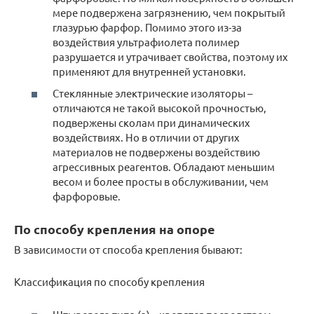
мере подвержена загрязнению, чем покрытый
глазурью фарфор. Помимо этого из-за
воздействия ультрафиолета полимер
разрушается и утрачивает свойства, поэтому их
применяют для внутренней установки.
Стеклянные электрические изоляторы –
отличаются не такой высокой прочностью,
подвержены сколам при динамических
воздействиях. Но в отличии от других
материалов не подвержены воздействию
агрессивных реагентов. Обладают меньшим
весом и более просты в обслуживании, чем
фарфоровые.
По способу крепления на опоре
В зависимости от способа крепления бывают:
Классификация по способу крепления