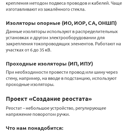
крепления методом подвеса проводов и кабелей. Чаще
изготавливают из закалённого стекла.
Изоляторы опорные (ИО, ИОР, СА, ОНШП)
Данные изоляторы используют в распределительных
установках и другом электрооборудовании для
закрепления токопроводящих элементов. Работают на
участках от 6 до 35 кВ.
Проходные изоляторы (ИП, ИПУ)
При необходимости провести провод или шину через
стену, например, на вводе в подстанцию, используют
проходные изоляторы.
Проект «Создание реостата»
Реостат – небольшое устройство, регулирующее
напряжение поворотом ручки.
Что нам понадобится: