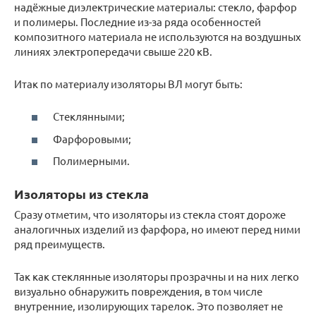
надёжные диэлектрические материалы: стекло, фарфор
и полимеры. Последние из-за ряда особенностей
композитного материала не используются на воздушных
линиях электропередачи свыше 220 кВ.
Итак по материалу изоляторы ВЛ могут быть:
Стеклянными;
Фарфоровыми;
Полимерными.
Изоляторы из стекла
Сразу отметим, что изоляторы из стекла стоят дороже
аналогичных изделий из фарфора, но имеют перед ними
ряд преимуществ.
Так как стеклянные изоляторы прозрачны и на них легко
визуально обнаружить повреждения, в том числе
внутренние, изолирующих тарелок. Это позволяет не