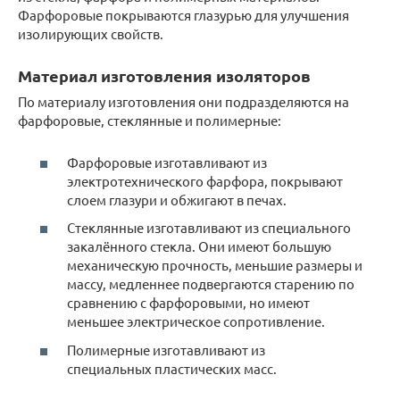
Фарфоровые покрываются глазурью для улучшения
изолирующих свойств.
Материал изготовления изоляторов
По материалу изготовления они подразделяются на
фарфоровые, стеклянные и полимерные:
Фарфоровые изготавливают из
электротехнического фарфора, покрывают
слоем глазури и обжигают в печах.
Стеклянные изготавливают из специального
закалённого стекла. Они имеют большую
механическую прочность, меньшие размеры и
массу, медленнее подвергаются старению по
сравнению с фарфоровыми, но имеют
меньшее электрическое сопротивление.
Полимерные изготавливают из
специальных пластических масс.