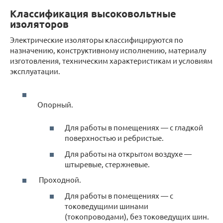
Классификация высоковольтные
изоляторов
Электрические изоляторы классифицируются по
назначению, конструктивному исполнению, материалу
изготовления, техническим характеристикам и условиям
эксплуатации.
Опорный.
Для работы в помещениях — с гладкой
поверхностью и ребристые.
Для работы на открытом воздухе —
штыревые, стержневые.
Проходной.
Для работы в помещениях — с
токоведущими шинами
(токопроводами), без токоведущих шин.