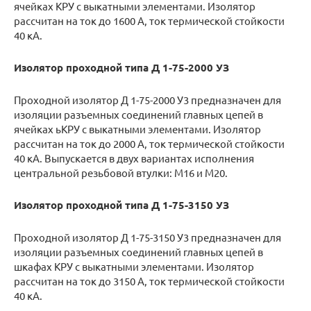
ячейках КРУ с выкатными элементами. Изолятор
рассчитан на ток до 1600 А, ток термической стойкости
40 кА.
Изолятор проходной типа Д 1-75-2000 УЗ
Проходной изолятор Д 1­-75-­2000 У3 предназначен для
изоляции разъемных соединений главных цепей в
ячейках ьКРУ с выкатными элементами. Изолятор
рассчитан на ток до 2000 А, ток термической стойкости
40 кА. Выпускается в двух вариантах исполнения
центральной резьбовой втулки: М16 и М20.
Изолятор проходной типа Д 1-75-3150 УЗ
Проходной изолятор Д 1­-75-­3150 У3 предназначен для
изоляции разъемных соединений главных цепей в
шкафах КРУ с выкатными элементами. Изолятор
рассчитан на ток до 3150 А, ток термической стойкости
40 кА.