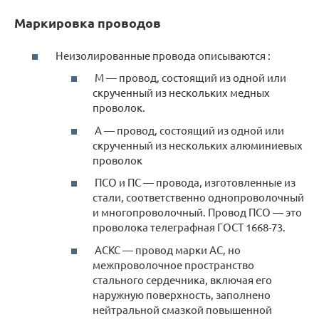
Маркировка проводов
Неизолированные провода описываются :
М — провод, состоящий из одной или
скрученный из нескольких медных
проволок.
А — провод, состоящий из одной или
скрученный из нескольких алюминиевых
проволок
ПСО и ПС — провода, изготовленные из
стали, соответственно однопроволочный
и многопроволочный. Провод ПСО — это
проволока телеграфная ГОСТ 1668-73.
АСКС — провод марки АС, но
межпроволочное пространство
стального сердечника, включая его
наружную поверхность, заполнено
нейтральной смазкой повышенной