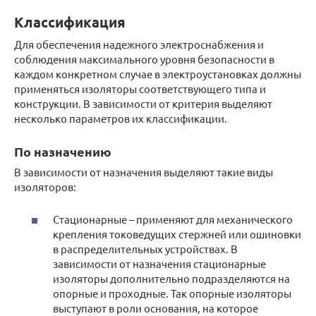
Классификация
Для обеспечения надежного электроснабжения и
соблюдения максимального уровня безопасности в
каждом конкретном случае в электроустановках должны
применяться изоляторы соответствующего типа и
конструкции. В зависимости от критерия выделяют
несколько параметров их классификации.
По назначению
В зависимости от назначения выделяют такие виды
изоляторов:
Стационарные – применяют для механического
крепления токоведущих стержней или ошиновки
в распределительных устройствах. В
зависимости от назначения стационарные
изоляторы дополнительно подразделяются на
опорные и проходные. Так опорные изоляторы
выступают в роли основания, на которое