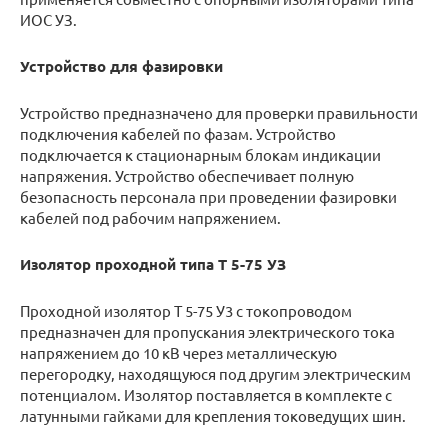
ИО­С УЗ.
Устройство для фазировки
Устройство предназначено для проверки правильности
подключения кабелей по фазам. Устройство
подключается к стационарным блокам индикации
напряжения. Устройство обеспечивает полную
безопасность персонала при проведении фазировки
кабелей под рабочим напряжением.
Изолятор проходной типа Т 5-75 УЗ
Проходной изолятор Т 5­-75 У3 с токопроводом
предназначен для пропускания электрического тока
напряжением до 10 кВ через металлическую
перегородку, находящуюся под другим электрическим
потенциалом. Изолятор поставляется в комплекте с
латунными гайками для крепления токоведущих шин.