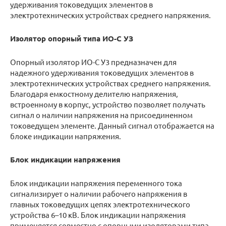
удерживания токоведущих элементов в
электротехнических устройствах среднего напряжения.
Изолятор опорный типа ИО-С УЗ
Опорный изолятор ИО­-С У3 предназначен для
надежного удерживания токоведущих элементов в
электротехнических устройствах среднего напряжения.
Благодаря емкостному делителю напряжения,
встроенному в корпус, устройство позволяет получать
сигнал о наличии напряжения на присоединенном
токоведущем элементе. Данный сигнал отображается на
блоке индикации напряжения.
Блок индикации напряжения
Блок индикации напряжения переменного тока
сигнализирует о наличии рабочего напряжения в
главных токоведущих цепях электротехнического
устройства 6–10 кВ. Блок индикации напряжения
применяется совместно с опорными изоляторами типа