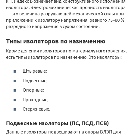
кН, индекс Б означает вид конструктивного исполнения
изолятора. Электромеханическая прочность изолятора
— это величина разрушающей механической силы при
приложении к изолятору напряжения, равного 75–80 %
разрядного напряжения в сухом состоянии.
Типы изоляторов по назначению
Кроме деления изоляторов по материалу изготовления,
есть типы изоляторов по назначению. Это изоляторы:
Штыревые;
Подвесные;
Опорные;
Проходные;
Стержневые.
Подвесные изоляторы (ПС, ПСД, ПСВ)
Данные изоляторы подвешивают на опоры ВЛЭП для