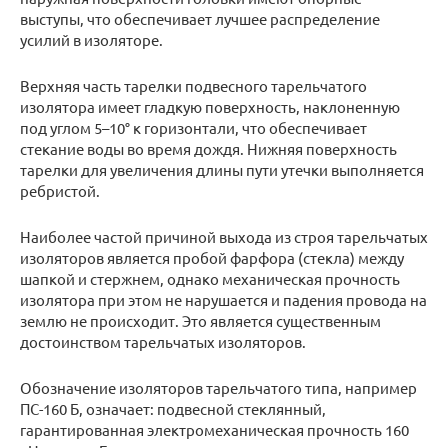
выступы, что обеспечивает лучшее распределение
усилий в изоляторе.
Верхняя часть тарелки подвесного тарельчатого
изолятора имеет гладкую поверхность, наклоненную
под углом 5–10° к горизонтали, что обеспечивает
стекание воды во время дождя. Нижняя поверхность
тарелки для увеличения длины пути утечки выполняется
ребристой.
Наиболее частой причиной выхода из строя тарельчатых
изоляторов является пробой фарфора (стекла) между
шапкой и стержнем, однако механическая прочность
изолятора при этом не нарушается и падения провода на
землю не происходит. Это является существенным
достоинством тарельчатых изоляторов.
Обозначение изоляторов тарельчатого типа, например
ПС-160 Б, означает: подвесной стеклянный,
гарантированная электромеханическая прочность 160