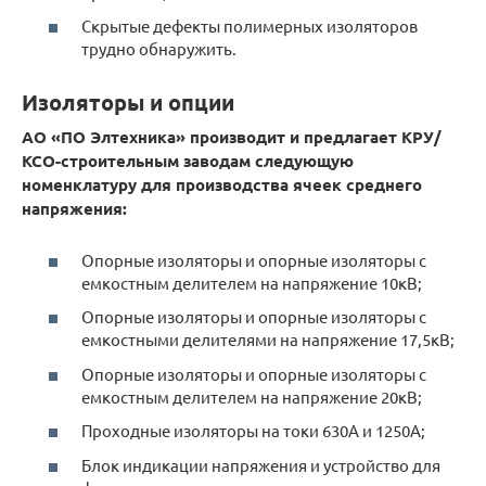
Скрытые дефекты полимерных изоляторов
трудно обнаружить.
Изоляторы и опции
АО «ПО Элтехника» производит и предлагает КРУ/
КСО-строительным заводам следующую
номенклатуру для производства ячеек среднего
напряжения:
Опорные изоляторы и опорные изоляторы с
емкостным делителем на напряжение 10кВ;
Опорные изоляторы и опорные изоляторы с
емкостными делителями на напряжение 17,5кВ;
Опорные изоляторы и опорные изоляторы с
емкостным делителем на напряжение 20кВ;
Проходные изоляторы на токи 630А и 1250А;
Блок индикации напряжения и устройство для