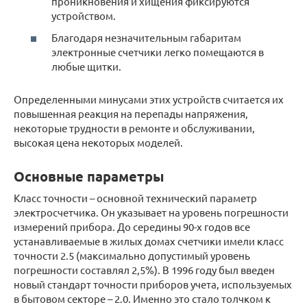
проникновения и хищения фиксируются
устройством.
Благодаря незначительным габаритам
электронные счетчики легко помещаются в
любые щитки.
Определенными минусами этих устройств считается их
повышенная реакция на перепады напряжения,
некоторые трудности в ремонте и обслуживании,
высокая цена некоторых моделей.
Основные параметры
Класс точности – основной технический параметр
электросчетчика. Он указывает на уровень погрешности
измерений прибора. До середины 90-х годов все
устанавливаемые в жилых домах счетчики имели класс
точности 2.5 (максимально допустимый уровень
погрешности составлял 2,5%). В 1996 году был введен
новый стандарт точности приборов учета, используемых
в бытовом секторе – 2.0. Именно это стало толчком к