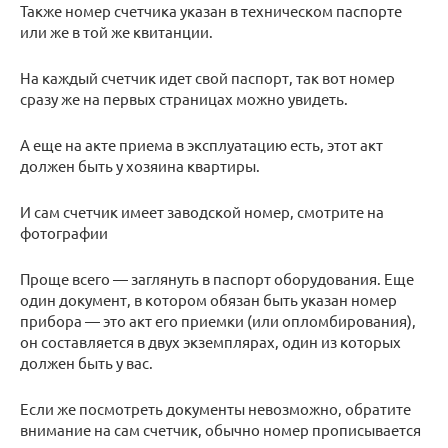
Также номер счетчика указан в техническом паспорте
или же в той же квитанции.
На каждый счетчик идет свой паспорт, так вот номер
сразу же на первых страницах можно увидеть.
А еще на акте приема в эксплуатацию есть, этот акт
должен быть у хозяина квартиры.
И сам счетчик имеет заводской номер, смотрите на
фотографии
Проще всего — заглянуть в паспорт оборудования. Еще
один документ, в котором обязан быть указан номер
прибора — это акт его приемки (или опломбирования),
он составляется в двух экземплярах, один из которых
должен быть у вас.
Если же посмотреть документы невозможно, обратите
внимание на сам счетчик, обычно номер прописывается