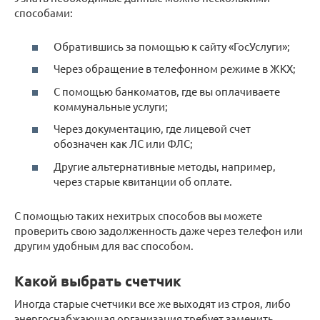
способами:
Обратившись за помощью к сайту «ГосУслуги»;
Через обращение в телефонном режиме в ЖКХ;
С помощью банкоматов, где вы оплачиваете
коммунальные услуги;
Через документацию, где лицевой счет
обозначен как ЛС или ФЛС;
Другие альтернативные методы, например,
через старые квитанции об оплате.
С помощью таких нехитрых способов вы можете
проверить свою задолженность даже через телефон или
другим удобным для вас способом.
Какой выбрать счетчик
Иногда старые счетчики все же выходят из строя, либо
энергоснабжающая организация требует заменить