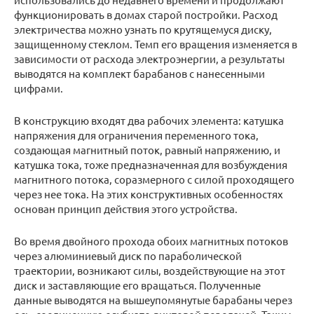
функционировать в домах старой постройки. Расход
электричества можно узнать по крутящемуся диску,
защищенному стеклом. Темп его вращения изменяется в
зависимости от расхода электроэнергии, а результаты
выводятся на комплект барабанов с нанесенными
цифрами.
В конструкцию входят два рабочих элемента: катушка
напряжения для ограничения переменного тока,
создающая магнитный поток, равный напряжению, и
катушка тока, тоже предназначенная для возбуждения
магнитного потока, соразмерного с силой проходящего
через нее тока. На этих конструктивных особенностях
основан принцип действия этого устройства.
Во время двойного прохода обоих магнитных потоков
через алюминиевый диск по параболической
траектории, возникают силы, воздействующие на этот
диск и заставляющие его вращаться. Полученные
данные выводятся на вышеупомянутые барабаны через