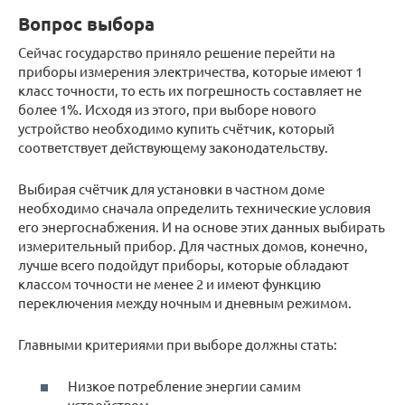
Вопрос выбора
Сейчас государство приняло решение перейти на
приборы измерения электричества, которые имеют 1
класс точности, то есть их погрешность составляет не
более 1%. Исходя из этого, при выборе нового
устройство необходимо купить счётчик, который
соответствует действующему законодательству.
Выбирая счётчик для установки в частном доме
необходимо сначала определить технические условия
его энергоснабжения. И на основе этих данных выбирать
измерительный прибор. Для частных домов, конечно,
лучше всего подойдут приборы, которые обладают
классом точности не менее 2 и имеют функцию
переключения между ночным и дневным режимом.
Главными критериями при выборе должны стать:
Низкое потребление энергии самим
устройством.