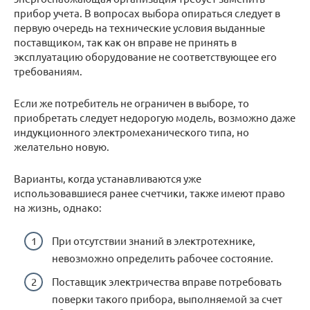
прибор учета. В вопросах выбора опираться следует в
первую очередь на технические условия выданные
поставщиком, так как он вправе не принять в
эксплуатацию оборудование не соответствующее его
требованиям.
Если же потребитель не ограничен в выборе, то
приобретать следует недорогую модель, возможно даже
индукционного электромеханического типа, но
желательно новую.
Варианты, когда устанавливаются уже
использовавшиеся ранее счетчики, также имеют право
на жизнь, однако:
При отсутствии знаний в электротехнике,
невозможно определить рабочее состояние.
Поставщик электричества вправе потребовать
поверки такого прибора, выполняемой за счет