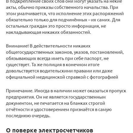
В подкрепление своих слов они могут указать на некие
акты, обычно приказы собственного начальства. При
этом умалчивается, что исполнение этих распоряжений
обязательно только для подчинённых – их самих. Для
остальных граждан это просто информация, не
накладывающая никаких обязанностей.
Внимание! В действительности никаких
общегосударственных законов, указов, постановлений,
обязывающих всегда иметь при себе паспорт, не
существует. Та же полиция в конечном итоге
довольствуется водительскими правами или даже
официальной медицинской справкой с фотографией
Примечание. Иногда в наличии может оказаться пропуск
предприятия. Он не является государственным
документом, не печатается на бланках строгой
отчётности и удостоверением признаётся в самую
последнюю очередь.
О поверке электросчетчиков