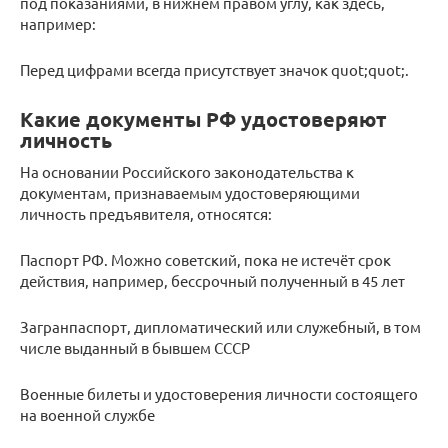
под показаниями, в нижнем правом углу, как здесь,
например:
Перед цифрами всегда присутствует значок quot;quot;.
Какие документы РФ удостоверяют
личность
На основании Российского законодательства к
документам, признаваемым удостоверяющими
личность предъявителя, относятся:
Паспорт РФ. Можно советский, пока не истечёт срок
действия, например, бессрочный полученный в 45 лет
Загранпаспорт, дипломатический или служебный, в том
числе выданный в бывшем СССР
Военные билеты и удостоверения личности состоящего
на военной службе