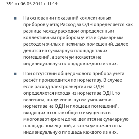
354 от 06.05.2011 г. П.44:
На основании показаний коллективных
приборов учёта; Расход за ОДН определяется как
разница между расходом определенным
коллективным прибором учёта и суммарным
расходом жилых и нежилых помещений, далее
делится на суммарную площадь таких
помещений, а затем умножается на
индивидуальную площадь каждого из них.
При отсутствии общедомового прибора учета
расчёт производится по нормативу. В случае
если расход электроэнергии на ОДН
определяется исходя из норматива ОДН, то
величина, полученная путем умножения
норматива на ОДН и площади помещений,
входящих в состав общего имущества в
многоквартирном доме, делится на суммарную
площадь помещений, а затем умножается на
индивидуальную площадь каждого из них.