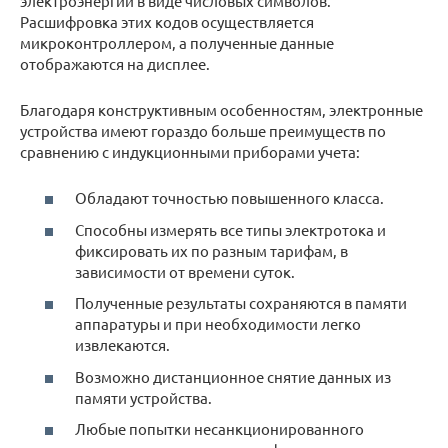
электроэнергии в виде числовых символов.
Расшифровка этих кодов осуществляется
микроконтроллером, а полученные данные
отображаются на дисплее.
Благодаря конструктивным особенностям, электронные
устройства имеют гораздо больше преимуществ по
сравнению с индукционными приборами учета:
Обладают точностью повышенного класса.
Способны измерять все типы электротока и
фиксировать их по разным тарифам, в
зависимости от времени суток.
Полученные результаты сохраняются в памяти
аппаратуры и при необходимости легко
извлекаются.
Возможно дистанционное снятие данных из
памяти устройства.
Любые попытки несанкционированного