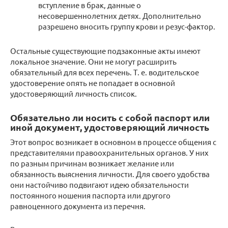
вступление в брак, данные о
несовершеннолетних детях. Дополнительно
разрешено вносить группу крови и резус-фактор.
Остальные существующие подзаконные акты имеют
локальное значение. Они не могут расширить
обязательный для всех перечень. Т. е. водительское
удостоверение опять не попадает в основной
удостоверяющий личность список.
Обязательно ли носить с собой паспорт или
иной документ, удостоверяющий личность
Этот вопрос возникает в основном в процессе общения с
представителями правоохранительных органов. У них
по разным причинам возникает желание или
обязанность выяснения личности. Для своего удобства
они настойчиво подвигают идею обязательности
постоянного ношения паспорта или другого
равноценного документа из перечня.