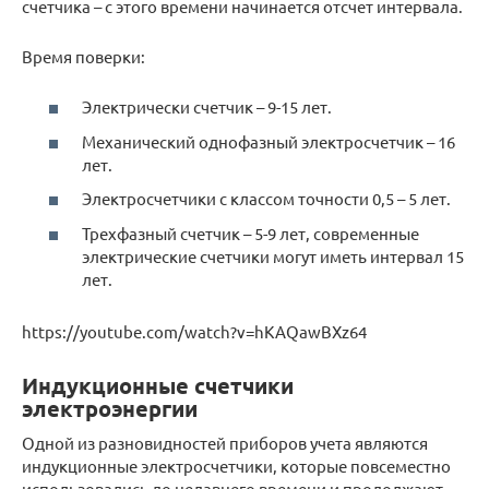
счетчика – с этого времени начинается отсчет интервала.
Время поверки:
Электрически счетчик – 9-15 лет.
Механический однофазный электросчетчик – 16
лет.
Электросчетчики с классом точности 0,5 – 5 лет.
Трехфазный счетчик – 5-9 лет, современные
электрические счетчики могут иметь интервал 15
лет.
https://youtube.com/watch?v=hKAQawBXz64
Индукционные счетчики
электроэнергии
Одной из разновидностей приборов учета являются
индукционные электросчетчики, которые повсеместно
использовались до недавнего времени и продолжают