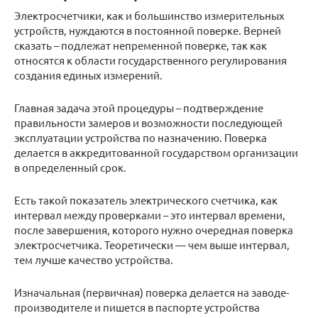
Электросчетчики, как и большинство измерительных
устройств, нуждаются в постоянной поверке. Верней
сказать – подлежат непременной поверке, так как
относятся к области государственного регулирования
создания единых измерений.
Главная задача этой процедуры – подтверждение
правильности замеров и возможности последующей
эксплуатации устройства по назначению. Поверка
делается в аккредитованной государством организации
в определенный срок.
Есть такой показатель электрического счетчика, как
интервал между проверками – это интервал времени,
после завершения, которого нужно очередная поверка
электросчетчика. Теоретически — чем выше интервал,
тем лучше качество устройства.
Изначальная (первичная) поверка делается на заводе-
производителе и пишется в паспорте устройства