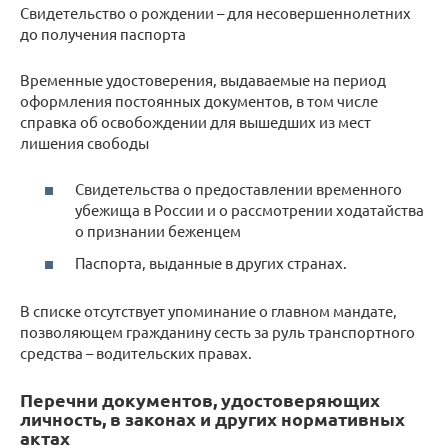
Свидетельство о рождении – для несовершеннолетних
до получения паспорта
Временные удостоверения, выдаваемые на период
оформления постоянных документов, в том числе
справка об освобождении для вышедших из мест
лишения свободы
Свидетельства о предоставлении временного
убежища в России и о рассмотрении ходатайства
о признании беженцем
Паспорта, выданные в других странах.
В списке отсутствует упоминание о главном мандате,
позволяющем гражданину сесть за руль транспортного
средства – водительских правах.
Перечни документов, удостоверяющих
личность, в законах и других нормативных
актах