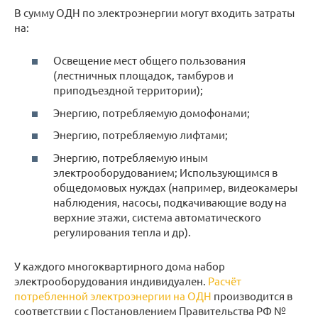
В сумму ОДН по электроэнергии могут входить затраты
на:
Освещение мест общего пользования
(лестничных площадок, тамбуров и
приподъездной территории);
Энергию, потребляемую домофонами;
Энергию, потребляемую лифтами;
Энергию, потребляемую иным
электрооборудованием; Использующимся в
общедомовых нуждах (например, видеокамеры
наблюдения, насосы, подкачивающие воду на
верхние этажи, система автоматического
регулирования тепла и др).
У каждого многоквартирного дома набор
электрооборудования индивидуален.
Расчёт
потребленной электроэнергии на ОДН
производится в
соответствии с Постановлением Правительства РФ №