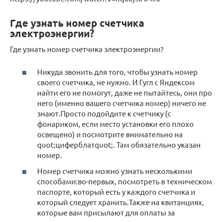
Где узнать номер счетчика
электроэнергии?
Где узнать номер счетчика электроэнергии?
Никуда звонить для того, чтобы узнать номер
своего счетчика, не нужно. И Гугл с Яндексом
найти его не помогут, даже не пытайтесь, они про
него (именно вашего счетчика номер) ничего не
знают.Просто подойдите к счетчику (с
фонариком, если место установки его плохо
освещено) и посмотрите внимательно на
quot;циферблатquot;. Там обязательно указан
номер.
Номер счетчика можно узнать несколькими
способами:во-первых, посмотреть в техническом
паспорте, который есть у каждого счетчика и
который следует хранить.Также на квитанциях,
которые вам присылают для оплаты за