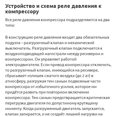
Устройство и схема реле давления к
компрессору
Все реле давления компрессора подразделяются на два
типа:
В конструкцию реле давления входят два обязательных
подузла – разгрузочный клапан и механический
выключатель. Разгрузочный клапан подключается к
воздухоподводящей магистрали между ресивером и
компрессором. Он управляет работой
электродвигателя. Если привод компрессора отключить,
то разгрузочный клапан, имеющийся на ресивере,
сбрасывает излишек сжатого воздуха (до 2 ат) в
атмосферу, разгружая тем самым подвижные части
компрессора от избыточного усилия, которое им
придётся развить при повторном включении
компрессора. Тем самым предотвращается критическая
перегрузка двигателя по допустимому крутящему
моменту. Когда разгруженный двигатель запускается,
клапан запирается, и не создаёт лишней нагрузки на