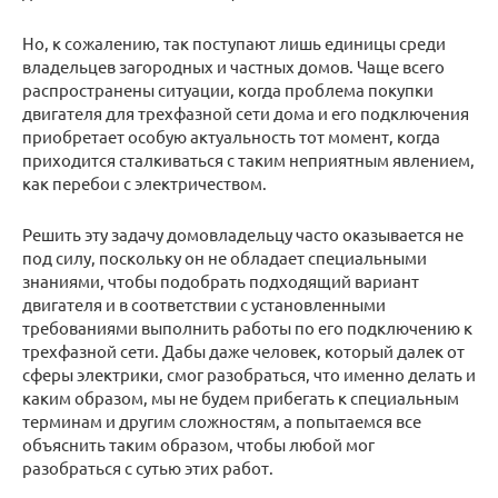
Но, к сожалению, так поступают лишь единицы среди
владельцев загородных и частных домов. Чаще всего
распространены ситуации, когда проблема покупки
двигателя для трехфазной сети дома и его подключения
приобретает особую актуальность тот момент, когда
приходится сталкиваться с таким неприятным явлением,
как перебои с электричеством.
Решить эту задачу домовладельцу часто оказывается не
под силу, поскольку он не обладает специальными
знаниями, чтобы подобрать подходящий вариант
двигателя и в соответствии с установленными
требованиями выполнить работы по его подключению к
трехфазной сети. Дабы даже человек, который далек от
сферы электрики, смог разобраться, что именно делать и
каким образом, мы не будем прибегать к специальным
терминам и другим сложностям, а попытаемся все
объяснить таким образом, чтобы любой мог
разобраться с сутью этих работ.