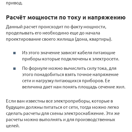
привод.
Расчёт мощности по току и напряжению
Данный расчет происходит по факту мощности,
проделывать его необходимо еще до начала
проектирование своего жилища (дома, квартиры).
Из этого значение зависят кабеля питающие
приборы которые подключены к электросети.
По формуле можно вычислить силу тока, для
этого понадобиться взять точное напряжение
сети и нагрузку питающихся приборов. Ее
величина дает нам понять площадь сечение жил.
Если вам известны все электроприборы, которые в
будущем должны питаться от сети, тогда можно легко
сделать расчеты для схемы электроснабжение. Эти же
расчеты можно выполнять и для производственных
целей.