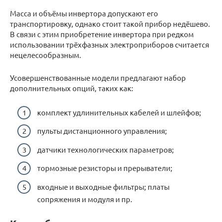
Масса и объёмы инвертора допускают его
транспортировку, однако стоит такой прибор недёшево.
В связи с этим приобретение инвертора при редком
использовании трёхфазных электроприборов считается
нецелесообразным.
Усовершенствованные модели предлагают набор
дополнительных опций, таких как:
комплект удлинительных кабелей и шлейфов;
пульты дистанционного управления;
датчики технологических параметров;
тормозные резисторы и прерыватели;
входные и выходные фильтры; платы
сопряжения и модуля и пр.