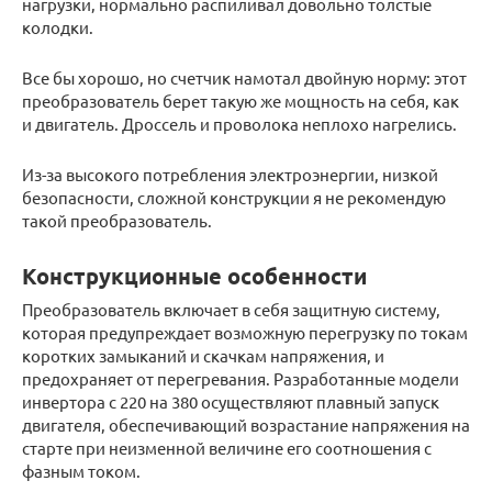
нагрузки, нормально распиливал довольно толстые
колодки.
Все бы хорошо, но счетчик намотал двойную норму: этот
преобразователь берет такую же мощность на себя, как
и двигатель. Дроссель и проволока неплохо нагрелись.
Из-за высокого потребления электроэнергии, низкой
безопасности, сложной конструкции я не рекомендую
такой преобразователь.
Конструкционные особенности
Преобразователь включает в себя защитную систему,
которая предупреждает возможную перегрузку по токам
коротких замыканий и скачкам напряжения, и
предохраняет от перегревания. Разработанные модели
инвертора с 220 на 380 осуществляют плавный запуск
двигателя, обеспечивающий возрастание напряжения на
старте при неизменной величине его соотношения с
фазным током.