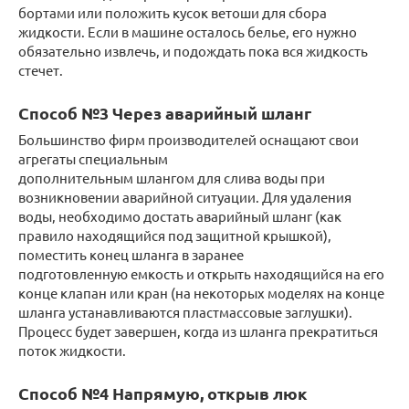
бортами или положить кусок ветоши для сбора
жидкости. Если в машине осталось белье, его нужно
обязательно извлечь, и подождать пока вся жидкость
стечет.
Способ №3 Через аварийный шланг
Большинство фирм производителей оснащают свои
агрегаты специальным
дополнительным шлангом для слива воды при
возникновении аварийной ситуации. Для удаления
воды, необходимо достать аварийный шланг (как
правило находящийся под защитной крышкой),
поместить конец шланга в заранее
подготовленную емкость и открыть находящийся на его
конце клапан или кран (на некоторых моделях на конце
шланга устанавливаются пластмассовые заглушки).
Процесс будет завершен, когда из шланга прекратиться
поток жидкости.
Способ №4 Напрямую, открыв люк