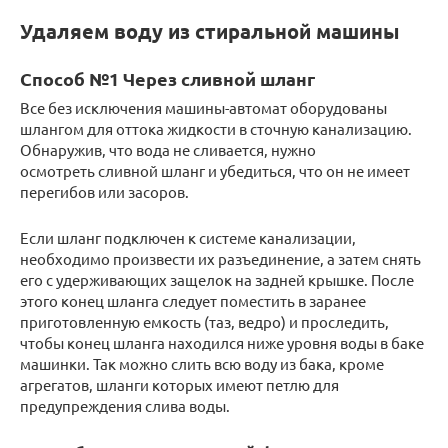
Удаляем воду из стиральной машины
Способ №1 Через сливной шланг
Все без исключения машины-автомат оборудованы
шлангом для оттока жидкости в сточную канализацию.
Обнаружив, что вода не сливается, нужно
осмотреть сливной шланг и убедиться, что он не имеет
перегибов или засоров.
Если шланг подключен к системе канализации,
необходимо произвести их разъединение, а затем снять
его с удерживающих защелок на задней крышке. После
этого конец шланга следует поместить в заранее
приготовленную емкость (таз, ведро) и проследить,
чтобы конец шланга находился ниже уровня воды в баке
машинки. Так можно слить всю воду из бака, кроме
агрегатов, шланги которых имеют петлю для
предупреждения слива воды.