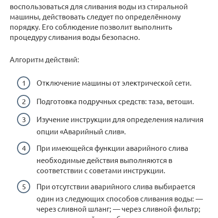
воспользоваться для сливания воды из стиральной
машины, действовать следует по определённому
порядку. Его соблюдение позволит выполнить
процедуру сливания воды безопасно.
Алгоритм действий:
Отключение машины от электрической сети.
Подготовка подручных средств: таза, ветоши.
Изучение инструкции для определения наличия
опции «Аварийный слив».
При имеющейся функции аварийного слива
необходимые действия выполняются в
соответствии с советами инструкции.
При отсутствии аварийного слива выбирается
один из следующих способов сливания воды: —
через сливной шланг; — через сливной фильтр;