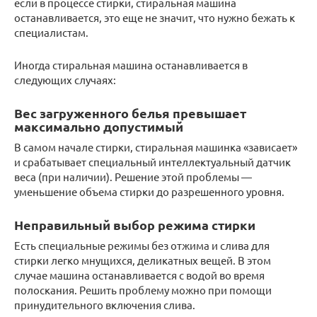
если в процессе стирки, стиральная машина
останавливается, это еще не значит, что нужно бежать к
специалистам.
Иногда стиральная машина останавливается в
следующих случаях:
Вес загруженного белья превышает
максимально допустимый
В самом начале стирки, стиральная машинка «зависает»
и срабатывает специальный интеллектуальный датчик
веса (при наличии). Решение этой проблемы —
уменьшение объема стирки до разрешенного уровня.
Неправильный выбор режима стирки
Есть специальные режимы без отжима и слива для
стирки легко мнущихся, деликатных вещей. В этом
случае машина останавливается с водой во время
полоскания. Решить проблему можно при помощи
принудительного включения слива.