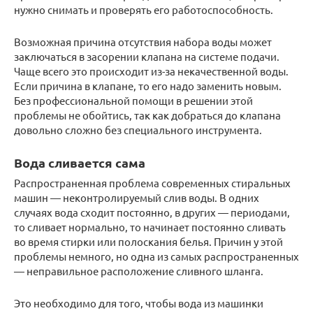
нужно снимать и проверять его работоспособность.
Возможная причина отсутствия набора воды может
заключаться в засорении клапана на системе подачи.
Чаще всего это происходит из-за некачественной воды.
Если причина в клапане, то его надо заменить новым.
Без профессиональной помощи в решении этой
проблемы не обойтись, так как добраться до клапана
довольно сложно без специального инструмента.
Вода сливается сама
Распространенная проблема современных стиральных
машин — неконтролируемый слив воды. В одних
случаях вода сходит постоянно, в других — периодами,
то сливает нормально, то начинает постоянно сливать
во время стирки или полоскания белья. Причин у этой
проблемы немного, но одна из самых распространенных
— неправильное расположение сливного шланга.
Это необходимо для того, чтобы вода из машинки