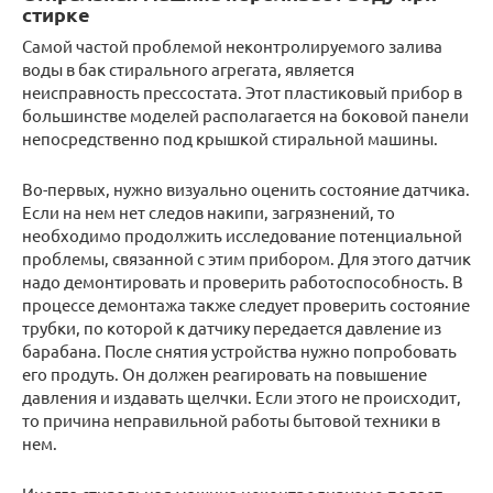
стирке
Самой частой проблемой неконтролируемого залива
воды в бак стирального агрегата, является
неисправность прессостата. Этот пластиковый прибор в
большинстве моделей располагается на боковой панели
непосредственно под крышкой стиральной машины.
Во-первых, нужно визуально оценить состояние датчика.
Если на нем нет следов накипи, загрязнений, то
необходимо продолжить исследование потенциальной
проблемы, связанной с этим прибором. Для этого датчик
надо демонтировать и проверить работоспособность. В
процессе демонтажа также следует проверить состояние
трубки, по которой к датчику передается давление из
барабана. После снятия устройства нужно попробовать
его продуть. Он должен реагировать на повышение
давления и издавать щелчки. Если этого не происходит,
то причина неправильной работы бытовой техники в
нем.