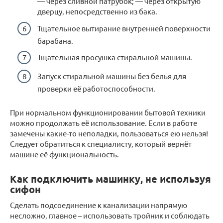
— через сливной патрубок; — через открытую
дверцу, непосредственно из бака.
Тщательное вытирание внутренней поверхности
барабана.
Тщательная просушка стиральной машины.
Запуск стиральной машины без белья для
проверки её работоспособности.
При нормальном функционировании бытовой техники
можно продолжать её использование. Если в работе
замечены какие-то неполадки, пользоваться ею нельзя!
Следует обратиться к специалисту, который вернёт
машине её функциональность.
Как подключить машинку, не используя
сифон
Сделать подсоединение к канализации напрямую
несложно, главное – использовать тройник и соблюдать