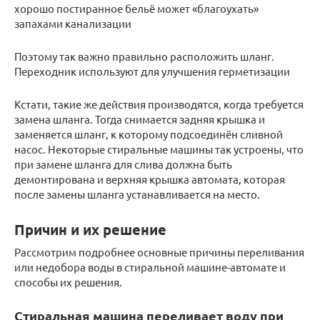
хорошо постиранное бельё может «благоухать»
запахами канализации
Поэтому так важно правильно расположить шланг.
Переходник используют для улучшения герметизации
Кстати, такие же действия производятся, когда требуется
замена шланга. Тогда снимается задняя крышка и
заменяется шланг, к которому подсоединён сливной
насос. Некоторые стиральные машины так устроены, что
при замене шланга для слива должна быть
демонтирована и верхняя крышка автомата, которая
после замены шланга устанавливается на место.
Причин и их решение
Рассмотрим подробнее основные причины переливания
или недобора воды в стиральной машине-автомате и
способы их решения.
Стиральная машина переливает воду при