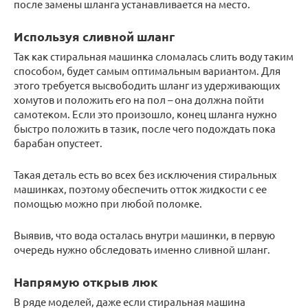
после замены шланга устанавливается на место.
Используя сливной шланг
Так как стиральная машинка сломалась слить воду таким
способом, будет самым оптимальным вариантом. Для
этого требуется высвободить шланг из удерживающих
хомутов и положить его на пол – она должна пойти
самотеком. Если это произошло, конец шланга нужно
быстро положить в тазик, после чего подождать пока
барабан опустеет.
Такая деталь есть во всех без исключения стиральных
машинках, поэтому обеспечить отток жидкости с ее
помощью можно при любой поломке.
Выявив, что вода осталась внутри машинки, в первую
очередь нужно обследовать именно сливной шланг.
Напрямую открыв люк
В ряде моделей, даже если стиральная машина