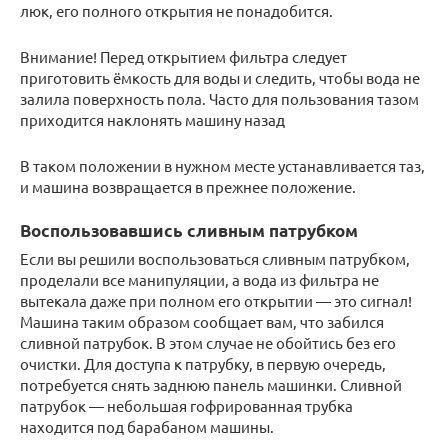
люк, его полного открытия не понадобится.
Внимание! Перед открытием фильтра следует
приготовить ёмкость для воды и следить, чтобы вода не
залила поверхность пола. Часто для пользования тазом
приходится наклонять машину назад
В таком положении в нужном месте устанавливается таз,
и машина возвращается в прежнее положение.
Воспользовавшись сливным патрубком
Если вы решили воспользоваться сливным патрубком,
проделали все манипуляции, а вода из фильтра не
вытекала даже при полном его открытии — это сигнал!
Машина таким образом сообщает вам, что забился
сливной патрубок. В этом случае не обойтись без его
очистки. Для доступа к патрубку, в первую очередь,
потребуется снять заднюю панель машинки. Сливной
патрубок — небольшая гофрированная трубка
находится под барабаном машины.