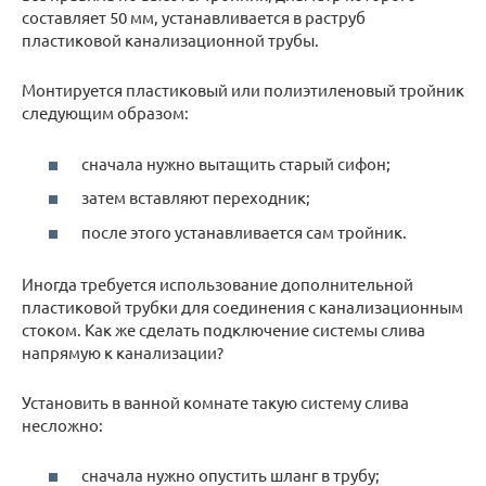
составляет 50 мм, устанавливается в раструб
пластиковой канализационной трубы.
Монтируется пластиковый или полиэтиленовый тройник
следующим образом:
сначала нужно вытащить старый сифон;
затем вставляют переходник;
после этого устанавливается сам тройник.
Иногда требуется использование дополнительной
пластиковой трубки для соединения с канализационным
стоком. Как же сделать подключение системы слива
напрямую к канализации?
Установить в ванной комнате такую систему слива
несложно:
сначала нужно опустить шланг в трубу;