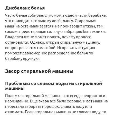
Дисбаланс белья
Часто белье собирается комом в одной части барабана,
что приводит к сильному дисбалансу. Стиральная
машина останавливается и не производит отжим, тем
самым, предотвращая сильную вибрацию быттехники.
Владелец же не может понять, почему процесс
остановился. Однако, открыв стиральную машинку,
вопрос решается сам собой. Исправить ситуацию
поможет равномерное распределение белья по
барабану вручную.
Засор стиральной машины
Проблемы со сливом воды из стиральной
машины
Поломка стиральной машины – это всегда неприятно и
неожиданно. Еще вчера все было хорошо, и вот машина
перестала забирать порошок, сливать воду или
отжимать. Если стиральная машина не сливает воду, то