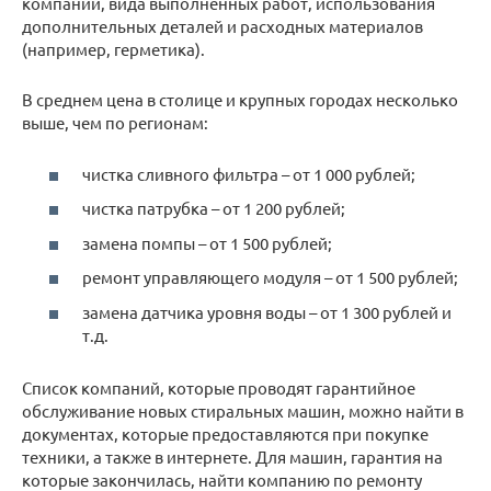
компании, вида выполненных работ, использования
дополнительных деталей и расходных материалов
(например, герметика).
В среднем цена в столице и крупных городах несколько
выше, чем по регионам:
чистка сливного фильтра – от 1 000 рублей;
чистка патрубка – от 1 200 рублей;
замена помпы – от 1 500 рублей;
ремонт управляющего модуля – от 1 500 рублей;
замена датчика уровня воды – от 1 300 рублей и
т.д.
Список компаний, которые проводят гарантийное
обслуживание новых стиральных машин, можно найти в
документах, которые предоставляются при покупке
техники, а также в интернете. Для машин, гарантия на
которые закончилась, найти компанию по ремонту