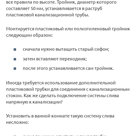
все правила по высоте. Тройник, диаметр которого
составляет 50 мм, устанавливается в раструб
пластиковой канализационной трубы.
Монтируется пластиковый или полиэтиленовый тройник
следующим образом:
сначала нужно вытащить старый сифон;
затем вставляют переходник;
после этого устанавливается сам тройник.
Иногда требуется использование дополнительной
пластиковой трубки для соединения с канализационным
стоком. Как же сделать подключение системы слива
напрямую к канализации?
Установить в ванной комнате такую систему слива
несложно: