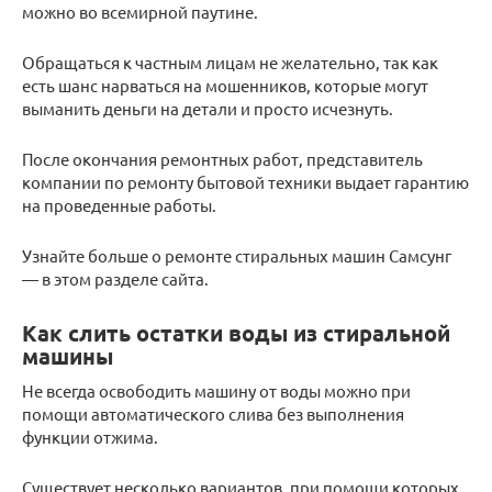
можно во всемирной паутине.
Обращаться к частным лицам не желательно, так как
есть шанс нарваться на мошенников, которые могут
выманить деньги на детали и просто исчезнуть.
После окончания ремонтных работ, представитель
компании по ремонту бытовой техники выдает гарантию
на проведенные работы.
Узнайте больше о ремонте стиральных машин Самсунг
— в этом разделе сайта.
Как слить остатки воды из стиральной
машины
Не всегда освободить машину от воды можно при
помощи автоматического слива без выполнения
функции отжима.
Существует несколько вариантов, при помощи которых