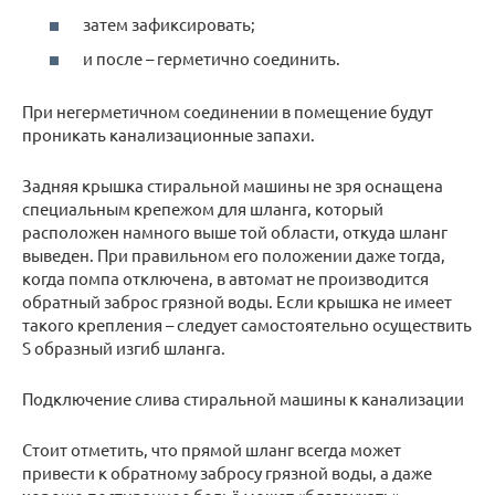
затем зафиксировать;
и после – герметично соединить.
При негерметичном соединении в помещение будут
проникать канализационные запахи.
Задняя крышка стиральной машины не зря оснащена
специальным крепежом для шланга, который
расположен намного выше той области, откуда шланг
выведен. При правильном его положении даже тогда,
когда помпа отключена, в автомат не производится
обратный заброс грязной воды. Если крышка не имеет
такого крепления – следует самостоятельно осуществить
S образный изгиб шланга.
Подключение слива стиральной машины к канализации
Стоит отметить, что прямой шланг всегда может
привести к обратному забросу грязной воды, а даже