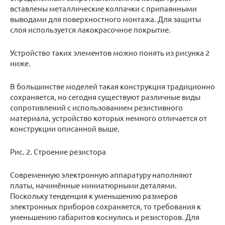
вставлены металлические колпачки с припаянными
выводами для поверхностного монтажа. Для защиты
слоя используется лакокрасочное покрытие.
Устройство таких элементов можно понять из рисунка 2
ниже.
В большинстве моделей такая конструкция традиционно
сохраняется, но сегодня существуют различные виды
сопротивлений с использованием резистивного
материала, устройство которых немного отличается от
конструкции описанной выше.
Рис. 2. Строение резистора
Современную электронную аппаратуру наполняют
платы, начинённые миниатюрными деталями.
Поскольку тенденция к уменьшению размеров
электронных приборов сохраняется, то требования к
уменьшению габаритов коснулись и резисторов. Для