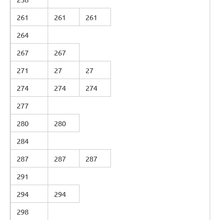
261
261
261
264
267
267
271
27
27
274
274
274
277
280
280
284
287
287
287
291
294
294
298