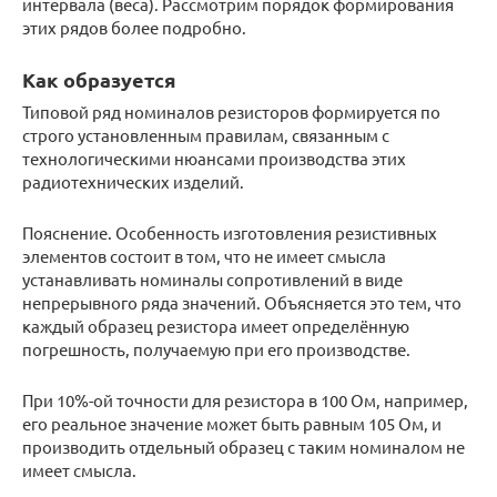
интервала (веса). Рассмотрим порядок формирования
этих рядов более подробно.
Как образуется
Типовой ряд номиналов резисторов формируется по
строго установленным правилам, связанным с
технологическими нюансами производства этих
радиотехнических изделий.
Пояснение. Особенность изготовления резистивных
элементов состоит в том, что не имеет смысла
устанавливать номиналы сопротивлений в виде
непрерывного ряда значений. Объясняется это тем, что
каждый образец резистора имеет определённую
погрешность, получаемую при его производстве.
При 10%-ой точности для резистора в 100 Ом, например,
его реальное значение может быть равным 105 Ом, и
производить отдельный образец с таким номиналом не
имеет смысла.