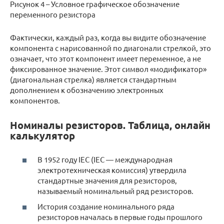
Рисунок 4 – Условное графическое обозначение
переменного резистора
Фактически, каждый раз, когда вы видите обозначение
компонента с нарисованной по диагонали стрелкой, это
означает, что этот компонент имеет переменное, а не
фиксированное значение. Этот символ «модификатор»
(диагональная стрелка) является стандартным
дополнением к обозначению электронных
компонентов.
Номиналы резисторов. Таблица, онлайн
калькулятор
В 1952 году IEC (IEC — международная
электротехническая комиссия) утвердила
стандартные значения для резисторов,
называемый номинальный ряд резисторов.
История создание номинального ряда
резисторов началась в первые годы прошлого