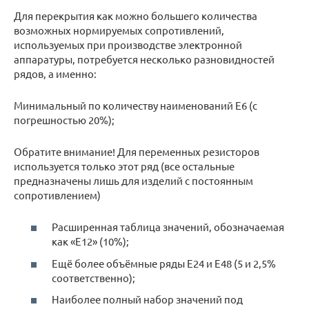
Для перекрытия как можно большего количества
возможных нормируемых сопротивлений,
используемых при производстве электронной
аппаратуры, потребуется несколько разновидностей
рядов, а именно:
Минимальный по количеству наименований Е6 (с
погрешностью 20%);
Обратите внимание! Для переменных резисторов
используется только этот ряд (все остальные
предназначены лишь для изделий с постоянным
сопротивлением)
Расширенная таблица значений, обозначаемая
как «Е12» (10%);
Ещё более объёмные ряды Е24 и Е48 (5 и 2,5%
соответственно);
Наиболее полный набор значений под