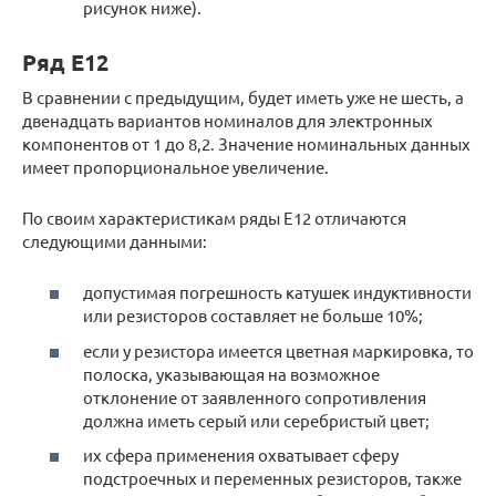
рисунок ниже).
Ряд Е12
В сравнении с предыдущим, будет иметь уже не шесть, а
двенадцать вариантов номиналов для электронных
компонентов от 1 до 8,2. Значение номинальных данных
имеет пропорциональное увеличение.
По своим характеристикам ряды Е12 отличаются
следующими данными:
допустимая погрешность катушек индуктивности
или резисторов составляет не больше 10%;
если у резистора имеется цветная маркировка, то
полоска, указывающая на возможное
отклонение от заявленного сопротивления
должна иметь серый или серебристый цвет;
их сфера применения охватывает сферу
подстроечных и переменных резисторов, также