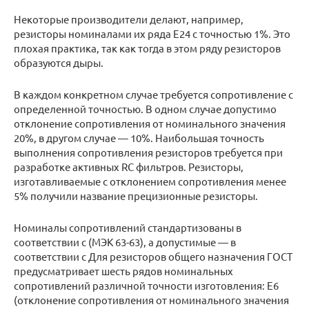
Некоторые производители делают, например,
резисторы номиналами их ряда E24 с точностью 1%. Это
плохая практика, так как тогда в этом ряду резисторов
образуются дыры.
В каждом конкретном случае требуется сопротивление с
определенной точностью. В одном случае допустимо
отклонение сопротивления от номинального значения
20%, в другом случае — 10%. Наибольшая точность
выполнения сопротивления резисторов требуется при
разработке активных RC фильтров. Резисторы,
изготавливаемые с отклонением сопротивления менее
5% получили название прецизионные резисторы.
Номиналы сопротивлений стандартизованы в
соответствии с (МЭК 63-63), а допустимые — в
соответствии с Для резисторов общего назначения ГОСТ
предусматривает шесть рядов номинальных
сопротивлений различной точности изготовления: Е6
(отклонение сопротивления от номинального значения