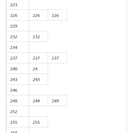
223
226
226
226
229
232
232
234
237
237
237
240
24
243
243
246
249
249
249
252
255
255
258