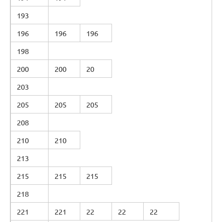
193
196
196
196
198
200
200
20
203
205
205
205
208
210
210
213
215
215
215
218
221
221
22
22
22