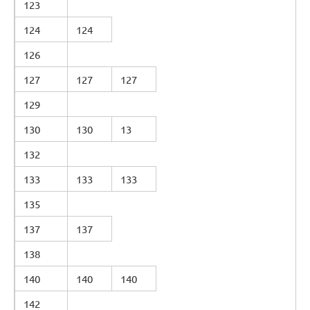
123
124
124
126
127
127
127
129
130
130
13
132
133
133
133
135
137
137
138
140
140
140
142