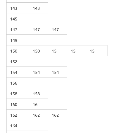
143
143
145
147
147
147
149
150
150
15
15
15
152
154
154
154
156
158
158
160
16
162
162
162
164