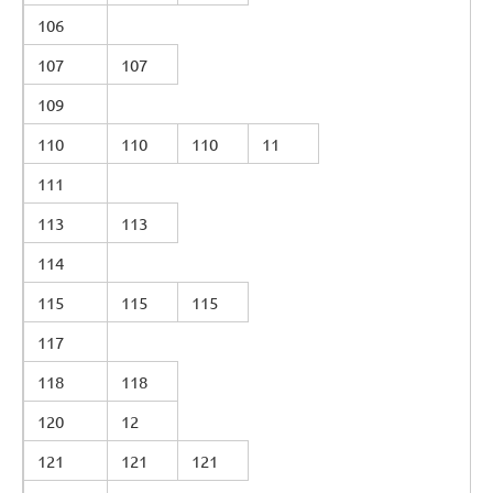
106
107
107
109
110
110
110
11
111
113
113
114
115
115
115
117
118
118
120
12
121
121
121