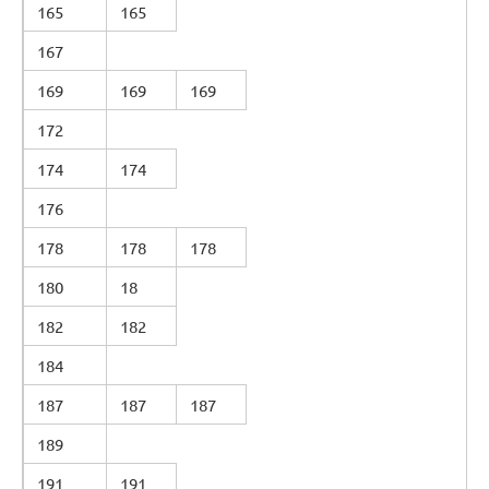
165
165
167
169
169
169
172
174
174
176
178
178
178
180
18
182
182
184
187
187
187
189
191
191