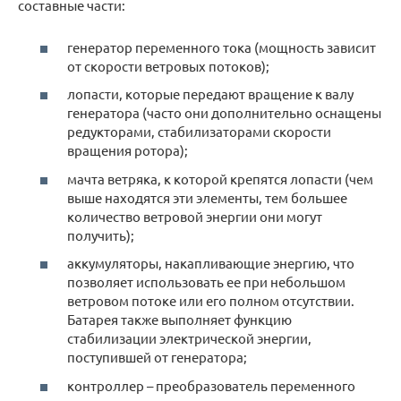
составные части:
генератор переменного тока (мощность зависит
от скорости ветровых потоков);
лопасти, которые передают вращение к валу
генератора (часто они дополнительно оснащены
редукторами, стабилизаторами скорости
вращения ротора);
мачта ветряка, к которой крепятся лопасти (чем
выше находятся эти элементы, тем большее
количество ветровой энергии они могут
получить);
аккумуляторы, накапливающие энергию, что
позволяет использовать ее при небольшом
ветровом потоке или его полном отсутствии.
Батарея также выполняет функцию
стабилизации электрической энергии,
поступившей от генератора;
контроллер – преобразователь переменного