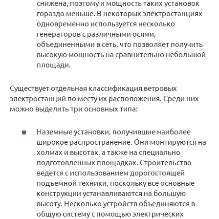
снижена, поэтому и мощность таких установок
гораздо меньше. В некоторых электростанциях
одновременно используется несколько
генераторов с различными осями,
объединенными в сеть, что позволяет получить
высокую мощность на сравнительно небольшой
площади.
Существует отдельная классификация ветровых
электростанций по месту их расположения. Среди них
можно выделить три основных типа:
Наземные установки, получившие наиболее
широкое распространение. Они монтируются на
холмах и высотах, а также на специально
подготовленных площадках. Строительство
ведется с использованием дорогостоящей
подъемной техники, поскольку все основные
конструкции устанавливаются на большую
высоту. Несколько устройств объединяются в
общую систему с помощью электрических