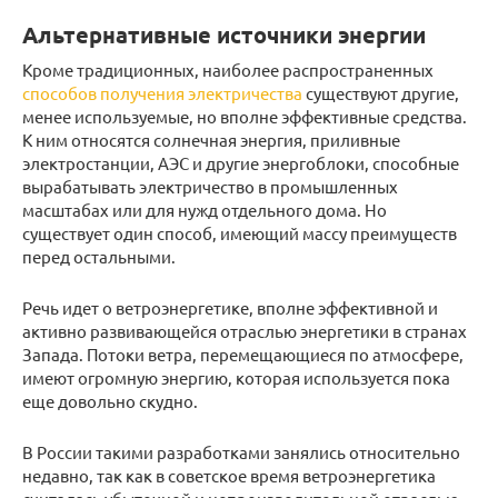
Альтернативные источники энергии
Кроме традиционных, наиболее распространенных
способов получения электричества
существуют другие,
менее используемые, но вполне эффективные средства.
К ним относятся солнечная энергия, приливные
электростанции, АЭС и другие энергоблоки, способные
вырабатывать электричество в промышленных
масштабах или для нужд отдельного дома. Но
существует один способ, имеющий массу преимуществ
перед остальными.
Речь идет о ветроэнергетике, вполне эффективной и
активно развивающейся отраслью энергетики в странах
Запада. Потоки ветра, перемещающиеся по атмосфере,
имеют огромную энергию, которая используется пока
еще довольно скудно.
В России такими разработками занялись относительно
недавно, так как в советское время ветроэнергетика