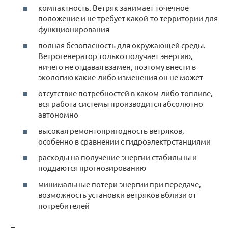
компактность. Ветряк занимает точечное
положение и не требует какой-то территории для
функционирования
полная безопасность для окружающей среды.
Ветрогенератор только получает энергию,
ничего не отдавая взамен, поэтому внести в
экологию какие-либо изменения он не может
отсутствие потребностей в каком-либо топливе,
вся работа системы производится абсолютно
автономно
высокая ремонтопригодность ветряков,
особенно в сравнении с гидроэлектрстанциями
расходы на получение энергии стабильны и
поддаются прогнозированию
минимальные потери энергии при передаче,
возможность установки ветряков вблизи от
потребителей