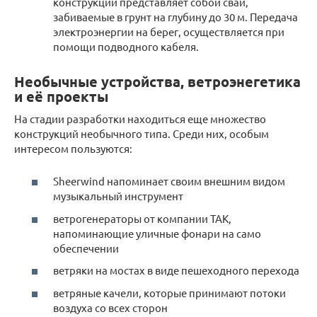
конструкции представляет собой сваи,
забиваемые в грунт на глубину до 30 м. Передача
электроэнергии на берег, осуществляется при
помощи подводного кабеля.
Необычные устройства, ветроэнегетика
и её проекты
На стадии разработки находиться еще множество
конструкций необычного типа. Среди них, особым
интересом пользуются:
Sheerwind напоминает своим внешним видом
музыкальный инструмент
ветрогенераторы от компании ТАК,
напоминающие уличные фонари на само
обеспечении
ветряки на мостах в виде пешеходного перехода
ветряные качели, которые принимают потоки
воздуха со всех сторон