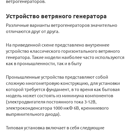
ветрогенераторов.
Устройство ветряного генератора
Различные варианты ветрогенераторов значительно
отличаются друг от друга.
На приведенной схеме представлено внутреннее
устройство классического горизонтального ветряного
генератора. Такие модели наиболее часто используются
как в промышленности, так и в быту
Промышленные устройства представляют собой
сложную многометровую конструкцию, для установки
которой требуется фундамент, в то время как бытовая
модель может состоять из минимума компонентов
(электродвигателя постоянного тока 3-12В,
электроконденсатора 1000 мкФ 6В, кремниевого
выпрямительного диода).
Типовая установка включает в себя следующие