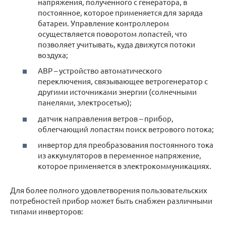
напряжения, полученного с генератора, в
постоянное, которое применяется для заряда
батареи. Управление контроллером
осуществляется поворотом лопастей, что
позволяет учитывать, куда движутся потоки
воздуха;
АВР – устройство автоматического
переключения, связывающее ветрогенератор с
другими источниками энергии (солнечными
панелями, электросетью);
датчик направления ветров – прибор,
облегчающий лопастям поиск ветрового потока;
инвертор для преобразования постоянного тока
из аккумуляторов в переменное напряжение,
которое применяется в электрокоммуникациях.
Для более полного удовлетворения пользовательских
потребностей прибор может быть снабжен различными
типами инверторов: