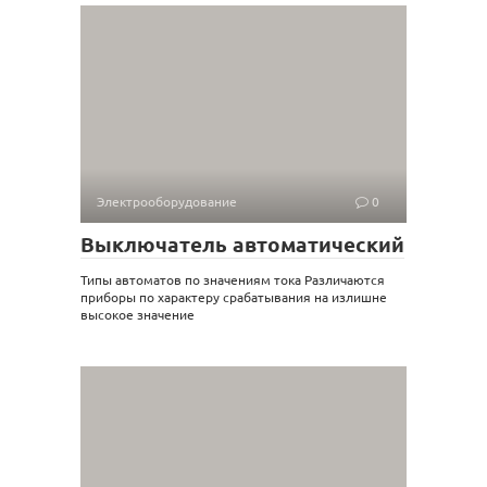
Электрооборудование
0
Выключатель автоматический
Типы автоматов по значениям тока Различаются
приборы по характеру срабатывания на излишне
высокое значение