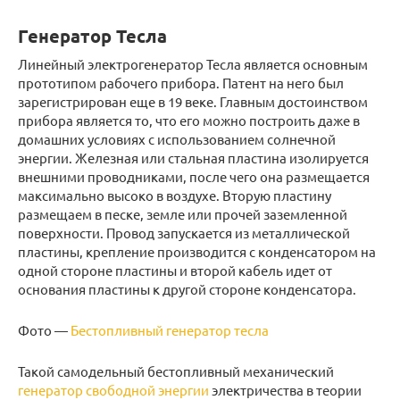
Генератор Тесла
Линейный электрогенератор Тесла является основным
прототипом рабочего прибора. Патент на него был
зарегистрирован еще в 19 веке. Главным достоинством
прибора является то, что его можно построить даже в
домашних условиях с использованием солнечной
энергии. Железная или стальная пластина изолируется
внешними проводниками, после чего она размещается
максимально высоко в воздухе. Вторую пластину
размещаем в песке, земле или прочей заземленной
поверхности. Провод запускается из металлической
пластины, крепление производится с конденсатором на
одной стороне пластины и второй кабель идет от
основания пластины к другой стороне конденсатора.
Фото —
Бестопливный генератор тесла
Такой самодельный бестопливный механический
генератор свободной энергии
электричества в теории