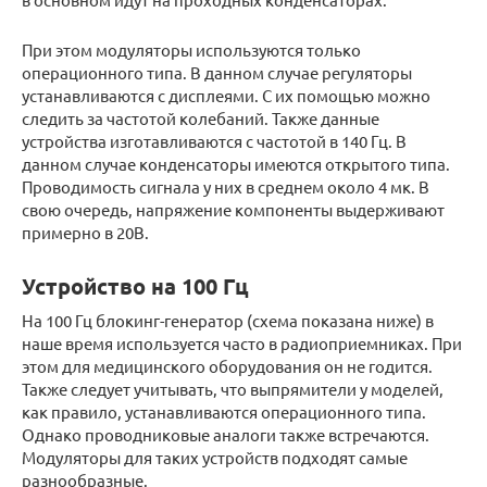
При этом модуляторы используются только
операционного типа. В данном случае регуляторы
устанавливаются с дисплеями. С их помощью можно
следить за частотой колебаний. Также данные
устройства изготавливаются с частотой в 140 Гц. В
данном случае конденсаторы имеются открытого типа.
Проводимость сигнала у них в среднем около 4 мк. В
свою очередь, напряжение компоненты выдерживают
примерно в 20В.
Устройство на 100 Гц
На 100 Гц блокинг-генератор (схема показана ниже) в
наше время используется часто в радиоприемниках. При
этом для медицинского оборудования он не годится.
Также следует учитывать, что выпрямители у моделей,
как правило, устанавливаются операционного типа.
Однако проводниковые аналоги также встречаются.
Модуляторы для таких устройств подходят самые
разнообразные.