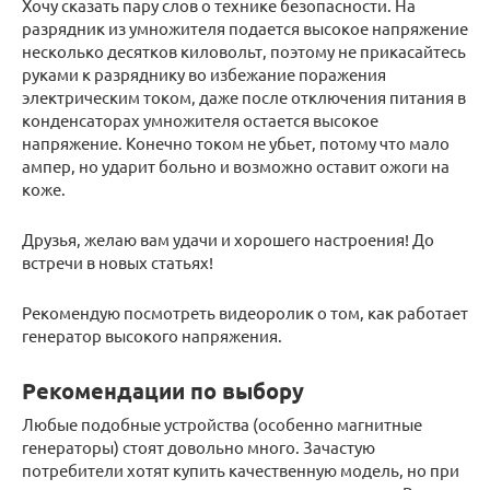
Хочу сказать пару слов о технике безопасности. На
разрядник из умножителя подается высокое напряжение
несколько десятков киловольт, поэтому не прикасайтесь
руками к разряднику во избежание поражения
электрическим током, даже после отключения питания в
конденсаторах умножителя остается высокое
напряжение. Конечно током не убьет, потому что мало
ампер, но ударит больно и возможно оставит ожоги на
коже.
Друзья, желаю вам удачи и хорошего настроения! До
встречи в новых статьях!
Рекомендую посмотреть видеоролик о том, как работает
генератор высокого напряжения.
Рекомендации по выбору
Любые подобные устройства (особенно магнитные
генераторы) стоят довольно много. Зачастую
потребители хотят купить качественную модель, но при