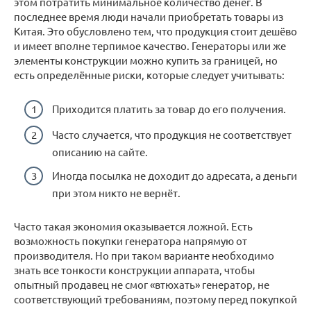
этом потратить минимальное количество денег. В
последнее время люди начали приобретать товары из
Китая. Это обусловлено тем, что продукция стоит дешёво
и имеет вполне терпимое качество. Генераторы или же
элементы конструкции можно купить за границей, но
есть определённые риски, которые следует учитывать:
Приходится платить за товар до его получения.
Часто случается, что продукция не соответствует
описанию на сайте.
Иногда посылка не доходит до адресата, а деньги
при этом никто не вернёт.
Часто такая экономия оказывается ложной. Есть
возможность покупки генератора напрямую от
производителя. Но при таком варианте необходимо
знать все тонкости конструкции аппарата, чтобы
опытный продавец не смог «втюхать» генератор, не
соответствующий требованиям, поэтому перед покупкой