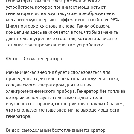
генераторах заменен электромеханическим
устройством, которое принимает мощность от
генератора и используя такую ​​же, преобразует её в
механическую энергию с эффективностью более 98%.
Цикл повторяется снова и снова. Таким образом,
концепция здесь заключается в том, чтобы заменить
двигатель внутреннего сгорания, который зависит от
топлива с электромеханическим устройством.
Фото — Схема генератора
Механическая энергия будет использоваться для
приведения в действие генератора и получения тока,
создаваемого генератором для питания
электромеханического прибора. Генератор без топлива,
который используется для замены двигателя
внутреннего сгорания, сконструирован таким образом,
что использует меньше энергии на выходе мощности
генератора.
Видео: самодельный бестопливный генератор: