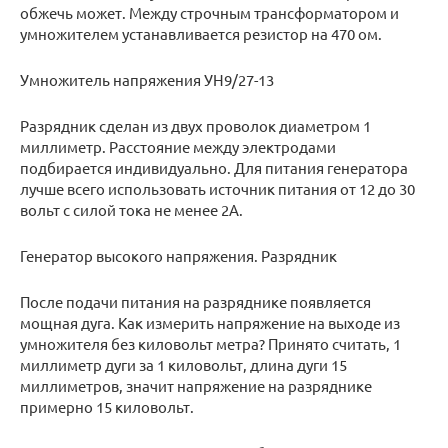
обжечь может. Между строчным трансформатором и
умножителем устанавливается резистор на 470 ом.
Умножитель напряжения УН9/27-13
Разрядник сделан из двух проволок диаметром 1
миллиметр. Расстояние между электродами
подбирается индивидуально. Для питания генератора
лучше всего использовать источник питания от 12 до 30
вольт с силой тока не менее 2А.
Генератор высокого напряжения. Разрядник
После подачи питания на разряднике появляется
мощная дуга. Как измерить напряжение на выходе из
умножителя без киловольт метра? Принято считать, 1
миллиметр дуги за 1 киловольт, длина дуги 15
миллиметров, значит напряжение на разряднике
примерно 15 киловольт.