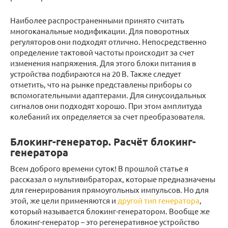
Наиболее распространенными принято считать
многоканальные модификации. Для поворотных
регуляторов они подходят отлично. Непосредственно
определение тактовой частоты происходит за счет
изменения напряжения. Для этого блоки питания в
устройства подбираются на 20 В. Также следует
отметить, что на рынке представлены приборы со
вспомогательными адаптерами. Для синусоидальных
сигналов они подходят хорошо. При этом амплитуда
колебаний их определяется за счет преобразователя.
Блокинг-генератор. Расчёт блокинг-
генератора
Всем доброго времени суток! В прошлой статье я
рассказал о мультивибраторах, которые предназначены
для генерирования прямоугольных импульсов. Но для
этой, же цели применяются и
другой тип генератора
,
который называется блокинг-генератором. Вообще же
блокинг-генератор – это регенеративное устройство