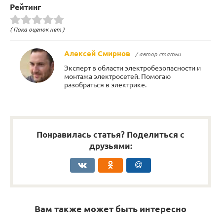
Рейтинг
( Пока оценок нет )
Алексей Смирнов
/ автор статьи
Эксперт в области электробезопасности и
монтажа электросетей. Помогаю
разобраться в электрике.
Понравилась статья? Поделиться с
друзьями:
Вам также может быть интересно