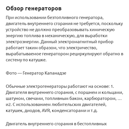
Обзор генераторов
При использовании безтопливного генератора,
двигатель внутреннего сгорания не требуется, поскольку
устройство не должно преобразовывать химическую
энергию топлива в механическую, для выработки
электроэнергии. Данный электромагнитный прибор
работает таким образом, что электричество,
вырабатываемое генератором рециркулируют обратно в
систему по катушке.
Фото — Генератор Капанадзе
Обычные электрогенераторы работают на основе: 1.
Двигателя внутреннего сгорания, с поршнем и кольцами,
шатуном, свечами, топливным баком, карбюратором, …
и2. С использованием любительских двигателей,
катушек, диодов, AVR, конденсаторами и т.д.
Двигатель внутреннего сгорания в бестопливных