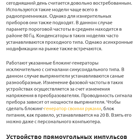
сегодняшний день считается довольно востребованным.
Используются такие модели чаще всего в
радиоприемниках. Однако для измерительных
приборов они также подходят. В данном случае
параметр пороговой частоты в среднем находится в
районе 80 Гц. Конденсаторы в таких моделях часто
устанавливаются проходного типа. Однако асинхронные
модификации на рынке также встречаются.
Работают указанные блокинг-генераторы
исключительно с сигналами синусоидального типа. В
данном случае выпрямители устанавливаются самые
разнообразные. Изменение фазовой частоты в таких
устройствах осуществляется за счет изменения
напряжения в преобразователях. Проводимость сигнала
прибора зависит от мощности выпрямителя. Чтобы
сделать блокинг-
генератор своими руками
, блок
питания, как правило, устанавливается на 20 В. Взять его
можно даже с персонального компьютера.
Устройство прямоугольных импульсов