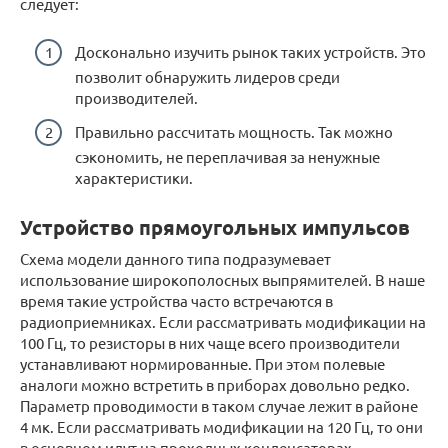
следует:
Досконально изучить рынок таких устройств. Это
позволит обнаружить лидеров среди
производителей.
Правильно рассчитать мощность. Так можно
сэкономить, не переплачивая за ненужные
характеристики.
Устройство прямоугольных импульсов
Схема модели данного типа подразумевает
использование широкополосных выпрямителей. В наше
время такие устройства часто встречаются в
радиоприемниках. Если рассматривать модификации на
100 Гц, то резисторы в них чаще всего производители
устанавливают нормированные. При этом полевые
аналоги можно встретить в приборах довольно редко.
Параметр проводимости в таком случае лежит в районе
4 мк. Если рассматривать модификации на 120 Гц, то они
в основном идут на проходных конденсаторах.