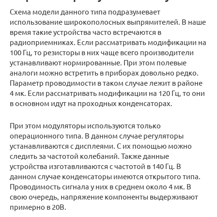
Схема модели данного типа подразумевает
использование широкополосных выпрямителей. В наше
время такие устройства часто встречаются в
радиоприемниках. Если рассматривать модификации на
100 Гц, то резисторы в них чаще всего производители
устанавливают нормированные. При этом полевые
аналоги можно встретить в приборах довольно редко.
Параметр проводимости в таком случае лежит в районе
4 мк. Если рассматривать модификации на 120 Гц, то они
в основном идут на проходных конденсаторах.
При этом модуляторы используются только
операционного типа. В данном случае регуляторы
устанавливаются с дисплеями. С их помощью можно
следить за частотой колебаний. Также данные
устройства изготавливаются с частотой в 140 Гц. В
данном случае конденсаторы имеются открытого типа.
Проводимость сигнала у них в среднем около 4 мк. В
свою очередь, напряжение компоненты выдерживают
примерно в 20В.