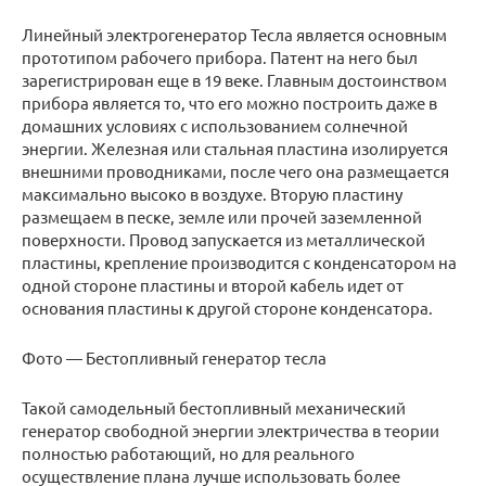
Линейный электрогенератор Тесла является основным
прототипом рабочего прибора. Патент на него был
зарегистрирован еще в 19 веке. Главным достоинством
прибора является то, что его можно построить даже в
домашних условиях с использованием солнечной
энергии. Железная или стальная пластина изолируется
внешними проводниками, после чего она размещается
максимально высоко в воздухе. Вторую пластину
размещаем в песке, земле или прочей заземленной
поверхности. Провод запускается из металлической
пластины, крепление производится с конденсатором на
одной стороне пластины и второй кабель идет от
основания пластины к другой стороне конденсатора.
Фото — Бестопливный генератор тесла
Такой самодельный бестопливный механический
генератор свободной энергии электричества в теории
полностью работающий, но для реального
осуществление плана лучше использовать более