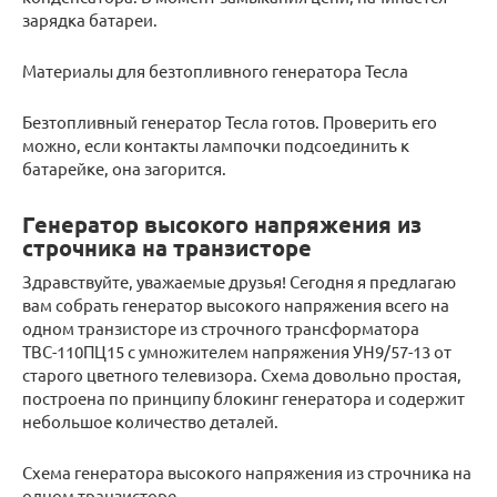
зарядка батареи.
Материалы для безтопливного генератора Тесла
Безтопливный генератор Тесла готов. Проверить его
можно, если контакты лампочки подсоединить к
батарейке, она загорится.
Генератор высокого напряжения из
строчника на транзисторе
Здравствуйте, уважаемые друзья! Сегодня я предлагаю
вам собрать генератор высокого напряжения всего на
одном транзисторе из строчного трансформатора
ТВС-110ПЦ15 с умножителем напряжения УН9/57-13 от
старого цветного телевизора. Схема довольно простая,
построена по принципу блокинг генератора и содержит
небольшое количество деталей.
Схема генератора высокого напряжения из строчника на
одном транзисторе