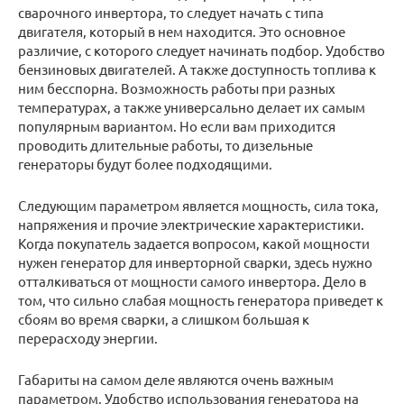
сварочного инвертора, то следует начать с типа
двигателя, который в нем находится. Это основное
различие, с которого следует начинать подбор. Удобство
бензиновых двигателей. А также доступность топлива к
ним бесспорна. Возможность работы при разных
температурах, а также универсально делает их самым
популярным вариантом. Но если вам приходится
проводить длительные работы, то дизельные
генераторы будут более подходящими.
Следующим параметром является мощность, сила тока,
напряжения и прочие электрические характеристики.
Когда покупатель задается вопросом, какой мощности
нужен генератор для инверторной сварки, здесь нужно
отталкиваться от мощности самого инвертора. Дело в
том, что сильно слабая мощность генератора приведет к
сбоям во время сварки, а слишком большая к
перерасходу энергии.
Габариты на самом деле являются очень важным
параметром. Удобство использования генератора на