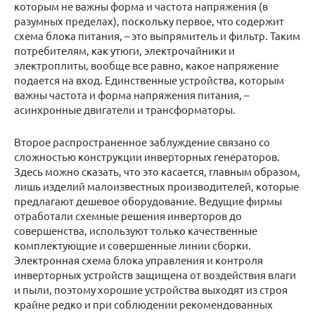
которым не важны форма и частота напряжения (в
разумных пределах), поскольку первое, что содержит
схема блока питания, – это выпрямитель и фильтр. Таким
потребителям, как утюги, электрочайники и
электроплиты, вообще все равно, какое напряжение
подается на вход. Единственные устройства, которым
важны частота и форма напряжения питания, –
асинхронные двигатели и трансформаторы.
Второе распространенное заблуждение связано со
сложностью конструкции инверторных генераторов.
Здесь можно сказать, что это касается, главным образом,
лишь изделий малоизвестных производителей, которые
предлагают дешевое оборудование. Ведущие фирмы
отработали схемные решения инверторов до
совершенства, используют только качественные
комплектующие и совершенные линии сборки.
Электронная схема блока управления и контроля
инверторных устройств защищена от воздействия влаги
и пыли, поэтому хорошие устройства выходят из строя
крайне редко и при соблюдении рекомендованных