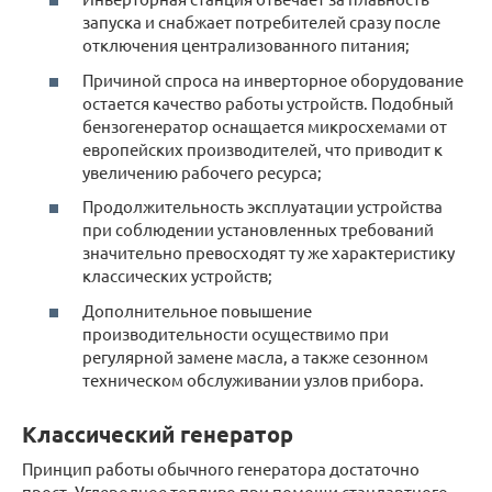
запуска и снабжает потребителей сразу после
отключения централизованного питания;
Причиной спроса на инверторное оборудование
остается качество работы устройств. Подобный
бензогенератор оснащается микросхемами от
европейских производителей, что приводит к
увеличению рабочего ресурса;
Продолжительность эксплуатации устройства
при соблюдении установленных требований
значительно превосходят ту же характеристику
классических устройств;
Дополнительное повышение
производительности осуществимо при
регулярной замене масла, а также сезонном
техническом обслуживании узлов прибора.
Классический генератор
Принцип работы обычного генератора достаточно
прост. Углеродное топливо при помощи стандартного