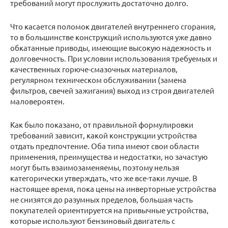
требований могут прослужить достаточно долго.
Что касается поломок двигателей внутреннего сгорания,
то в большинстве конструкций используются уже давно
обкатанные приводы, имеющие высокую надежность и
долговечность. При условии использования требуемых и
качественных горюче-смазочных материалов,
регулярном техническом обслуживании (замена
фильтров, свечей зажигания) выход из строя двигателей
маловероятен.
Как было показано, от правильной формулировки
требований зависит, какой конструкции устройства
отдать предпочтение. Оба типа имеют свои области
применения, преимущества и недостатки, но зачастую
могут быть взаимозаменяемы, поэтому нельзя
категорически утверждать, что же все-таки лучше. В
настоящее время, пока цены на инверторные устройства
не снизятся до разумных пределов, большая часть
покупателей ориентируется на привычные устройства,
которые используют бензиновый двигатель с