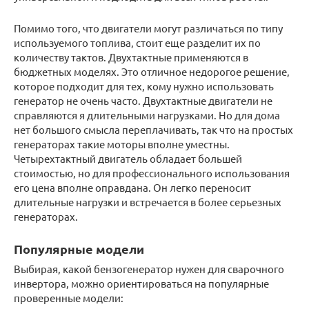
Помимо того, что двигатели могут различаться по типу
используемого топлива, стоит еще разделит их по
количеству тактов. Двухтактные применяются в
бюджетных моделях. Это отличное недорогое решение,
которое подходит для тех, кому нужно использовать
генератор не очень часто. Двухтактные двигатели не
справляются я длительными нагрузками. Но для дома
нет большого смысла переплачивать, так что на простых
генераторах такие моторы вполне уместны.
Четырехтактный двигатель обладает большей
стоимостью, но для профессионального использования
его цена вполне оправдана. Он легко переносит
длительные нагрузки и встречается в более серьезных
генераторах.
Популярные модели
Выбирая, какой бензогенератор нужен для сварочного
инвертора, можно ориентироваться на популярные
проверенные модели: