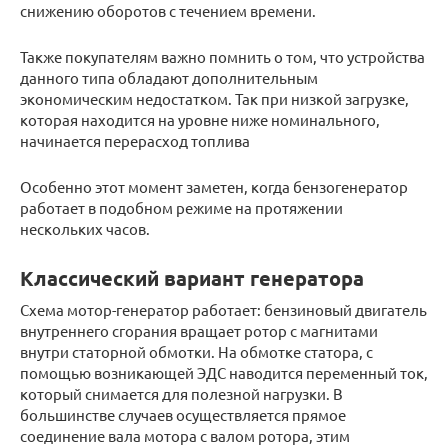
снижению оборотов с течением времени.
Также покупателям важно помнить о том, что устройства
данного типа обладают дополнительным
экономическим недостатком. Так при низкой загрузке,
которая находится на уровне ниже номинального,
начинается перерасход топлива
Особенно этот момент заметен, когда бензогенератор
работает в подобном режиме на протяжении
нескольких часов.
Классический вариант генератора
Схема мотор-генератор работает: бензиновый двигатель
внутреннего сгорания вращает ротор с магнитами
внутри статорной обмотки. На обмотке статора, с
помощью возникающей ЭДС наводится переменный ток,
который снимается для полезной нагрузки. В
большинстве случаев осуществляется прямое
соединение вала мотора с валом ротора, этим