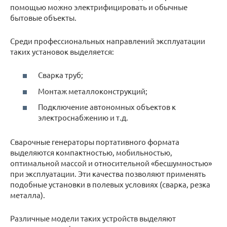
помощью можно электрифицировать и обычные
бытовые объекты.
Среди профессиональных направлений эксплуатации
таких установок выделяется:
Сварка труб;
Монтаж металлоконструкций;
Подключение автономных объектов к
электроснабжению и т.д.
Сварочные генераторы портативного формата
выделяются компактностью, мобильностью,
оптимальной массой и относительной «бесшумностью»
при эксплуатации. Эти качества позволяют применять
подобные установки в полевых условиях (сварка, резка
металла).
Различные модели таких устройств выделяют