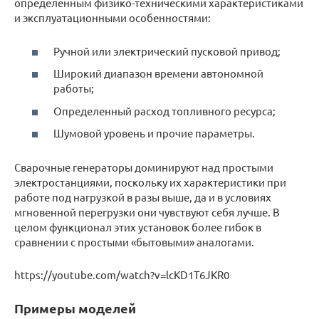
определенным физико-техническими характеристиками
и эксплуатационными особенностями:
Ручной или электрический пусковой привод;
Широкий диапазон времени автономной
работы;
Определенный расход топливного ресурса;
Шумовой уровень и прочие параметры.
Сварочные генераторы доминируют над простыми
электростанциями, поскольку их характеристики при
работе под нагрузкой в разы выше, да и в условиях
мгновенной перегрузки они чувствуют себя лучше. В
целом функционал этих установок более гибок в
сравнении с простыми «бытовыми» аналогами.
https://youtube.com/watch?v=lcKD1T6JKR0
Примеры моделей