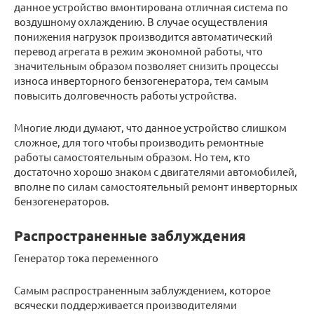
данное устройство вмонтирована отличная система по
воздушному охлаждению. В случае осуществления
понижения нагрузок производится автоматический
перевод агрегата в режим экономной работы, что
значительным образом позволяет снизить процессы
износа инверторного бензогенератора, тем самым
повысить долговечность работы устройства.
Многие люди думают, что данное устройство слишком
сложное, для того чтобы производить ремонтные
работы самостоятельным образом. Но тем, кто
достаточно хорошо знаком с двигателями автомобилей,
вполне по силам самостоятельный ремонт инверторных
бензогенераторов.
Распространенные заблуждения
Генератор тока переменного
Самым распространенным заблуждением, которое
всячески поддерживается производителями