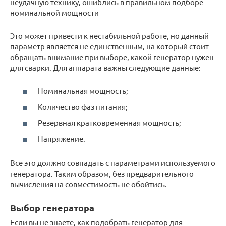
неудачную технику, ошиблись в правильном подборе
номинальной мощности
Это может привести к нестабильной работе, но данный
параметр является не единственным, на который стоит
обращать внимание при выборе, какой генератор нужен
для сварки. Для аппарата важны следующие данные:
Номинальная мощность;
Количество фаз питания;
Резервная кратковременная мощность;
Напряжение.
Все это должно совпадать с параметрами используемого
генератора. Таким образом, без предварительного
вычисления на совместимость не обойтись.
Выбор генератора
Если вы не знаете, как подобрать генератор для