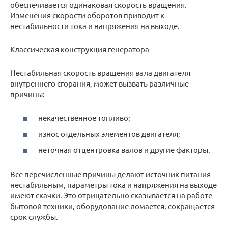
обеспечивается одинаковая скорость вращения.
Изменения скорости оборотов приводит к
нестабильности тока и напряжения на выходе.
Классическая конструкция генератора
Нестабильная скорость вращения вала двигателя
внутреннего сгорания, может вызвать различные
причины:
некачественное топливо;
износ отдельных элементов двигателя;
неточная отцентровка валов и другие факторы.
Все перечисленные причины делают источник питания
нестабильным, параметры тока и напряжения на выходе
имеют скачки. Это отрицательно сказывается на работе
бытовой техники, оборудование ломается, сокращается
срок службы.