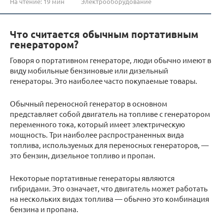
На чтение:
19 мин
Электрооборудование
Что считается обычным портативным
генератором?
Говоря о портативном генераторе, люди обычно имеют в
виду мобильные бензиновые или дизельный
генераторы. Это наиболее часто покупаемые товары.
Обычный переносной генератор в основном
представляет собой двигатель на топливе с генератором
переменного тока, который имеет электрическую
мощность. Три наиболее распространенных вида
топлива, используемых для переносных генераторов, —
это бензин, дизельное топливо и пропан.
Некоторые портативные генераторы являются
гибридами. Это означает, что двигатель может работать
на нескольких видах топлива — обычно это комбинация
бензина и пропана.