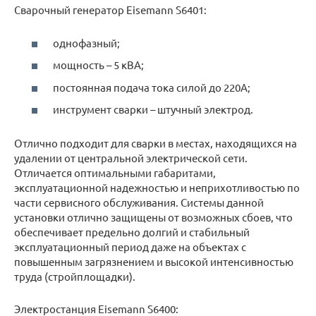
Сварочный генератор Eisemann S6401:
однофазный;
мощность – 5 кВА;
постоянная подача тока силой до 220А;
инструмент сварки – штучный электрод.
Отлично подходит для сварки в местах, находящихся на
удалении от центральной электрической сети.
Отличается оптимальными габаритами,
эксплуатационной надежностью и неприхотливостью по
части сервисного обслуживания. Системы данной
установки отлично защищены от возможных сбоев, что
обеспечивает предельно долгий и стабильный
эксплуатационный период даже на объектах с
повышенным загрязнением и высокой интенсивностью
труда (стройплощадки).
Электростанция Eisemann S6400: