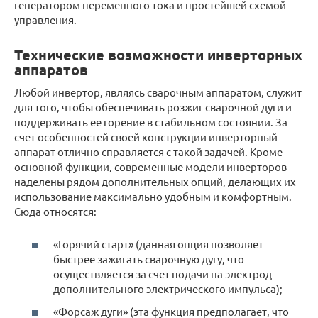
генератором переменного тока и простейшей схемой
управления.
Технические возможности инверторных
аппаратов
Любой инвертор, являясь сварочным аппаратом, служит
для того, чтобы обеспечивать розжиг сварочной дуги и
поддерживать ее горение в стабильном состоянии. За
счет особенностей своей конструкции инверторный
аппарат отлично справляется с такой задачей. Кроме
основной функции, современные модели инверторов
наделены рядом дополнительных опций, делающих их
использование максимально удобным и комфортным.
Сюда относятся:
«Горячий старт» (данная опция позволяет
быстрее зажигать сварочную дугу, что
осуществляется за счет подачи на электрод
дополнительного электрического импульса);
«Форсаж дуги» (эта функция предполагает, что