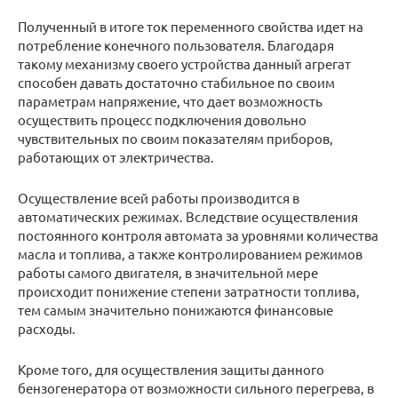
Полученный в итоге ток переменного свойства идет на
потребление конечного пользователя. Благодаря
такому механизму своего устройства данный агрегат
способен давать достаточно стабильное по своим
параметрам напряжение, что дает возможность
осуществить процесс подключения довольно
чувствительных по своим показателям приборов,
работающих от электричества.
Осуществление всей работы производится в
автоматических режимах. Вследствие осуществления
постоянного контроля автомата за уровнями количества
масла и топлива, а также контролированием режимов
работы самого двигателя, в значительной мере
происходит понижение степени затратности топлива,
тем самым значительно понижаются финансовые
расходы.
Кроме того, для осуществления защиты данного
бензогенератора от возможности сильного перегрева, в