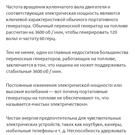
Частота вращения коленчатого вала двигателя и
соответствующая электрическая мощность являются
ключевой характеристикой обычного портативного
генератора. Обычный переносной генератор на топливе
рассчитан на 3600 об / мин, чтобы генерировать 120
вольт и частоту 60 герц.
Тем не менее, один из главных недостатков большинства
переносных генераторов, работающих на топливе,
заключается в том, что машина не может поддерживать
стабильные 3600 об / мин.
Постоянные изменения электрической мощности или
высокие колебания — вот почему портативные
генераторы на топливе не обеспечивают то, что
называется «чистым электричеством».
Чистая энергия предпочтительна для чувствительных
электрических устройств, таких как ноутбуки, камеры,
мобильные телефоны и т. д. Неспособность удерживать