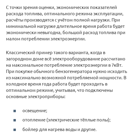
С точки зрения оценки, экономических показателей
расхода топлива, оптимального режима эксплуатации,
расчёты производятся с учётом полной нагрузки. При
минимальной нагрузке длительное время работа будет
экономически невыгодна, большой расход топлива при
малом потреблении электроэнергии.
Классический пример такого варианта, когда в
загородном доме всё электрооборудование рассчитано
на максимальное потребление электроэнергии в 7кВт.
При покупке обычного бензогенератора нужно исходить
из максимально возможной потребляемой мощности. В
холодное время года работа будет проходить в
оптимальном режиме, учитывая, что подключены
основные электроприборы:
освещение;
отопление (электрические тёплые полы);
бойлер для нагрева воды и другие.