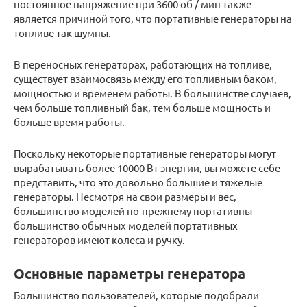
постоянное напряжение при 3600 об / мин также
является причиной того, что портативные генераторы на
топливе так шумны.
В переносных генераторах, работающих на топливе,
существует взаимосвязь между его топливным баком,
мощностью и временем работы. В большинстве случаев,
чем больше топливный бак, тем больше мощность и
больше время работы.
Поскольку некоторые портативные генераторы могут
вырабатывать более 10000 Вт энергии, вы можете себе
представить, что это довольно большие и тяжелые
генераторы. Несмотря на свои размеры и вес,
большинство моделей по-прежнему портативны —
большинство обычных моделей портативных
генераторов имеют колеса и ручку.
Основные параметры генератора
Большинство пользователей, которые подобрали