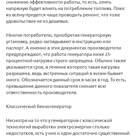
снижению эффективности работы, то есть, опять
напрямую будет влиять на потребление топлива. Плюс
ко всему придется чаще проводить ремонт, что тоже
удовольствие не из дешевых.
Многие потребители, приобретая генераторную
установку, редко заглядывают в инструкцию или
паспорт. А именно в этих документах производители
предупреждают, что работа генератора ниже 25-
процентной нагрузки строго запрещена. Обычно также
указывается срок, в течение которого такая нагрузка
разрешена, ведь экстренных ситуаций в жизни бывает
много. Обозначается данный срок в часах в год. То есть,
превышение данного показателя снимает всю
ответственность производителя.
Классический бензогенератор
Несмотря на то что у генераторов с классической
технологий выработки электроэнергии столько
недостатков, есть у них и один достаточно существенный