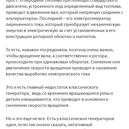
двигателя, устроенного под определенный вид топлива,
приводит в движение вал, который напрямую соединен с
альтернатором. Последний – это электрогенератор
переменного тока, который преобразует механическую
энергию в электрическую за счет установленных в его
конструкции роторной обмотки и магнитов.
То есть, никаких посредников, поэтому очень важно,
чтобы вращение вала, а соответственно и ротора,
происходило при одинаковых оборотах. Снижение или
увеличение скорости вращения приводит к снижению
качества выработки электрического тока
Это и есть главный недостаток классического
генератора¸ ведь со временем вращающиеся узлы и
детали изнашиваются, что приводит в основном к
снижению скорости вращения.
Но и это еще не все. Есть у классических генераторов
один, если так можно сказать, негативный