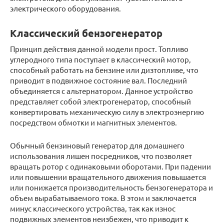
электрического оборудования.
Классический бензогенератор
Принцип действия данной модели прост. Топливо
углеродного типа поступает в классический мотор,
способный работать на бензине или дизтопливе, что
приводит в подвижное состояние вал. Последний
объединяется с альтернатором. Данное устройство
представляет собой электрогенератор, способный
конвертировать механическую силу в электроэнергию
посредством обмотки и магнитных элементов.
Обычный бензиновый генератор для домашнего
использования лишен посредников, что позволяет
вращать ротор с одинаковыми оборотами. При падении
или повышении вращательного движения повышается
или понижается производительность бензогенератора и
объем вырабатываемого тока. В этом и заключается
минус классического устройства, так как износ
подвижных элементов неизбежен, что приводит к