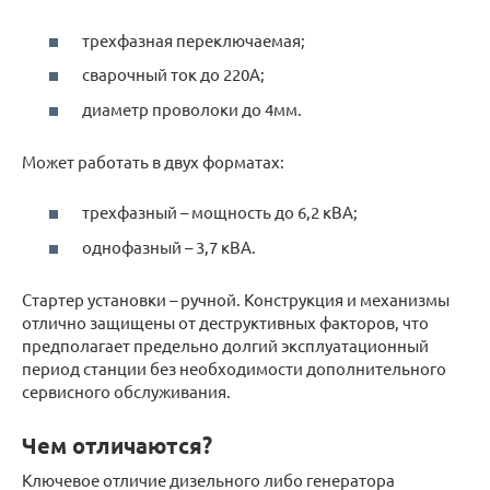
трехфазная переключаемая;
сварочный ток до 220А;
диаметр проволоки до 4мм.
Может работать в двух форматах:
трехфазный – мощность до 6,2 кВА;
однофазный – 3,7 кВА.
Стартер установки – ручной. Конструкция и механизмы
отлично защищены от деструктивных факторов, что
предполагает предельно долгий эксплуатационный
период станции без необходимости дополнительного
сервисного обслуживания.
Чем отличаются?
Ключевое отличие дизельного либо генератора