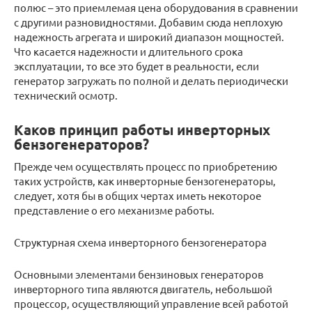
полюс – это приемлемая цена оборудования в сравнении
с другими разновидностями. Добавим сюда неплохую
надежность агрегата и широкий диапазон мощностей.
Что касается надежности и длительного срока
эксплуатации, то все это будет в реальности, если
генератор загружать по полной и делать периодически
технический осмотр.
Каков принцип работы инверторных
бензогенераторов?
Прежде чем осуществлять процесс по приобретению
таких устройств, как инверторные бензогенераторы,
следует, хотя бы в общих чертах иметь некоторое
представление о его механизме работы.
Структурная схема инверторного бензогенератора
Основными элементами бензиновых генераторов
инверторного типа являются двигатель, небольшой
процессор, осуществляющий управление всей работой