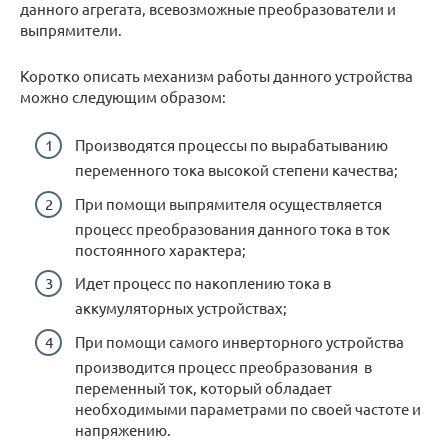
данного агрегата, всевозможные преобразователи и
выпрямители.
Коротко описать механизм работы данного устройства
можно следующим образом:
Производятся процессы по вырабатыванию
переменного тока высокой степени качества;
При помощи выпрямителя осуществляется
процесс преобразования данного тока в ток
постоянного характера;
Идет процесс по накоплению тока в
аккумуляторных устройствах;
При помощи самого инверторного устройства
производится процесс преобразования в
переменный ток, который обладает
необходимыми параметрами по своей частоте и
напряжению.