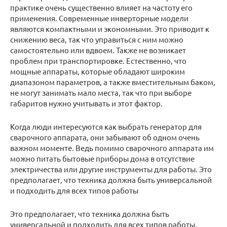
практике очень существенно влияет на частоту его
применения. Современные инверторные модели
являются компактными и экономными. Это приводит к
снижению веса, так что управиться с ним можно
самостоятельно или вдвоем. Также не возникает
проблем при транспортировке. Естественно, что
мощные аппараты, которые обладают широким
диапазоном параметров, а также вместительным баком,
не могут занимать мало места, так что при выборе
габаритов нужно учитывать и этот фактор.
Когда люди интересуются как выбрать генератор для
сварочного аппарата, они забывают об одном очень
важном моменте. Ведь помимо сварочного аппарата им
можно питать бытовые приборы дома в отсутствие
электричества или другие инструменты для работы. Это
предполагает, что техника должна быть универсальной
и подходить для всех типов работы
Это предполагает, что техника должна быть
универсальной и подходить для всех типов работы.