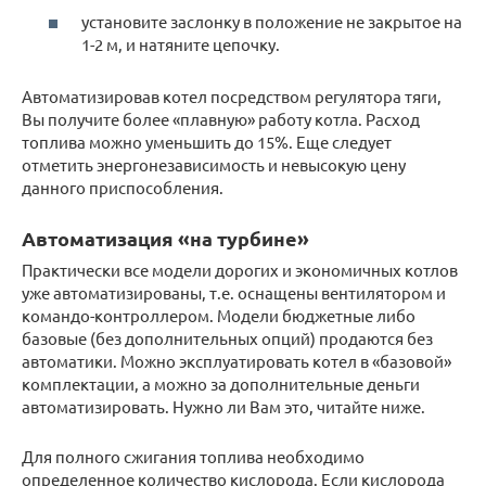
установите заслонку в положение не закрытое на
1-2 м, и натяните цепочку.
Автоматизировав котел посредством регулятора тяги,
Вы получите более «плавную» работу котла. Расход
топлива можно уменьшить до 15%. Еще следует
отметить энергонезависимость и невысокую цену
данного приспособления.
Автоматизация «на турбине»
Практически все модели дорогих и экономичных котлов
уже автоматизированы, т.е. оснащены вентилятором и
командо-контроллером. Модели бюджетные либо
базовые (без дополнительных опций) продаются без
автоматики. Можно эксплуатировать котел в «базовой»
комплектации, а можно за дополнительные деньги
автоматизировать. Нужно ли Вам это, читайте ниже.
Для полного сжигания топлива необходимо
определенное количество кислорода. Если кислорода