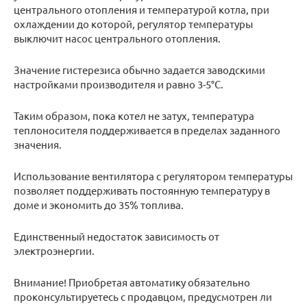
центрального отопления и температурой котла, при
охлаждении до которой, регулятор температуры
выключит насос центрального отопления.
Значение гистерезиса обычно задается заводскими
настройками производителя и равно 3-5°С.
Таким образом, пока котел не затух, температура
теплоносителя поддерживается в пределах заданного
значения.
Использование вентилятора с регулятором температуры
позволяет поддерживать постоянную температуру в
доме и экономить до 35% топлива.
Единственный недостаток зависимость от
электроэнергии.
Внимание! Приобретая автоматику обязательно
проконсультируетесь с продавцом, предусмотрен ли