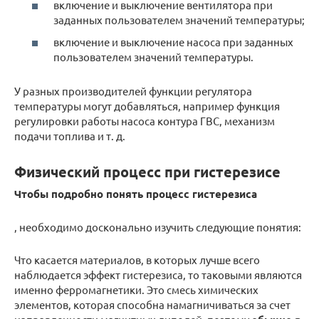
включение и выключение вентилятора при
заданных пользователем значений температуры;
включение и выключение насоса при заданных
пользователем значений температуры.
У разных производителей функции регулятора
температуры могут добавляться, например функция
регулировки работы насоса контура ГВС, механизм
подачи топлива и т. д.
Физический процесс при гистерезисе
Чтобы подробно понять процесс гистерезиса
, необходимо досконально изучить следующие понятия:
Что касается материалов, в которых лучше всего
наблюдается эффект гистерезиса, то таковыми являются
именно ферромагнетики. Это смесь химических
элементов, которая способна намагничиваться за счет