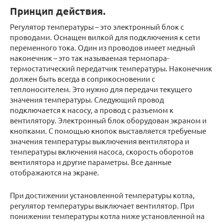
Принцип действия.
Регулятор температуры – это электронный блок с
проводами. Оснащен вилкой для подключения к сети
переменного тока. Один из проводов имеет медный
наконечник – это так называемая термопара-
термостатический передатчик температуры. Наконечник
должен быть всегда в соприкосновении с
теплоносителем. Это нужно для передачи текущего
значения температуры. Следующий провод
подключается к насосу, а провод с разъемом к
вентилятору. Электронный блок оборудован экраном и
кнопками. С помощью кнопок выставляется требуемые
значения температуры выключения вентилятора и
температуры включения насоса, скорость оборотов
вентилятора и другие параметры. Все данные
отображаются на экране.
При достижении установленной температуры котла,
регулятор температуры выключает вентилятор. При
понижении температуры котла ниже установленной на