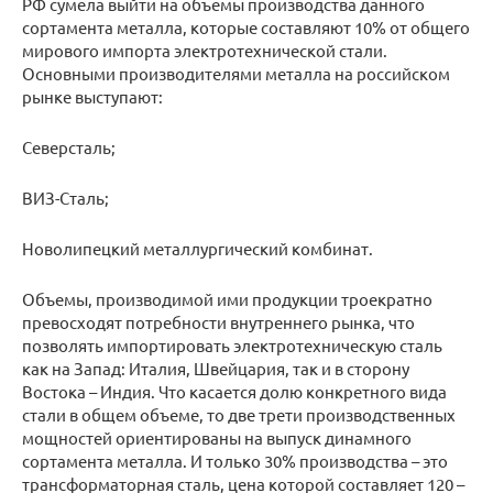
РФ сумела выйти на объемы производства данного
сортамента металла, которые составляют 10% от общего
мирового импорта электротехнической стали.
Основными производителями металла на российском
рынке выступают:
Северсталь;
ВИЗ-Сталь;
Новолипецкий металлургический комбинат.
Объемы, производимой ими продукции троекратно
превосходят потребности внутреннего рынка, что
позволять импортировать электротехническую сталь
как на Запад: Италия, Швейцария, так и в сторону
Востока – Индия. Что касается долю конкретного вида
стали в общем объеме, то две трети производственных
мощностей ориентированы на выпуск динамного
сортамента металла. И только 30% производства – это
трансформаторная сталь, цена которой составляет 120 –