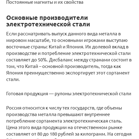
Постоянные магниты и их свойства
Основные производители
электротехнической стали
Если рассматривать выпуск данного вида металла в
мировом масштабе, то основными игроками выступаю
восточные страны: Китай и Япония. Их долевой вклад в
производстве и потребление электротехнической стали
составляет до 50%. Дисбаланс между странами состоит в
том, что Китай – основной производитель, тогда как
Япония преимущественно экспортирует этот сортамент
стали.
Готовая продукция — рулоны электротехнической стали
Россия относится к числу тех государств, где объемы
производства металла превышают внутреннее
потребление сортамента электротехническая сталь.
Цена этого вида продукции на отечественном рынке
составляет от 80 до 180 рублей за килограмм. На сегодня