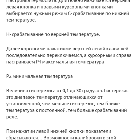
левая кнопка и правыми курсорными кнопками
выбирается нужный режим С- срабатывание по нижней
температуре,
Н- срабатывание по верхней температуре.
Далее короткими нажатиями верхней левой клавишей
последовательно переключаемся, а курсорными справа
настраиваем P1 максимальная температура
Р2 минимальная температура
Величина гистерезиса от 0,1 до 30 градусов. Гистерезис
это диапазон температур отличающихся от
установленной, чем меньше гистерезис, тем ближе
температура к постоянной, тем больше срабатываний
реле.
При нажатии левой нижней кнопки показатели
сбрасываются… Возможности калибровки в этой