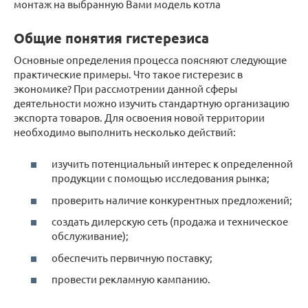
монтаж на выбранную Вами модель котла
Общие понятия гистерезиса
Основные определения процесса поясняют следующие
практические примеры. Что такое гистерезис в
экономике? При рассмотрении данной сферы
деятельности можно изучить стандартную организацию
экспорта товаров. Для освоения новой территории
необходимо выполнить несколько действий:
изучить потенциальный интерес к определенной
продукции с помощью исследования рынка;
проверить наличие конкурентных предложений;
создать дилерскую сеть (продажа и техническое
обслуживание);
обеспечить первичную поставку;
провести рекламную кампанию.