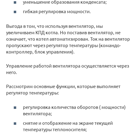
уменьшение образования конденсата;
гибкая регулировка мощности.
Выгода в том, что используя вентилятор, мы
увеличиваем КПД котла. Но поставив вентилятор, не
означает, что котел автоматизирован. Ток на вентилятор
пропускают через регулятор температуры (командо-
контроллер, блок управления).
Управление работой вентилятора осуществляется через
него.
Рассмотрим основные функции, которые выполняет
регулятор температуры:
регулировка количества оборотов ( мощности)
вентилятора;
снятие и отображение на экране текущей
температуры теплоносителя;