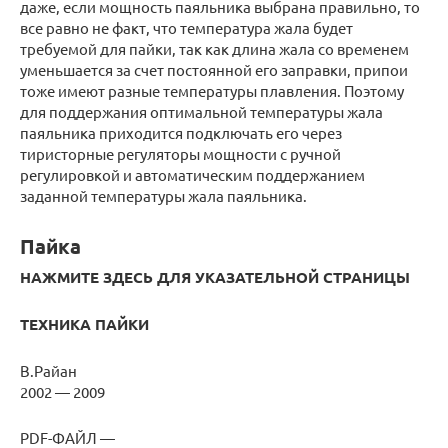
даже, если мощность паяльника выбрана правильно, то
все равно не факт, что температура жала будет
требуемой для пайки, так как длина жала со временем
уменьшается за счет постоянной его заправки, припои
тоже имеют разные температуры плавления. Поэтому
для поддержания оптимальной температуры жала
паяльника приходится подключать его через
тиристорные регуляторы мощности с ручной
регулировкой и автоматическим поддержанием
заданной температуры жала паяльника.
Пайка
НАЖМИТЕ ЗДЕСЬ ДЛЯ УКАЗАТЕЛЬНОЙ СТРАНИЦЫ
ТЕХНИКА ПАЙКИ
В.Райан
2002 — 2009
PDF-ФАЙЛ —