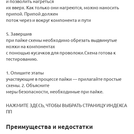
и позволить нагреться
их вверх. Как только они нагреются, можно наносить
припой. Припой должен
поток через и вокруг компонента и пути
5. Завершив
при пайке схемы необходимо обрезать выдвинутые
ножки на компонентах
с помощью кусачков для проволоки.Схема готова к
тестированию.
1. Опишите этапы
участвующие в процессе пайки — прилагайте простые
схемы. 2. Объясните
меры безопасности, необходимые при пайке.
НАЖМИТЕ ЗДЕСЬ, ЧТОБЫ ВЫБРАТЬ СТРАНИЦУ ИНДЕКСА
ПП
Преимущества и недостатки