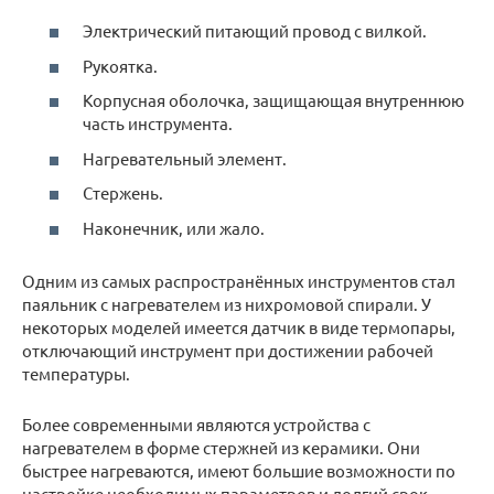
Электрический питающий провод с вилкой.
Рукоятка.
Корпусная оболочка, защищающая внутреннюю
часть инструмента.
Нагревательный элемент.
Стержень.
Наконечник, или жало.
Одним из самых распространённых инструментов стал
паяльник с нагревателем из нихромовой спирали. У
некоторых моделей имеется датчик в виде термопары,
отключающий инструмент при достижении рабочей
температуры.
Более современными являются устройства с
нагревателем в форме стержней из керамики. Они
быстрее нагреваются, имеют большие возможности по
настройке необходимых параметров и долгий срок