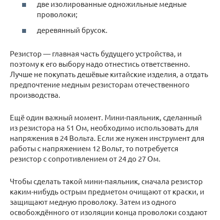
две изолированные одножильные медные
проволоки;
деревянный брусок.
Резистор — главная часть будущего устройства, и
поэтому к его выбору надо отнестись ответственно.
Лучше не покупать дешёвые китайские изделия, а отдать
предпочтение медным резисторам отечественного
производства.
Ещё один важный момент. Мини-паяльник, сделанный
из резистора на 51 Ом, необходимо использовать для
напряжения в 24 Вольта. Если же нужен инструмент для
работы с напряжением 12 Вольт, то потребуется
резистор с сопротивлением от 24 до 27 Ом.
Чтобы сделать такой мини-паяльник, сначала резистор
каким-нибудь острым предметом очищают от краски, и
защищают медную проволоку. Затем из одного
освобождённого от изоляции конца проволоки создают