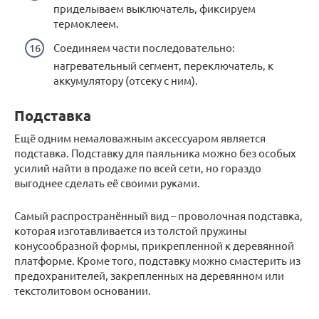
приделываем выключатель, фиксируем
термоклеем.
Соединяем части последовательно:
нагревательный сегмент, переключатель, к
аккумулятору (отсеку с ним).
Подставка
Ещё одним немаловажным аксессуаром является
подставка. Подставку для паяльника можно без особых
усилий найти в продаже по всей сети, но гораздо
выгоднее сделать её своими руками.
Самый распространённый вид – проволочная подставка,
которая изготавливается из толстой пружины
конусообразной формы, прикрепленной к деревянной
платформе. Кроме того, подставку можно смастерить из
предохранителей, закрепленных на деревянном или
текстолитовом основании.