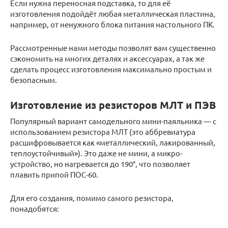
Если нужна переносная подставка, то для её
изготовления подойдёт любая металлическая пластина,
например, от ненужного блока питания настольного ПК.
Рассмотренные нами методы позволят вам существенно
сэкономить на многих деталях и аксессуарах, а так же
сделать процесс изготовления максимально простым и
безопасным.
Изготовление из резисторов МЛТ и ПЭВ
Популярный вариант самодельного мини-паяльника — с
использованием резистора МЛТ (это аббревиатура
расшифровывается как «металлический, лакированный,
теплоустойчивый»). Это даже не мини, а микро-
устройство, но нагревается до 190°, что позволяет
плавить припой ПОС-60.
Для его создания, помимо самого резистора,
понадобятся: