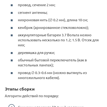
провод, сечение 2 мм;
сегмент антенны;
нихромовая нить (∅ 0.2 мм), длина 10 см;
кембрик (армированное стекловолокно);
аккумуляторные батареи 3.7 Вольта можно
использовать несколько по 1.2; 1.5 В. Отсек для
них;
деревяшка для ручки;
обычный бытовой переключатель (как в
настольных лампах);
провод ∅ 0.3–0.6 мм (можно вытянуть из
многожильного кабеля).
Этапы сборки
Алгоритм действий по порядку: