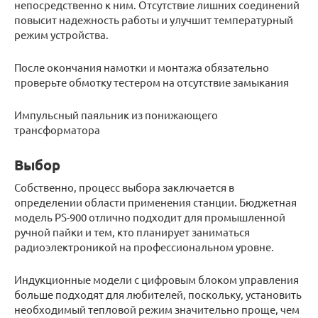
непосредственно к ним. Отсутствие лишних соединений
повысит надежность работы и улучшит температурный
режим устройства.
После окончания намотки и монтажа обязательно
проверьте обмотку тестером на отсутствие замыкания
Импульсный паяльник из понижающего
трансформатора
Выбор
Собственно, процесс выбора заключается в
определении области применения станции. Бюджетная
модель PS-900 отлично подходит для промышленной
ручной пайки и тем, кто планирует заниматься
радиоэлектроникой на профессиональном уровне.
Индукционные модели с цифровым блоком управления
больше подходят для любителей, поскольку, установить
необходимый тепловой режим значительно проще, чем