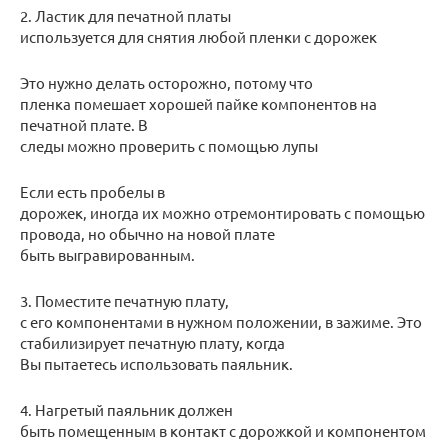
2. Ластик для печатной платы
используется для снятия любой пленки с дорожек
Это нужно делать осторожно, потому что
пленка помешает хорошей пайке компонентов на
печатной плате. В
следы можно проверить с помощью лупы
Если есть пробелы в
дорожек, иногда их можно отремонтировать с помощью
провода, но обычно на новой плате
быть выгравированным.
3. Поместите печатную плату,
с его компонентами в нужном положении, в зажиме. Это
стабилизирует печатную плату, когда
Вы пытаетесь использовать паяльник.
4. Нагретый паяльник должен
быть помещенным в контакт с дорожкой и компонентом