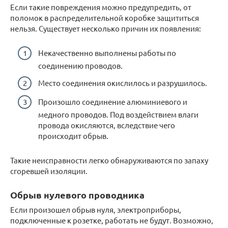
Если такие повреждения можно предупредить, от
поломок в распределительной коробке защититься
нельзя. Существует несколько причин их появления:
Некачественно выполнены работы по
соединению проводов.
Место соединения окислилось и разрушилось.
Произошло соединение алюминиевого и
медного проводов. Под воздействием влаги
провода окисляются, вследствие чего
происходит обрыв.
Такие неисправности легко обнаруживаются по запаху
сгоревшей изоляции.
Обрыв нулевого проводника
Если произошел обрыв нуля, электроприборы,
подключенные к розетке, работать не будут. Возможно,