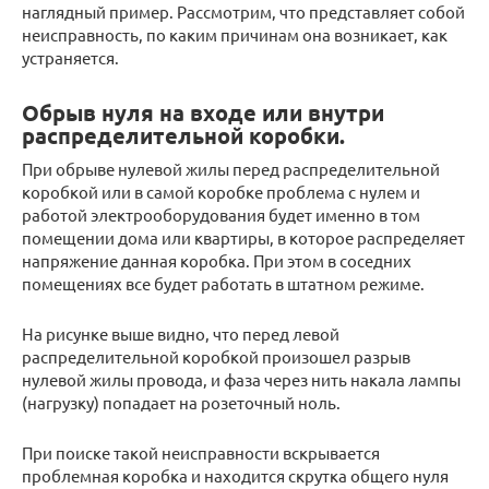
наглядный пример. Рассмотрим, что представляет собой
неисправность, по каким причинам она возникает, как
устраняется.
Обрыв нуля на входе или внутри
распределительной коробки.
При обрыве нулевой жилы перед распределительной
коробкой или в самой коробке проблема с нулем и
работой электрооборудования будет именно в том
помещении дома или квартиры, в которое распределяет
напряжение данная коробка. При этом в соседних
помещениях все будет работать в штатном режиме.
На рисунке выше видно, что перед левой
распределительной коробкой произошел разрыв
нулевой жилы провода, и фаза через нить накала лампы
(нагрузку) попадает на розеточный ноль.
При поиске такой неисправности вскрывается
проблемная коробка и находится скрутка общего нуля