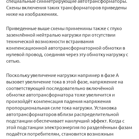
специальные симметрирующие автотрансформаторы.
Схемы включения таких трансформаторов приведены
ниже на изображениях.
Приведенные выше схемы применимы также с глухо
заземлённой нейтралью нагрузки при отсутствии
технической возможности встраивания
компенсационной автотрансформаторной обмотки в
нулевой провод, соединяя через эту обмотку нагрузку с
сетью.
Поскольку увеличение нагрузки например в фазе А
вызовет увеличение тока в этой фазе, напряжение на
соответствующей последовательно включённой
обмотке автотрансформатора тоже увеличится и
произойдёт компенсация падения напряжения
пропорциональная силе тока нагрузки. Установка
автотрансформаторов вблизи распределительной
подстанции обеспечивает наилучший эффект. Когда с
этой подстанции электроэнергия по разделённым фазам
подаётся потребителям, становится возможным