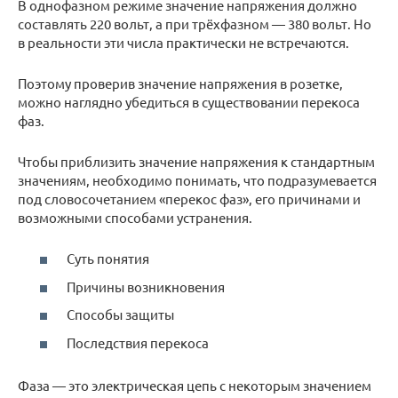
В однофазном режиме значение напряжения должно
составлять 220 вольт, а при трёхфазном — 380 вольт. Но
в реальности эти числа практически не встречаются.
Поэтому проверив значение напряжения в розетке,
можно наглядно убедиться в существовании перекоса
фаз.
Чтобы приблизить значение напряжения к стандартным
значениям, необходимо понимать, что подразумевается
под словосочетанием «перекос фаз», его причинами и
возможными способами устранения.
Суть понятия
Причины возникновения
Способы защиты
Последствия перекоса
Фаза — это электрическая цепь с некоторым значением