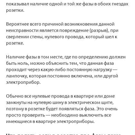
показывал наличие одной и той же фазы в обоих гнездах
розетки.
Вероятнее всего причиной возникновения данной
неисправности является повреждение (разрыв), при
сверлении стены, нулевого провода, который шел к
розетке.
Наличие фазы в том месте, где по определению должен
быть ноль, можно объяснить тем, что данная фаза
проходит через какую-либо постоянную нагрузку —
лампочку, которая постоянно включена, или другой
электроприбор.
Обычно все нулевые провода в квартире или доме
замкнуты на нулевую шину в электрическом щите,
поэтому в розетке будет появляться фаза. Это очень
просто проверить — необходимо выключить все
имеющиеся в квартире электроприборы.