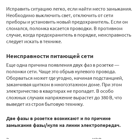
Исправить ситуацию легко, если найти место замыкания.
Необходимо выключить свет, отключить от сети
приборы и установить новый предохранитель. Если он
сломался, поломка касается проводки. В противном
случае, когда предохранитель в порядке, неисправность
следует искать в технике.
Неисправности питающей сети
Еще одна причина появления двух фаз в розетке —
поломки сети. Чаще это обрыв нулевого провода.
Оборваться может где угодно, начиная подстанцией,
заканчивая щитком в многоэтажном доме. При этом
электричество в квартирах не пропадет. В особо
сложных случаях напряжение вырастет до 380 В, что
выведет из строя бытовую технику.
Две фазы в розетке возникают и по причине
замыкания фазы/нуля на линии электропередач.