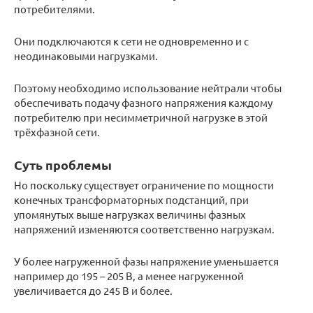
потребителями.
Они подключаются к сети не одновременно и с
неодинаковыми нагрузками.
Поэтому необходимо использование нейтрали чтобы
обеспечивать подачу фазного напряжения каждому
потребителю при несимметричной нагрузке в этой
трёхфазной сети.
Суть проблемы
Но поскольку существует ограничение по мощности
конечных трансформаторных подстанций, при
упомянутых выше нагрузках величины фазных
напряжений изменяются соответственно нагрузкам.
У более нагруженной фазы напряжение уменьшается
например до 195 – 205 В, а менее нагруженной
увеличивается до 245 В и более.