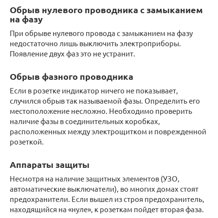
Обрыв нулевого проводника с замыканием
на фазу
При обрыве нулевого провода с замыканием на фазу
недостаточно лишь выключить электроприборы.
Появление двух фаз это не устранит.
Обрыв фазного проводника
Если в розетке индикатор ничего не показывает,
случился обрыв так называемой фазы. Определить его
местоположение несложно. Необходимо проверить
наличие фазы в соединительных коробках,
расположенных между электрощитком и поврежденной
розеткой.
Аппараты защиты
Несмотря на наличие защитных элементов (УЗО,
автоматические выключатели), во многих домах стоят
предохранители. Если вышел из строя предохранитель,
находящийся на «нуле», к розеткам пойдет вторая фаза.