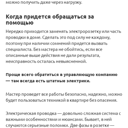
можно получить даже через нагрузку.
Когда придется обращаться за
помощью
Нередко приходится заменять электророзетку или часть
проводки в доме. Сделать это под силу не каждому,
поэтому при наличии сомнений придется вызвать
специалиста. Без мастера не обойтись, если все
описанные выше действия не дали результата,
неисправность осталась невыясненной.
Проще всего обратиться в управляющую компанию
— там всегда есть штатные электрики.
Мастер проведет все работы безопасно, надежно, можно
будет пользоваться техникой в квартире без опасения.
Электрическая проводка — довольно сложная система с
важными особенностями и нюансами. Бывает, в ней
случаются серьезные поломки. Две фазы в розетке —