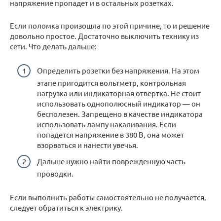
напряжение пропадет и в остальных розетках.
Если поломка произошла по этой причине, то и решение
довольно простое. Достаточно выключить технику из
сети. Что делать дальше:
Определить розетки без напряжения. На этом
этапе пригодится вольтметр, контрольная
нагрузка или индикаторная отвертка. Не стоит
использовать однополюсный индикатор — он
бесполезен. Запрещено в качестве индикатора
использовать лампу накаливания. Если
попадется напряжение в 380 В, она может
взорваться и нанести увечья.
Дальше нужно найти поврежденную часть
проводки.
Если выполнить работы самостоятельно не получается,
следует обратиться к электрику.