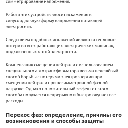
симметрирование напряжения.
Работа этих устройств вносит искажения в
синусоидальную форму напряжения питающей
электросети.
Следствием подобных искажений являются тепловые
потери во всех работающих электрических машинах,
подключенных к этой электросети.
Компенсация смещения нейтрали с использованием
специального автотрансформатора весьма недешёвый
способ борьбы с потерями электроэнергии при
смещении нейтрали при несимметричной фазной
нагрузке. Однако положительный эффект от этого
способа получается непрерывно и быстро окупает все
расходы.
Перекос фаз: определение, причины его
возникновения и способы защиты