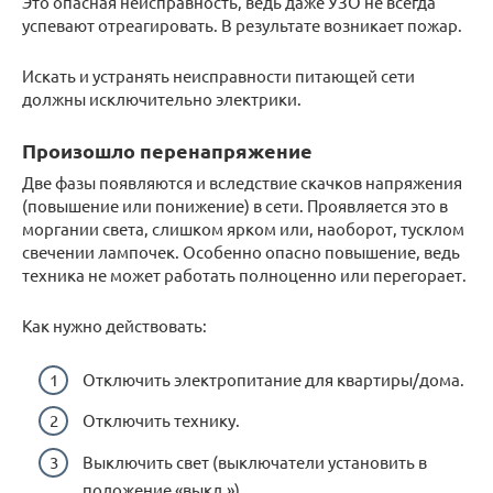
Это опасная неисправность, ведь даже УЗО не всегда
успевают отреагировать. В результате возникает пожар.
Искать и устранять неисправности питающей сети
должны исключительно электрики.
Произошло перенапряжение
Две фазы появляются и вследствие скачков напряжения
(повышение или понижение) в сети. Проявляется это в
моргании света, слишком ярком или, наоборот, тусклом
свечении лампочек. Особенно опасно повышение, ведь
техника не может работать полноценно или перегорает.
Как нужно действовать:
Отключить электропитание для квартиры/дома.
Отключить технику.
Выключить свет (выключатели установить в
положение «выкл.»).