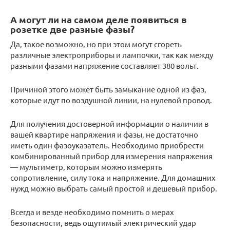
А могут ли на самом деле появиться в
розетке две разные фазы?
Да, такое возможно, но при этом могут сгореть
различные электроприборы и лампочки, так как между
разными фазами напряжение составляет 380 вольт.
Причиной этого может быть замыкание одной из фаз,
которые идут по воздушной линии, на нулевой провод.
Для получения достоверной информации о наличии в
вашей квартире напряжения и фазы, не достаточно
иметь один фазоуказатель. Необходимо приобрести
комбинированный прибор для измерения напряжения
— мультиметр, которым можно измерять
сопротивление, силу тока и напряжение. Для домашних
нужд можно выбрать самый простой и дешевый прибор.
Всегда и везде необходимо помнить о мерах
безопасности, ведь ощутимый электрический удар