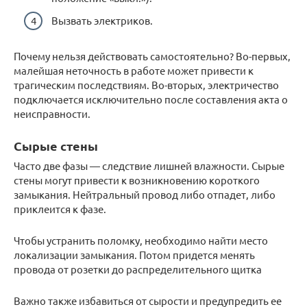
Вызвать электриков.
Почему нельзя действовать самостоятельно? Во-первых,
малейшая неточность в работе может привести к
трагическим последствиям. Во-вторых, электричество
подключается исключительно после составления акта о
неисправности.
Сырые стены
Часто две фазы — следствие лишней влажности. Сырые
стены могут привести к возникновению короткого
замыкания. Нейтральный провод либо отпадет, либо
приклеится к фазе.
Чтобы устранить поломку, необходимо найти место
локализации замыкания. Потом придется менять
провода от розетки до распределительного щитка
Важно также избавиться от сырости и предупредить ее