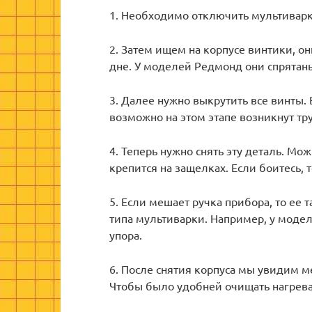
1. Необходимо отключить мультиварк
2. Затем ищем на корпусе винтики, он
дне. У моделей Редмонд они спрятан
3. Далее нужно выкрутить все винты.
возможно на этом этапе возникнут тр
4. Теперь нужно снять эту деталь. Мож
крепится на защелках. Если боитесь, 
5. Если мешает ручка прибора, то ее 
типа мультиварки. Например, у модел
упора.
6. После снятия корпуса мы увидим 
Чтобы было удобней очищать нагрева