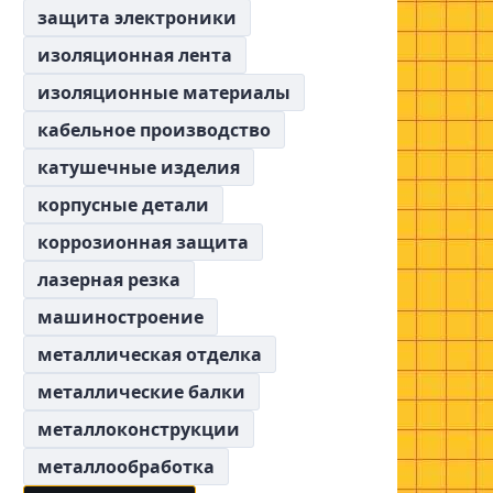
защита электроники
изоляционная лента
изоляционные материалы
кабельное производство
катушечные изделия
корпусные детали
коррозионная защита
лазерная резка
машиностроение
металлическая отделка
металлические балки
металлоконструкции
металлообработка