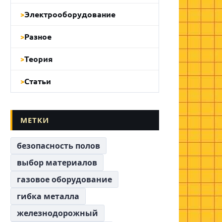
Электрооборудование
Разное
Теория
Статьи
МЕТКИ
безопасность полов
выбор материалов
газовое оборудование
гибка металла
железнодорожный