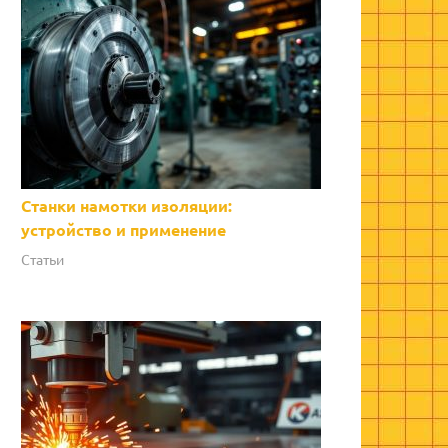
Станки намотки изоляции:
устройство и применение
Статьи