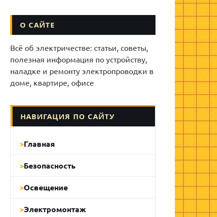
О САЙТЕ
Всё об электричестве: статьи, советы,
полезная информация по устройству,
наладке и ремонту электропроводки в
доме, квартире, офисе
НАВИГАЦИЯ ПО САЙТУ
Главная
Безопасность
Освещение
Электромонтаж