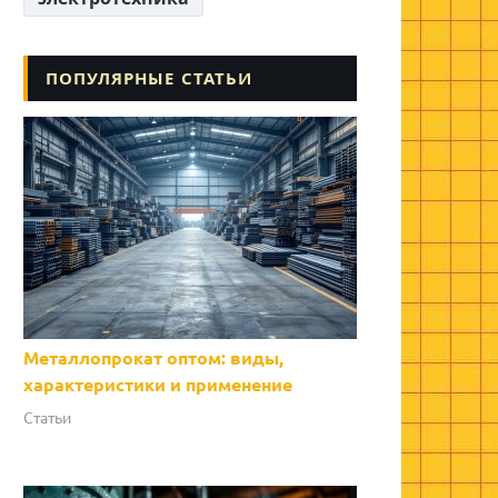
ПОПУЛЯРНЫЕ СТАТЬИ
Металлопрокат оптом: виды,
характеристики и применение
Статьи