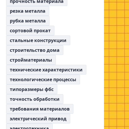
прочность материала
резка металла
рубка металла
сортовой прокат
стальные конструкции
строительство дома
стройматериалы
технические характеристики
технологические процессы
типоразмеры фбс
точность обработки
требования материалов
электрический привод
электротехника