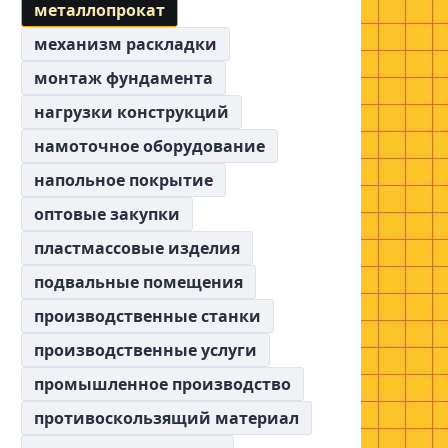
металлопрокат
механизм раскладки
монтаж фундамента
нагрузки конструкций
намоточное оборудование
напольное покрытие
оптовые закупки
пластмассовые изделия
подвальные помещения
производственные станки
производственные услуги
промышленное производство
противоскользящий материал