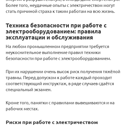
Более того, неудачные опыты с электричеством могут
стать причиной страха к таким работам на всю жизнь.
Техника безопасности при работе с
электрооборудованием: правила
эксплуатации и обслуживания
На любом промышленном предприятии требуется
неукоснительное выполнение правил техники
безопасности при работе с электрооборудованием.
При их нарушении очень высок риск получения тяжёлой
травмы. Перед допуском к работе каждый проходит
соответствующий инструктаж, в ряде случаев сдаётся
специальный экзамен.
Кроме того, памятки с правилами вывешиваются и на
рабочих местах.
Риски при работе с электричеством