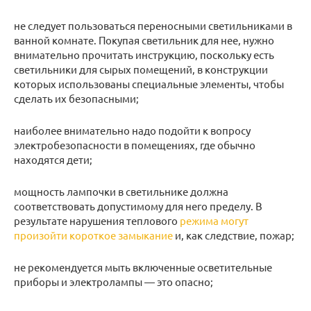
не следует пользоваться переносными светильниками в
ванной комнате. Покупая светильник для нее, нужно
внимательно прочитать инструкцию, поскольку есть
светильники для сырых помещений, в конструкции
которых использованы специальные элементы, чтобы
сделать их безопасными;
наиболее внимательно надо подойти к вопросу
электробезопасности в помещениях, где обычно
находятся дети;
мощность лампочки в светильнике должна
соответствовать допустимому для него пределу. В
результате нарушения теплового
режима могут
произойти короткое замыкание
и, как следствие, пожар;
не рекомендуется мыть включенные осветительные
приборы и электролампы — это опасно;