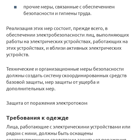
прочие меры, связанные с обеспечением
безопасности и гигиены труда.
Реализация этих мер состоит, прежде всего, в
обеспечении электробезопасности лиц, выполняющих
работы на электрических устройствах, работающих на
этих устройствах, и вблизи активных электрических
устройств.
Технические и организационные меры безопасности
должны создать систему скоординированных средств
базовой защиты, мер защиты от ущерба и
дополнительных мер.
Защита от поражения электротоком
Требования к одежде
Лица, работающие с электрическими устройствами или
рядом с ними, должны быть оснащены
соответствующими средствами защиты от поражения