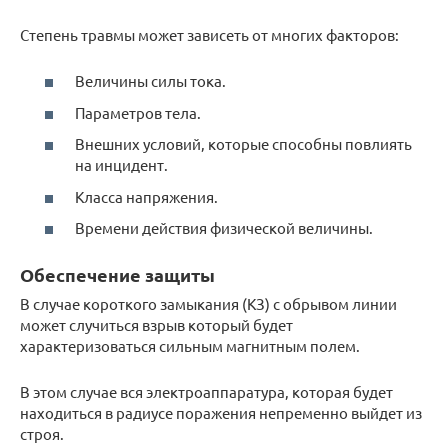
Степень травмы может зависеть от многих факторов:
Величины силы тока.
Параметров тела.
Внешних условий, которые способны повлиять
на инцидент.
Класса напряжения.
Времени действия физической величины.
Обеспечение защиты
В случае короткого замыкания (КЗ) с обрывом линии
может случиться взрыв который будет
характеризоваться сильным магнитным полем.
В этом случае вся электроаппаратура, которая будет
находиться в радиусе поражения непременно выйдет из
строя.