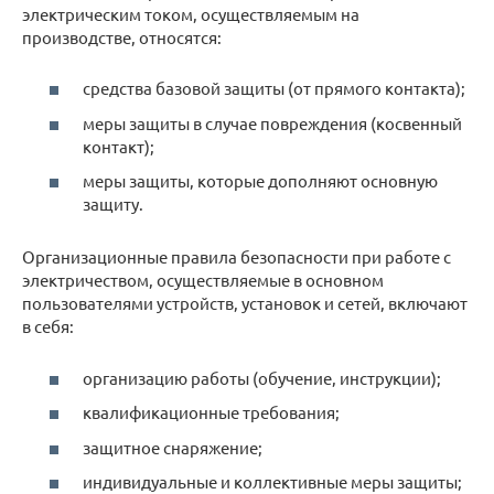
электрическим током, осуществляемым на
производстве, относятся:
средства базовой защиты (от прямого контакта);
меры защиты в случае повреждения (косвенный
контакт);
меры защиты, которые дополняют основную
защиту.
Организационные правила безопасности при работе с
электричеством, осуществляемые в основном
пользователями устройств, установок и сетей, включают
в себя:
организацию работы (обучение, инструкции);
квалификационные требования;
защитное снаряжение;
индивидуальные и коллективные меры защиты;