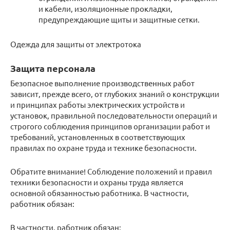
и кабели, изоляционные прокладки,
предупреждающие щиты и защитные сетки.
Одежда для защиты от электротока
Защита персонала
Безопасное выполнение производственных работ
зависит, прежде всего, от глубоких знаний о конструкции
и принципах работы электрических устройств и
установок, правильной последовательности операций и
строгого соблюдения принципов организации работ и
требований, установленных в соответствующих
правилах по охране труда и технике безопасности.
Обратите внимание! Соблюдение положений и правил
техники безопасности и охраны труда является
основной обязанностью работника. В частности,
работник обязан:
В частности, работник обязан: