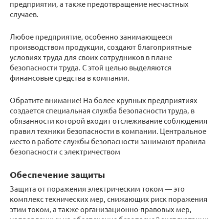
предприятии, а также предотвращение несчастных
случаев.
Любое предприятие, особенно занимающееся
производством продукции, создают благоприятные
условиях труда для своих сотрудников в плане
безопасности труда. С этой целью выделяются
финансовые средства в компании.
Обратите внимание! На более крупных предприятиях
создается специальная служба безопасности труда, в
обязанности которой входит отслеживание соблюдения
правил техники безопасности в компании. Центральное
место в работе службы безопасности занимают правила
безопасности с электричеством
Обеспечение защиты
Защита от поражения электрическим током — это
комплекс технических мер, снижающих риск поражения
этим током, а также организационно-правовых мер,