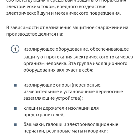
электрическим током, вредного воздействия
электрической дуги и механического повреждения.
В зависимости от назначения защитное снаряжение на
производстве делится на:
изолирующее оборудование, обеспечивающее
защиту от протекания электрического тока через
организм человека. Эта группа изоляционного
оборудования включает в себя:
изолирующие опоры (переносные,
измерительные и установочные переносные
заземляющие устройства);
клещи и держатели изоляции для
предохранителей;
башмаки, галоши и электроизоляционные
перчатки, резиновые маты и коврики;