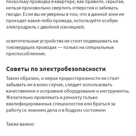
поскольку проводка в квартире, как правило, скрытая,
нельзя произвольно сверлить отверстия и забивать
гвозди. Если вы не уверены в том, что в данной зоне не
проходят какие-либо провода, используйте особую
электродрель с двойной изоляцией;
осветительные устройства не стоит подвешивать на
токоведущих проводах — только на специальных
приспособлениях.
Советы по электробезопасности
Таким образом, о мерах предосторожности не стоит
забывать ни в коем случае, следует использовать
качественное и исправное оборудование и инструменты.
Желательно привлекать к ремонту только
квалифицированных специалистов или браться за
работу со знанием дела и в бодром состоянии
Также важно: