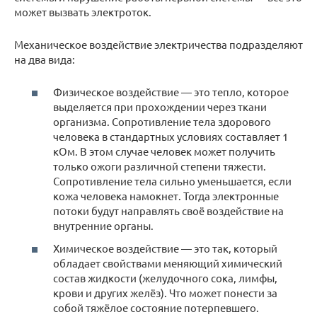
может вызвать электроток.
Механическое воздействие электричества подразделяют
на два вида:
Физическое воздействие — это тепло, которое
выделяется при прохождении через ткани
организма. Сопротивление тела здорового
человека в стандартных условиях составляет 1
кОм. В этом случае человек может получить
только ожоги различной степени тяжести.
Сопротивление тела сильно уменьшается, если
кожа человека намокнет. Тогда электронные
потоки будут направлять своё воздействие на
внутренние органы.
Химическое воздействие — это так, который
обладает свойствами меняющий химический
состав жидкости (желудочного сока, лимфы,
крови и других желёз). Что может понести за
собой тяжёлое состояние потерпевшего.