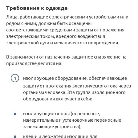
Требования к одежде
Лица, работающие с электрическими устройствами или
рядом с ними, должны быть оснащены
соответствующими средствами защиты от поражения
электрическим током, вредного воздействия
электрической дуги и механического повреждения.
В зависимости от назначения защитное снаряжение на
производстве делится на:
изолирующее оборудование, обеспечивающее
защиту от протекания электрического тока через
организм человека. Эта группа изоляционного
оборудования включает в себя:
изолирующие опоры (переносные,
измерительные и установочные переносные
заземляющие устройства);
клещи и держатели изоляции для