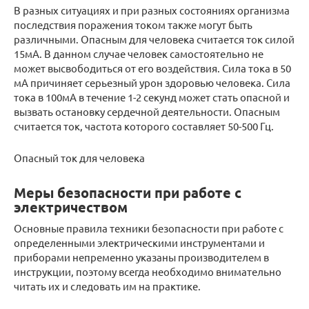
В разных ситуациях и при разных состояниях организма
последствия поражения током также могут быть
различными. Опасным для человека считается ток силой
15мА. В данном случае человек самостоятельно не
может высвободиться от его воздействия. Сила тока в 50
мА причиняет серьезный урон здоровью человека. Сила
тока в 100мА в течение 1-2 секунд может стать опасной и
вызвать остановку сердечной деятельности. Опасным
считается ток, частота которого составляет 50-500 Гц.
Опасный ток для человека
Меры безопасности при работе с
электричеством
Основные правила техники безопасности при работе с
определенными электрическими инструментами и
приборами непременно указаны производителем в
инструкции, поэтому всегда необходимо внимательно
читать их и следовать им на практике.