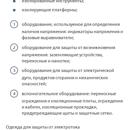
изолированные инструменты;
изолирующие платформы;
оборудование, используемое для определения
наличия напряжения: индикаторы напряжения и
фазовые выравниватели;
оборудование для защиты от возникновения
напряжения: заземляющие устройства,
переносные и намотки;
оборудование для защиты от электрической
дуги, продуктов сгорания и механических
опасностей;
вспомогательное оборудование: переносные
ограждения и изоляционные плиты, ограждения
и кабели, изоляционные прокладки,
предупреждающие щиты и защитные сетки.
Одежда для защиты от электротока