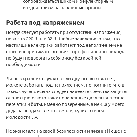
сопровождаться шоком и рефлекторным
воздействием на различные органы.
Работа под напряжением
Всегда следует работать при отсутствии напряжения,
неважно 220 В или 32 В. Любые заявления о том, что
настоящие электрики работают под напряжением не
стоит воспринимать всерьёз – профессионалы никогда
не будут подвергать себя риску без крайней
необходимости
Лишь в крайних случаях, если другого выхода нет,
можете работать под напряжением, но помните, что в
таких случаях всегда следует надевать средства защиты
от электрического тока: поверенные диэлектрические
перчатки и боты, именно поверенные, а не «..а у моего
деда на чердаке где-то лежали, купил в своей
молодости…».
Не экономьте на своей безопасности и жизни! И еще не