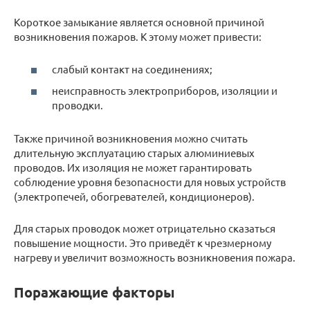
Короткое замыкание является основной причиной
возникновения пожаров. К этому может привести:
слабый контакт на соединениях;
неисправность электроприборов, изоляции и
проводки.
Также причиной возникновения можно считать
длительную эксплуатацию старых алюминиевых
проводов. Их изоляция не может гарантировать
соблюдение уровня безопасности для новых устройств
(электропечей, обогревателей, кондиционеров).
Для старых проводок может отрицательно сказаться
повышение мощности. Это приведёт к чрезмерному
нагреву и увеличит возможность возникновения пожара.
Поражающие факторы