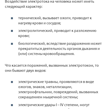
Воздействие электротока на человека может иметь
следующий характер:
термический, вызывает ожоги, приводит к
нагреву крови и сосудов;
электролитический, приводит к разложению
крови;
биологический, вследствие раздражения может
прекратиться деятельность органов дыхания и
(или) системы кровообращения.
Что касается поражений, вызванных электротоком, то
они бывают двух видов:
электрические травмы, проявляются в виде
ожогов, знаков, металлизации,
электроофтальмии, повреждений, вызванных
сокращением мышечной системы;
электрические удары I – IV степени, могут