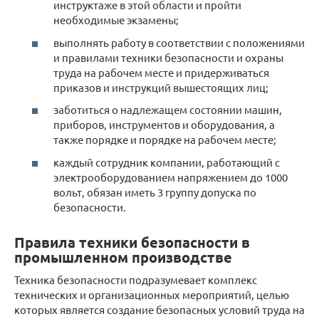
инструктаже в этой области и пройти
необходимые экзамены;
выполнять работу в соответствии с положениями
и правилами техники безопасности и охраны
труда на рабочем месте и придерживаться
приказов и инструкций вышестоящих лиц;
заботиться о надлежащем состоянии машин,
приборов, инструментов и оборудования, а
также порядке и порядке на рабочем месте;
каждый сотрудник компании, работающий с
электрооборудованием напряжением до 1000
вольт, обязан иметь 3 группу допуска по
безопасности.
Правила техники безопасности в
промышленном производстве
Техника безопасности подразумевает комплекс
технических и организационных мероприятий, целью
которых является создание безопасных условий труда на