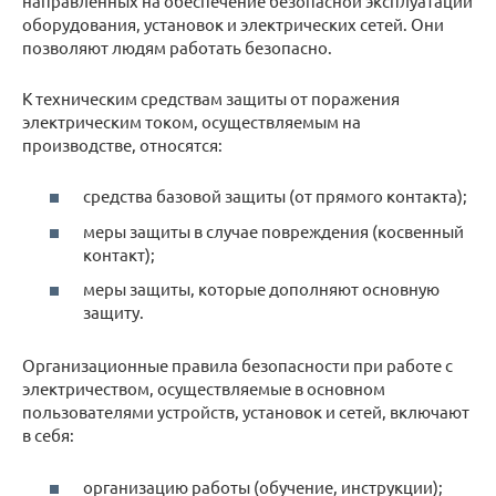
направленных на обеспечение безопасной эксплуатации
оборудования, установок и электрических сетей. Они
позволяют людям работать безопасно.
К техническим средствам защиты от поражения
электрическим током, осуществляемым на
производстве, относятся:
средства базовой защиты (от прямого контакта);
меры защиты в случае повреждения (косвенный
контакт);
меры защиты, которые дополняют основную
защиту.
Организационные правила безопасности при работе с
электричеством, осуществляемые в основном
пользователями устройств, установок и сетей, включают
в себя:
организацию работы (обучение, инструкции);