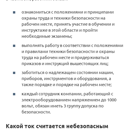
ознакомиться с положениями и принципами
охраны труда и техники безопасности на
рабочем месте, принять участие в обучении и
инструктаже в этой области и пройти
необходимые экзамены;
выполнять работу в соответствии с положениями
и правилами техники безопасности и охраны
труда на рабочем месте и придерживаться
приказов и инструкций вышестоящих лиц;
заботиться о надлежащем состоянии машин,
приборов, инструментов и оборудования, а
также порядке и порядке на рабочем месте;
каждый сотрудник компании, работающий с
электрооборудованием напряжением до 1000
вольт, обязан иметь 3 группу допуска по
безопасности.
Какой ток считается небезопасным