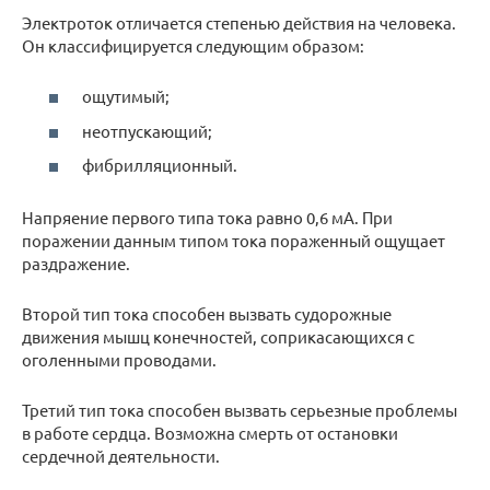
Электроток отличается степенью действия на человека.
Он классифицируется следующим образом:
ощутимый;
неотпускающий;
фибрилляционный.
Напряение первого типа тока равно 0,6 мА. При
поражении данным типом тока пораженный ощущает
раздражение.
Второй тип тока способен вызвать судорожные
движения мышц конечностей, соприкасающихся с
оголенными проводами.
Третий тип тока способен вызвать серьезные проблемы
в работе сердца. Возможна смерть от остановки
сердечной деятельности.