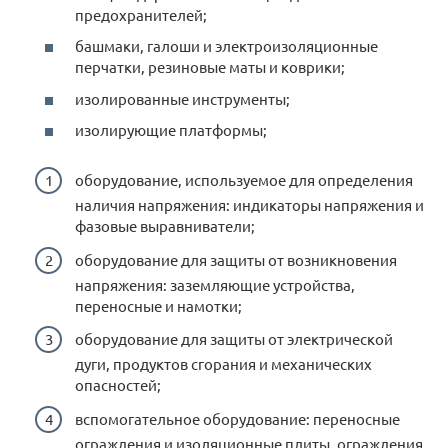
предохранителей;
башмаки, галоши и электроизоляционные
перчатки, резиновые маты и коврики;
изолированные инструменты;
изолирующие платформы;
оборудование, используемое для определения
наличия напряжения: индикаторы напряжения и
фазовые выравниватели;
оборудование для защиты от возникновения
напряжения: заземляющие устройства,
переносные и намотки;
оборудование для защиты от электрической
дуги, продуктов сгорания и механических
опасностей;
вспомогательное оборудование: переносные
ограждения и изоляционные плиты, ограждения