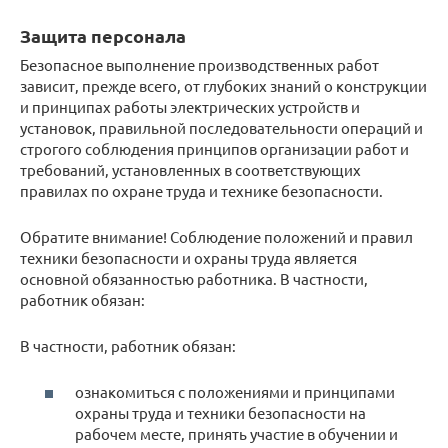
Защита персонала
Безопасное выполнение производственных работ
зависит, прежде всего, от глубоких знаний о конструкции
и принципах работы электрических устройств и
установок, правильной последовательности операций и
строгого соблюдения принципов организации работ и
требований, установленных в соответствующих
правилах по охране труда и технике безопасности.
Обратите внимание! Соблюдение положений и правил
техники безопасности и охраны труда является
основной обязанностью работника. В частности,
работник обязан:
В частности, работник обязан:
ознакомиться с положениями и принципами
охраны труда и техники безопасности на
рабочем месте, принять участие в обучении и