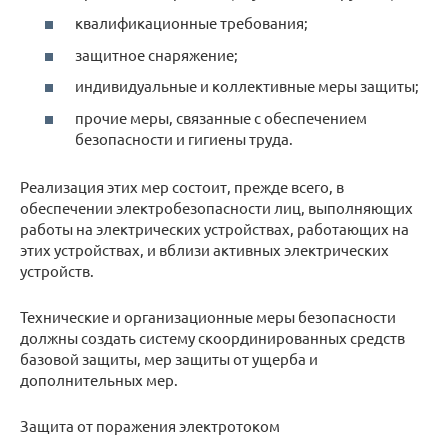
квалификационные требования;
защитное снаряжение;
индивидуальные и коллективные меры защиты;
прочие меры, связанные с обеспечением
безопасности и гигиены труда.
Реализация этих мер состоит, прежде всего, в
обеспечении электробезопасности лиц, выполняющих
работы на электрических устройствах, работающих на
этих устройствах, и вблизи активных электрических
устройств.
Технические и организационные меры безопасности
должны создать систему скоординированных средств
базовой защиты, мер защиты от ущерба и
дополнительных мер.
Защита от поражения электротоком