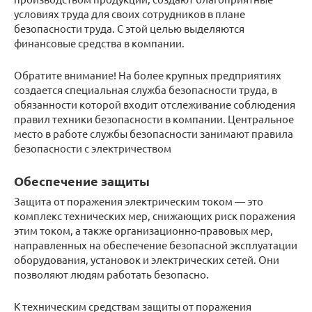
условиях труда для своих сотрудников в плане
безопасности труда. С этой целью выделяются
финансовые средства в компании.
Обратите внимание! На более крупных предприятиях
создается специальная служба безопасности труда, в
обязанности которой входит отслеживание соблюдения
правил техники безопасности в компании. Центральное
место в работе службы безопасности занимают правила
безопасности с электричеством
Обеспечение защиты
Защита от поражения электрическим током — это
комплекс технических мер, снижающих риск поражения
этим током, а также организационно-правовых мер,
направленных на обеспечение безопасной эксплуатации
оборудования, установок и электрических сетей. Они
позволяют людям работать безопасно.
К техническим средствам защиты от поражения