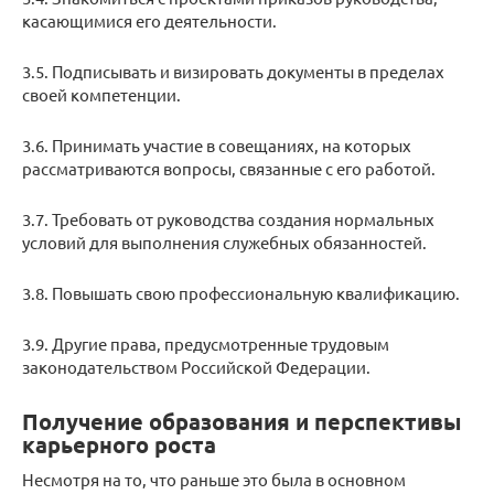
касающимися его деятельности.
3.5. Подписывать и визировать документы в пределах
своей компетенции.
3.6. Принимать участие в совещаниях, на которых
рассматриваются вопросы, связанные с его работой.
3.7. Требовать от руководства создания нормальных
условий для выполнения служебных обязанностей.
3.8. Повышать свою профессиональную квалификацию.
3.9. Другие права, предусмотренные трудовым
законодательством Российской Федерации.
Получение образования и перспективы
карьерного роста
Несмотря на то, что раньше это была в основном