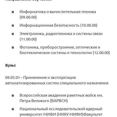
Информатика и вычислительная техника
(09.00.00)
Информационная безопасность (10.00.00)
Электроника, радиотехника и системы связи
(11.00.00)
Фотоника, приборостроение, оптические и
биотехнические системы и технологии (12.00.00)
Вузы:
09.05.01 – Применение и эксплуатация
автоматизированных систем специального назначения
Всероссийская академия ракетных войск им.
Петра Великого (ВАРВСН)
Национальный исследовательский ядерный
университет МИФИ (НИЯУ МИФИ)Факультет