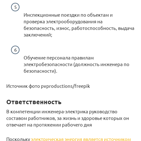
Инспекционные поездки по объектам и
проверка электрооборудования на
безопасность, износ, работоспособность, выдача
заключений;
Обучение персонала правилам
электробезопасности (должность инженера по
безопасности).
Источник фото pvproductions/freepik
Ответственность
В компетенции инженера-электрика руководство
составом работников, за жизнь и здоровье которых он
отвечает на протяжении рабочего дня
Поскольку
электрическая энергия является источником