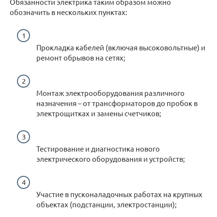
Обязанности электрика таким образом можно
обозначить в нескольких пунктах:
Прокладка кабелей (включая высоковольтные) и
ремонт обрывов на сетях;
Монтаж электрооборудования различного
назначения – от трансформаторов до пробок в
электрощитках и замены счетчиков;
Тестирование и диагностика нового
электрического оборудования и устройств;
Участие в пусконаладочных работах на крупных
объектах (подстанции, электростанции);