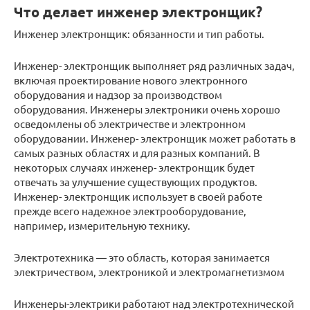
Что делает инженер электронщик?
Инженер электронщик: обязанности и тип работы.
Инженер- электронщик выполняет ряд различных задач,
включая проектирование нового электронного
оборудования и надзор за производством
оборудования. Инженеры электроники очень хорошо
осведомлены об электричестве и электронном
оборудовании. Инженер- электронщик может работать в
самых разных областях и для разных компаний. В
некоторых случаях инженер- электронщик будет
отвечать за улучшение существующих продуктов.
Инженер- электронщик использует в своей работе
прежде всего надежное электрооборудование,
например, измерительную технику.
Электротехника — это область, которая занимается
электричеством, электроникой и электромагнетизмом
Инженеры-электрики работают над электротехнической