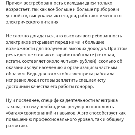
Причем востребованность с каждым днем только
возрастает, так как все больше и больше приборов и
устройств, выпускаемых сегодня, работают именно от
электрического питания
Не сложно догадаться, что высокая востребованность
электриков открывает перед ними и большие
возможности для получения высоких доходов. При этом
речь идет не столько о заработной плате (которая,
кстати, составляет около 40 тысяч рублей), сколько об
оказании услуг населению и организациям частным
образом. Ведь для того чтобы электрика работала
исправно люди готовы заплатить специалисту
достойный качества его работы гонорар.
Ну и последнее, специфика деятельности электрика
такова, что ему необходимо регулярно пополнять
«багаж» своих знаний и навыков. А это способствует как
повышению профессионального уровня, так и общему
развитию.