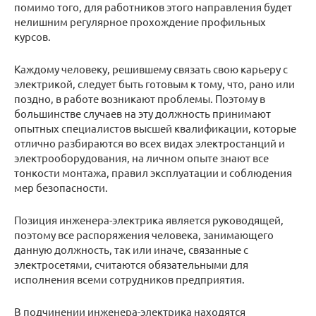
помимо того, для работников этого направления будет
нелишним регулярное прохождение профильных
курсов.
Каждому человеку, решившему связать свою карьеру с
электрикой, следует быть готовым к тому, что, рано или
поздно, в работе возникают проблемы. Поэтому в
большинстве случаев на эту должность принимают
опытных специалистов высшей квалификации, которые
отлично разбираются во всех видах электростанций и
электрооборудования, на личном опыте знают все
тонкости монтажа, правил эксплуатации и соблюдения
мер безопасности.
Позиция инженера-электрика является руководящей,
поэтому все распоряжения человека, занимающего
данную должность, так или иначе, связанные с
электросетями, считаются обязательными для
исполнения всеми сотрудников предприятия.
В подчинении инженера-электрика находятся