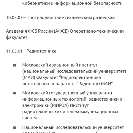
кибернетики и информационной безопасности
10.05.07 – Противодействие техническим разведкам
Академия ФСБ России (АФСБ) Оперативно-технический
факультет
11.03.01 – Радиотехника
Московский авиационный институт
(национальный исследовательский университет)
(МАИ) Факультет “Радиоэлектроника
летательных аппаратов”, “Радиовтуз МАИ”
Московский государственный университет
информационных технологий, радиотехники и
электроники (МИРЭА) Институт
радиотехнических и телекоммуникационных
систем
Национальный исследовательский университет