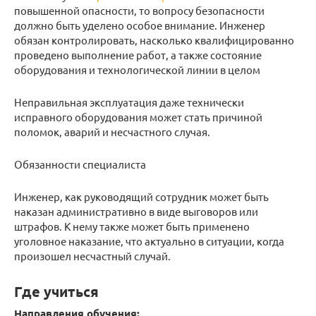
повышенной опасности, то вопросу безопасности
должно быть уделено особое внимание. Инженер
обязан контролировать, насколько квалифицированно
проведено выполнение работ, а также состояние
оборудования и технологической линии в целом
Неправильная эксплуатация даже технически
исправного оборудования может стать причиной
поломок, аварий и несчастного случая.
Обязанности специалиста
Инженер, как руководящий сотрудник может быть
наказан административно в виде выговоров или
штрафов. К нему также может быть применено
уголовное наказание, что актуально в ситуации, когда
произошел несчастный случай.
Где учиться
Направления обучения: