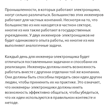
Промышленности, в которых работают электронщики,
могут сильно различаться. Большинство этих инженеров
работают для частных компаний. Несмотря на то, что
большинство из них находятся в частном секторе,
многие из них также работают в государственных
учреждениях. У двух инженеров- электронщиков не
будет одинакового опыта работы, но многие из них
выполняют аналогичные задачи.
Каждый день для инженера-электронщика будет
отличаться поставленными задачами и способами их
реализации. Инженеры должны иметь возможность
работать вместе с другими отделами той же компании.
Они должны быть способны передать свои идеи другим
людям, чтобы применить их на практике. Это означает,
что инженеры- электронщики должны иметь
возможность эффективно общаться, чтобы убедиться,
что их идеи используются в правильном контексте и
методе.