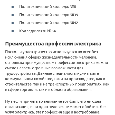
Политехнический колледж №8
Политехнический колледж №39
Политехнический колледж №42
Колледж связи №54.
Преимущества профессии электрика
Поскольку электричество используется во всех без
исключения сферах жизнедеятельности человека,
основным преимуществом профессии электрика можно
смело назвать огромные возможности для
трудоустройства. Данные специалисты нужны как в
коммунальном хозяйстве, так и на производстве, как в
строительстве, так и на транспортных предприятиях, как
в сфере торговли, так и в области образования.
Ну а если принять во внимание тот факт, что ни одна
организация, и ни один человек не может обойтись без
услуг электрика, эта профессия еще и востребована.