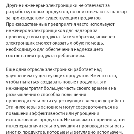
Другие инженеры- электронщики не отвечают за
разработку новых продуктов, но они отвечают за надзор
за производством существующих продуктов.
Производственные предприятия часто используют
инженеров-электронщиков для надзора за
производством продукта. Таким образом, инженер-
электронщик сможет оказать любую помощь,
необходимую для обеспечения надлежащего
соответствия продукта требованиям.
Еще одна отрасль электроники работает над
улучшением существующих продуктов. Вместо того,
чтобы пытаться создавать новые продукты, эти
инженеры тратят большую часть своего времени на
размышления о способах повышения
производительности существующих электро-устройств.
Эти инженеры в основном могут сосредоточиться на
повышении эффективности или упрощении
использования продуктов. Независимо от причины, эти
инженеры значительно улучшили производительность
многих продуктов, которые мы регулярно используем.