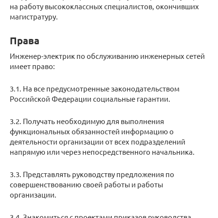
на работу высококлассных специалистов, окончивших
магистратуру.
Права
Инженер-электрик по обслуживанию инженерных сетей
имеет право:
3.1. На все предусмотренные законодательством
Российской Федерации социальные гарантии.
3.2. Получать необходимую для выполнения
функциональных обязанностей информацию о
деятельности организации от всех подразделений
напрямую или через непосредственного начальника.
3.3. Представлять руководству предложения по
совершенствованию своей работы и работы
организации.
3.4. Знакомиться с проектами приказов руководства,