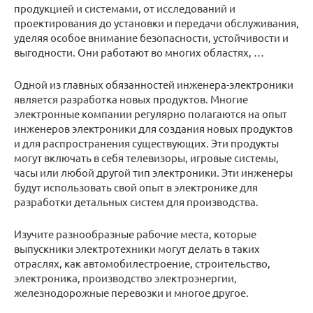
продукцией и системами, от исследований и
проектирования до установки и передачи обслуживания,
уделяя особое внимание безопасности, устойчивости и
выгодности. Они работают во многих областях, …
Одной из главных обязанностей инженера-электроники
является разработка новых продуктов. Многие
электронные компании регулярно полагаются на опыт
инженеров электроники для создания новых продуктов
и для распространения существующих. Эти продукты
могут включать в себя телевизоры, игровые системы,
часы или любой другой тип электроники. Эти инженеры
будут использовать свой опыт в электронике для
разработки детальных систем для производства.
Изучите разнообразные рабочие места, которые
выпускники электротехники могут делать в таких
отраслях, как автомобилестроение, строительство,
электроника, производство электроэнергии,
железнодорожные перевозки и многое другое.