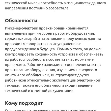
технической мысли потребность в специалистах данного
направления постоянно возрастала.
Обязанности
Инженер-электрик проектировщик занимается
выявлением причин сбоев в работе оборудования,
серьезных аварий и на основании полученных данных
проводит мероприятия по их устранению и
предупреждению в будущем. Помимо этого, он должен
контролировать сохранность устройств и обеспечивать
их работоспособность в соответствии с нормами и
правилами. Работник занимается составлением актов
про списание оборудования, изучением передового
опыта и его обобщением, инструктирует других
работников относительно эксплуатации электронной
техники. Также в его обязанности входит ведение
технической и отчетной документации.
Кому подходит
Специальность инженера-электрика заинтересует в