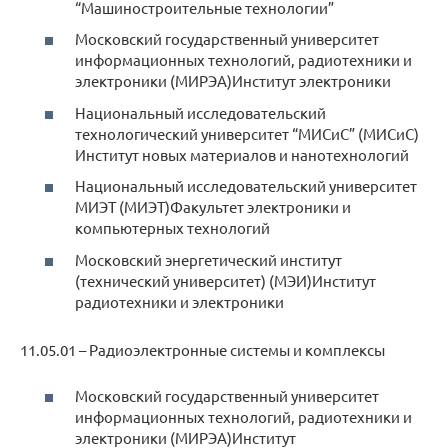
“Машиностроительные технологии”
Московский государственный университет
информационных технологий, радиотехники и
электроники (МИРЭА)Институт электроники
Национальный исследовательский
технологический университет “МИСиС” (МИСиС)
Институт новых материалов и нанотехнологий
Национальный исследовательский университет
МИЭТ (МИЭТ)Факультет электроники и
компьютерных технологий
Московский энергетический институт
(технический университет) (МЭИ)Институт
радиотехники и электроники
11.05.01 – Радиоэлектронные системы и комплексы
Московский государственный университет
информационных технологий, радиотехники и
электроники (МИРЭА)Институт