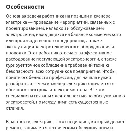
Особенности
Основная задача работника на позиции инженера-
электрика — проведение мероприятий, связанных с
проектированием, наладкой и обслуживанием
электросетей, находящихся на балансе коммерческого
или производственного предприятия, а также
эксплуатация электротехнического оборудования и
проводки. Этот работник отвечает за эффективное
расходование поступающей электроэнергии, а также
курирует точное соблюдение требований техники
безопасности всех сотрудников предприятия. Чтобы
понять особенности профессии, для начала нужно
разобраться — чем инженер-электрик отличается от
обычного электрика и электромонтера. Все эти
специалисты связаны с деятельностью по обслуживанию
электросетей, но между ними есть существенные
отличия.
В частности, электрик — это специалист, который делает
ремонт, занимается техническим обслуживанием и