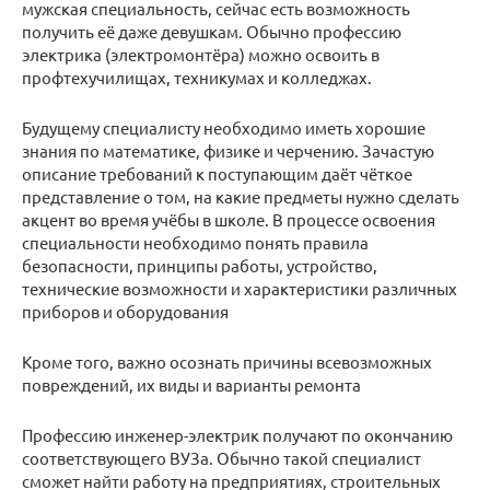
мужская специальность, сейчас есть возможность
получить её даже девушкам. Обычно профессию
электрика (электромонтёра) можно освоить в
профтехучилищах, техникумах и колледжах.
Будущему специалисту необходимо иметь хорошие
знания по математике, физике и черчению. Зачастую
описание требований к поступающим даёт чёткое
представление о том, на какие предметы нужно сделать
акцент во время учёбы в школе. В процессе освоения
специальности необходимо понять правила
безопасности, принципы работы, устройство,
технические возможности и характеристики различных
приборов и оборудования
Кроме того, важно осознать причины всевозможных
повреждений, их виды и варианты ремонта
Профессию инженер-электрик получают по окончанию
соответствующего ВУЗа. Обычно такой специалист
сможет найти работу на предприятиях, строительных