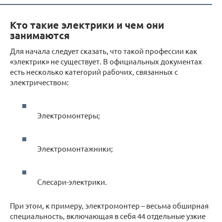
Кто такие электрики и чем они
занимаются
Для начала следует сказать, что такой профессии как
«электрик» не существует. В официальных документах
есть несколько категорий рабочих, связанных с
электричеством:
Электромонтеры;
Электромонтажники;
Слесари-электрики.
При этом, к примеру, электромонтер – весьма обширная
специальность, включающая в себя 44 отдельные узкие