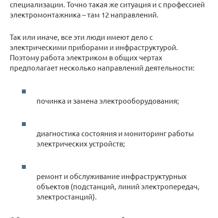
специализации. Точно такая же ситуация и с профессией
электромонтажника – там 12 направлений.
Так или иначе, все эти люди имеют дело с
электрическими приборами и инфраструктурой.
Поэтому работа электриком в общих чертах
предполагает несколько направлений деятельности:
починка и замена электрооборудования;
диагностика состояния и мониторинг работы
электрических устройств;
ремонт и обслуживание инфраструктурных
объектов (подстанций, линий электропередач,
электростанций).