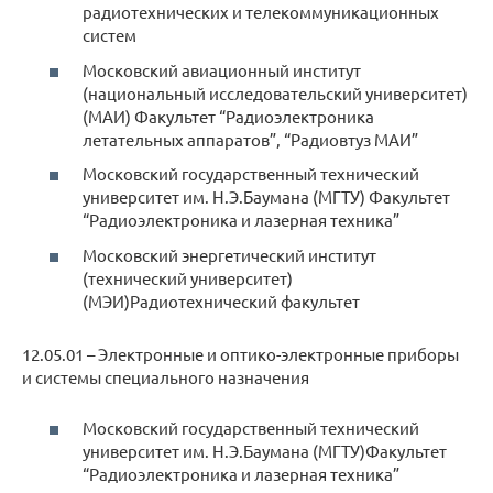
радиотехнических и телекоммуникационных
систем
Московский авиационный институт
(национальный исследовательский университет)
(МАИ) Факультет “Радиоэлектроника
летательных аппаратов”, “Радиовтуз МАИ”
Московский государственный технический
университет им. Н.Э.Баумана (МГТУ) Факультет
“Радиоэлектроника и лазерная техника”
Московский энергетический институт
(технический университет)
(МЭИ)Радиотехнический факультет
12.05.01 – Электронные и оптико-электронные приборы
и системы специального назначения
Московский государственный технический
университет им. Н.Э.Баумана (МГТУ)Факультет
“Радиоэлектроника и лазерная техника”