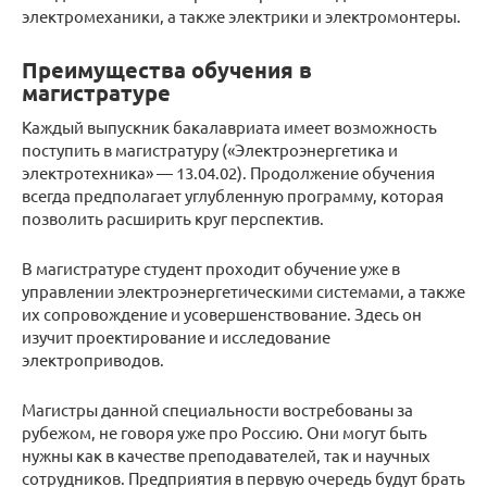
электромеханики, а также электрики и электромонтеры.
Преимущества обучения в
магистратуре
Каждый выпускник бакалавриата имеет возможность
поступить в магистратуру («Электроэнергетика и
электротехника» — 13.04.02). Продолжение обучения
всегда предполагает углубленную программу, которая
позволить расширить круг перспектив.
В магистратуре студент проходит обучение уже в
управлении электроэнергетическими системами, а также
их сопровождение и усовершенствование. Здесь он
изучит проектирование и исследование
электроприводов.
Магистры данной специальности востребованы за
рубежом, не говоря уже про Россию. Они могут быть
нужны как в качестве преподавателей, так и научных
сотрудников. Предприятия в первую очередь будут брать