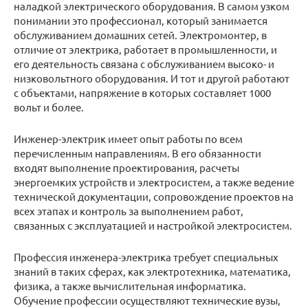
наладкой электрического оборудования. В самом узком
понимании это профессионал, который занимается
обслуживанием домашних сетей. Электромонтер, в
отличие от электрика, работает в промышленности, и
его деятельность связана с обслуживанием высоко- и
низковольтного оборудования. И тот и другой работают
с объектами, напряжение в которых составляет 1000
вольт и более.
Инженер-электрик имеет опыт работы по всем
перечисленным направлениям. В его обязанности
входят выполнение проектирования, расчеты
энергоемких устройств и электросистем, а также ведение
технической документации, сопровождение проектов на
всех этапах и контроль за выполнением работ,
связанных с эксплуатацией и настройкой электросистем.
Профессия инженера-электрика требует специальных
знаний в таких сферах, как электротехника, математика,
физика, а также вычислительная информатика.
Обучение профессии осуществляют технические вузы,