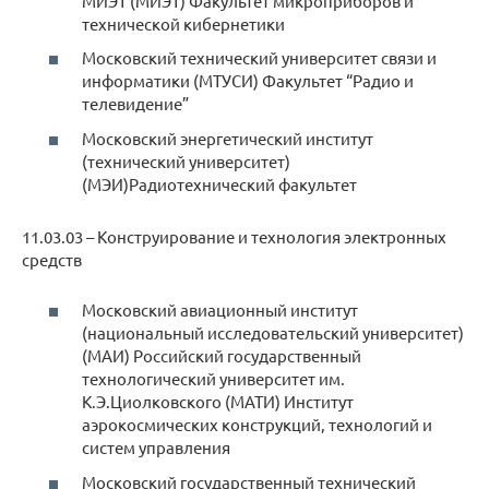
МИЭТ (МИЭТ) Факультет микроприборов и
технической кибернетики
Московский технический университет связи и
информатики (МТУСИ) Факультет “Радио и
телевидение”
Московский энергетический институт
(технический университет)
(МЭИ)Радиотехнический факультет
11.03.03 – Конструирование и технология электронных
средств
Московский авиационный институт
(национальный исследовательский университет)
(МАИ) Российский государственный
технологический университет им.
К.Э.Циолковского (МАТИ) Институт
аэрокосмических конструкций, технологий и
систем управления
Московский государственный технический