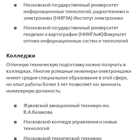
Московский государственный университет
информационных технологий, радиотехники и
электроники (МИРЭА) Институт электроники
Московский государственный университет
геодезии и картографии (МИИГАиК)Факультет
оптико-информационных систем и технологий
Колледжи
Отличную техническую подготовку можно получить в
колледжах. Многие успешные инженеры-электронщики
имеют средне-специальное образование в этой сфере,
но опыт работы более 3 лет позволяет им занимать
инженерную должность:
Жуковский авиационный техникум им.
В.А.Казакова
Московский колледж управления и новых
технологий
Московский технический техникум