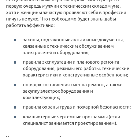
первую очередь мужчин с техническим складом ума,
хотя и женщины зачастую проявляют себя в профессии
ничуть не хуже. Что необходимо будет знать, дабы
работать эффективно:
законы, подзаконные акты и иные документы,
связанные с техническим обслуживанием
электросетей и оборудования;
правила эксплуатации и планового ремонта
оборудования, режимы его работы, технические
характеристики и конструктивные особенности;
порядок составления смет на ремонт, а также
закупку электрооборудования и
комплектующих;
правила охраны труда и пожарной безопасности;
компьютерные чертежные программы (если
специалист занимается проектированием).