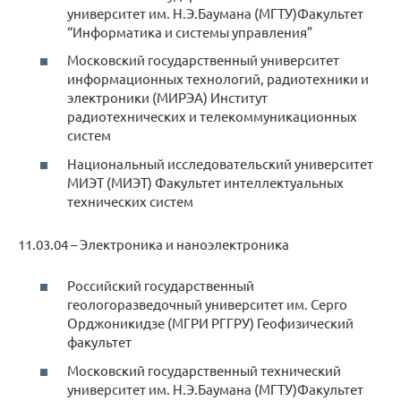
университет им. Н.Э.Баумана (МГТУ)Факультет
“Информатика и системы управления”
Московский государственный университет
информационных технологий, радиотехники и
электроники (МИРЭА) Институт
радиотехнических и телекоммуникационных
систем
Национальный исследовательский университет
МИЭТ (МИЭТ) Факультет интеллектуальных
технических систем
11.03.04 – Электроника и наноэлектроника
Российский государственный
геологоразведочный университет им. Серго
Орджоникидзе (МГРИ РГГРУ) Геофизический
факультет
Московский государственный технический
университет им. Н.Э.Баумана (МГТУ)Факультет