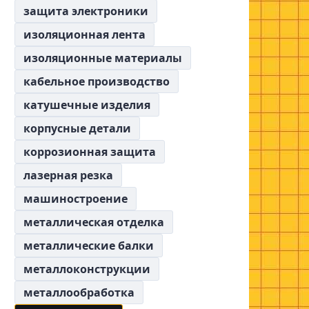
защита электроники
изоляционная лента
изоляционные материалы
кабельное производство
катушечные изделия
корпусные детали
коррозионная защита
лазерная резка
машиностроение
металлическая отделка
металлические балки
металлоконструкции
металлообработка