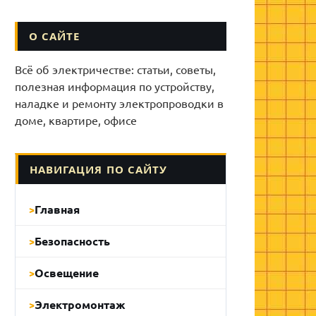
О САЙТЕ
Всё об электричестве: статьи, советы,
полезная информация по устройству,
наладке и ремонту электропроводки в
доме, квартире, офисе
НАВИГАЦИЯ ПО САЙТУ
Главная
Безопасность
Освещение
Электромонтаж