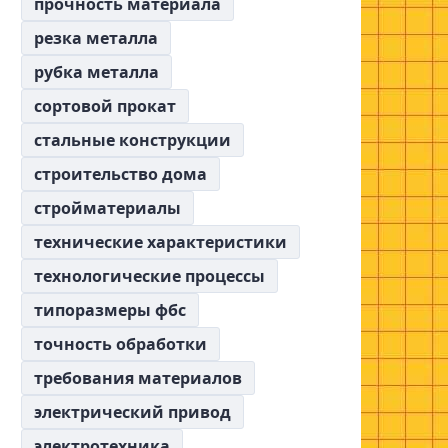
прочность материала
резка металла
рубка металла
сортовой прокат
стальные конструкции
строительство дома
стройматериалы
технические характеристики
технологические процессы
типоразмеры фбс
точность обработки
требования материалов
электрический привод
электротехника