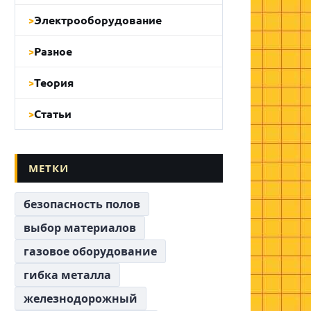
Электрооборудование
Разное
Теория
Статьи
МЕТКИ
безопасность полов
выбор материалов
газовое оборудование
гибка металла
железнодорожный