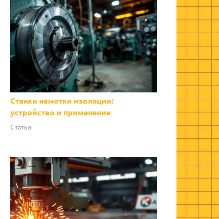
Станки намотки изоляции:
устройство и применение
Статьи