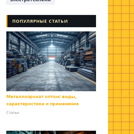
ПОПУЛЯРНЫЕ СТАТЬИ
Металлопрокат оптом: виды,
характеристики и применение
Статьи