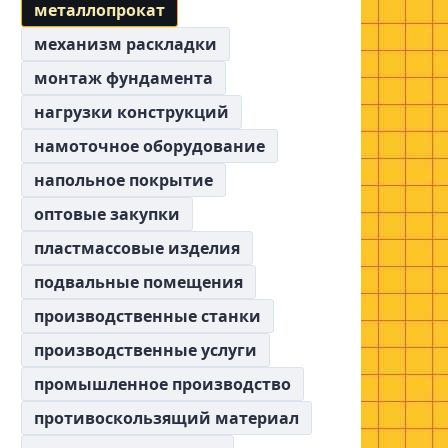
металлопрокат
механизм раскладки
монтаж фундамента
нагрузки конструкций
намоточное оборудование
напольное покрытие
оптовые закупки
пластмассовые изделия
подвальные помещения
производственные станки
производственные услуги
промышленное производство
противоскользящий материал