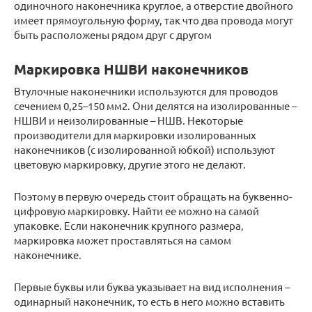
одиночного наконечника круглое, а отверстие двойного
имеет прямоугольную форму, так что два провода могут
быть расположены рядом друг с другом
Маркировка НШВИ наконечников
Втулочные наконечники используются для проводов
сечением 0,25–150 мм2. Они делятся на изолированные –
НШВИ и неизолированные – НШВ. Некоторые
производители для маркировки изолированных
наконечников (с изолированной юбкой) используют
цветовую маркировку, другие этого не делают.
Поэтому в первую очередь стоит обращать на буквенно-
цифровую маркировку. Найти ее можно на самой
упаковке. Если наконечник крупного размера,
маркировка может проставляться на самом
наконечнике.
Первые буквы или буква указывает на вид исполнения –
одинарный наконечник, то есть в него можно вставить