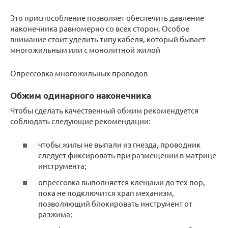
Это приспособление позволяет обеспечить давление
наконечника равномерно со всех сторон. Особое
внимание стоит уделить типу кабеля, который бывает
многожильным или с монолитной жилой
Опрессовка многожильных проводов
Обжим одинарного наконечника
Чтобы сделать качественный обжим рекомендуется
соблюдать следующие рекомендации:
чтобы жилы не выпали из гнезда, проводник
следует фиксировать при размещении в матрице
инструмента;
опрессовка выполняется клещами до тех пор,
пока не подключится храп механизм,
позволяющий блокировать инструмент от
разжима;