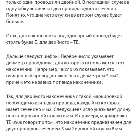
только один провод или двойной. В последнем случае в
одну юбку вставляют два провода одного сечения.
Понятно, что диаметр втулки во втором случае будет
больше.
Итак, для наконечника под одинарный провод будет
стоять буква Е, для двойного – ТЕ.
Дальше следуют цифры. Первое число указывает
диаметр проводника, для которого используется этот
наконечник. Например, число 05 показывает, что
очищенный провод должен быть диаметром 5 мм2,
причем это не зависит от вида наконечника.
Так, для двойного наконечника с такой маркировкой
необходимо взять два провода, каждый из которых
имеет сечение 5 мм2. Следующее число указывает длину
неизолированной втулки в мм. К примеру, маркировка
ТЕ 0508 говорит о том, что наконечник предназначен для
двух проводов сечением 5 мм2 и длиной втулки 8 мм.