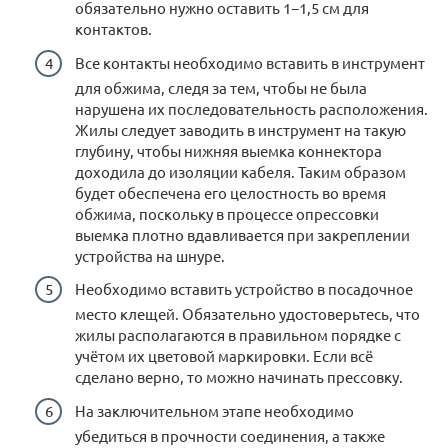
обязательно нужно оставить 1−1,5 см для
контактов.
Все контакты необходимо вставить в инструмент
для обжима, следя за тем, чтобы не была
нарушена их последовательность расположения.
Жилы следует заводить в инструмент на такую
глубину, чтобы нижняя выемка коннектора
доходила до изоляции кабеля. Таким образом
будет обеспечена его целостность во время
обжима, поскольку в процессе опрессовки
выемка плотно вдавливается при закреплении
устройства на шнуре.
Необходимо вставить устройство в посадочное
место клещей. Обязательно удостоверьтесь, что
жилы располагаются в правильном порядке с
учётом их цветовой маркировки. Если всё
сделано верно, то можно начинать прессовку.
На заключительном этапе необходимо
убедиться в прочности соединения, а также