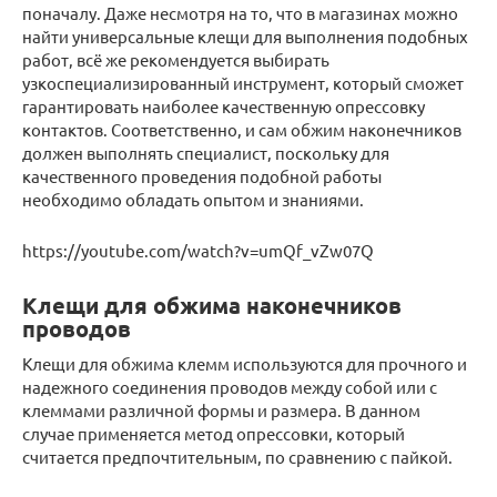
поначалу. Даже несмотря на то, что в магазинах можно
найти универсальные клещи для выполнения подобных
работ, всё же рекомендуется выбирать
узкоспециализированный инструмент, который сможет
гарантировать наиболее качественную опрессовку
контактов. Соответственно, и сам обжим наконечников
должен выполнять специалист, поскольку для
качественного проведения подобной работы
необходимо обладать опытом и знаниями.
https://youtube.com/watch?v=umQf_vZw07Q
Клещи для обжима наконечников
проводов
Клещи для обжима клемм используются для прочного и
надежного соединения проводов между собой или с
клеммами различной формы и размера. В данном
случае применяется метод опрессовки, который
считается предпочтительным, по сравнению с пайкой.