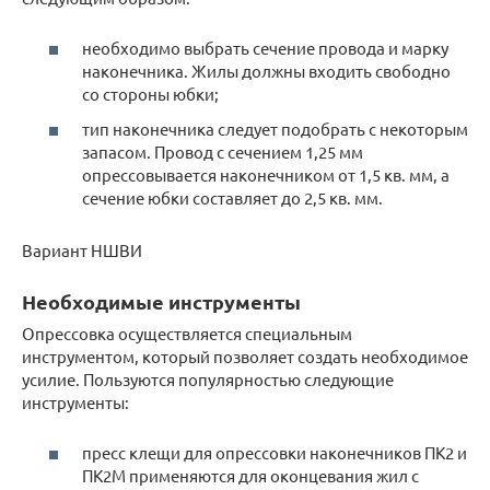
необходимо выбрать сечение провода и марку
наконечника. Жилы должны входить свободно
со стороны юбки;
тип наконечника следует подобрать с некоторым
запасом. Провод с сечением 1,25 мм
опрессовывается наконечником от 1,5 кв. мм, а
сечение юбки составляет до 2,5 кв. мм.
Вариант НШВИ
Необходимые инструменты
Опрессовка осуществляется специальным
инструментом, который позволяет создать необходимое
усилие. Пользуются популярностью следующие
инструменты:
пресс клещи для опрессовки наконечников ПК2 и
ПК2М применяются для оконцевания жил с