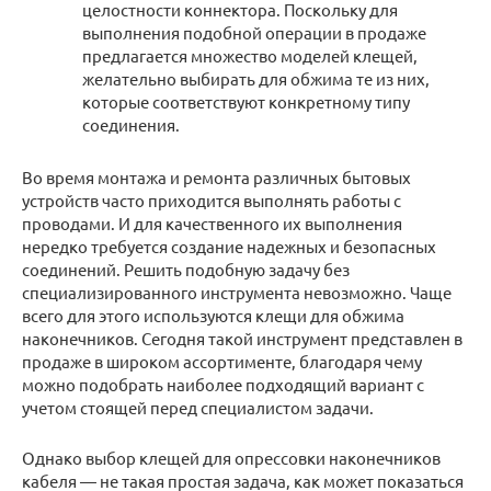
целостности коннектора. Поскольку для
выполнения подобной операции в продаже
предлагается множество моделей клещей,
желательно выбирать для обжима те из них,
которые соответствуют конкретному типу
соединения.
Во время монтажа и ремонта различных бытовых
устройств часто приходится выполнять работы с
проводами. И для качественного их выполнения
нередко требуется создание надежных и безопасных
соединений. Решить подобную задачу без
специализированного инструмента невозможно. Чаще
всего для этого используются клещи для обжима
наконечников. Сегодня такой инструмент представлен в
продаже в широком ассортименте, благодаря чему
можно подобрать наиболее подходящий вариант с
учетом стоящей перед специалистом задачи.
Однако выбор клещей для опрессовки наконечников
кабеля — не такая простая задача, как может показаться