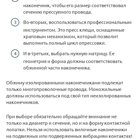
наконечник, чтобы его размер соответствовал
сечению прессуемого провода.
Во-вторых, воспользоваться профессиональным
инструментом. Это пресс клещи, оснащенные
храповым механизмом, который позволит
выполнить полный цикл опрессовки.
И в-третьих, выбрать нужную матрицу. Ее
геометрия и форма должны соответствовать
обжимной части наконечника.
Обжиму изолированными наконечниками подлежат
только многопроволочные провода. Моножильные
должны использоваться под свой тип неизолированных
наконечников.
При выборе обязательно обращайте внимание не
только на диаметр и сечение, но и на форму контактной
лопатки. Нельзя использовать вилочные наконечники
на подвижных или подверженных вибрациям контактах!