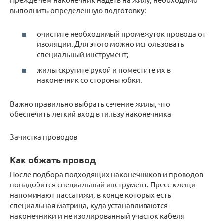
выполнить определенную подготовку:
очистите необходимый промежуток провода от
изоляции. Для этого можно использовать
специальный инструмент;
жилы скрутите рукой и поместите их в
наконечник со стороны юбки.
Важно правильно выбрать сечение жилы, что
обеспечить легкий вход в гильзу наконечника
Зачистка проводов
Как обжать провод
После подбора подходящих наконечников и проводов
понадобится специальный инструмент. Пресс-клещи
напоминают пассатижи, в конце которых есть
специальная матрица, куда устанавливаются
наконечники и не изолированный участок кабеля