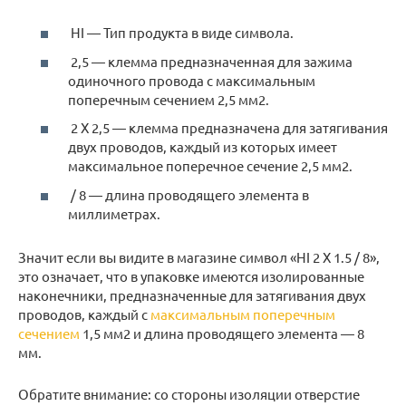
HI — Тип продукта в виде символа.
2,5 — клемма предназначенная для зажима
одиночного провода с максимальным
поперечным сечением 2,5 мм2.
2 X 2,5 — клемма предназначена для затягивания
двух проводов, каждый из которых имеет
максимальное поперечное сечение 2,5 мм2.
/ 8 — длина проводящего элемента в
миллиметрах.
Значит если вы видите в магазине символ «HI 2 X 1.5 / 8»,
это означает, что в упаковке имеются изолированные
наконечники, предназначенные для затягивания двух
проводов, каждый с
максимальным поперечным
сечением
1,5 мм2 и длина проводящего элемента — 8
мм.
Обратите внимание: со стороны изоляции отверстие