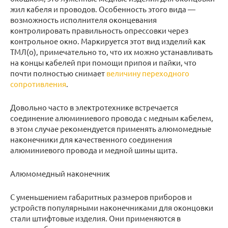
жил кабеля и проводов. Особенность этого вида —
возможность исполнителя оконцевания
контролировать правильность опрессовки через
контрольное окно. Маркируется этот вид изделий как
ТМЛ(о), примечательно то, что их можно устанавливать
на концы кабелей при помощи припоя и пайки, что
почти полностью снимает
величину переходного
сопротивления
.
Довольно часто в электротехнике встречается
соединение алюминиевого провода с медным кабелем,
в этом случае рекомендуется применять алюмомедные
наконечники для качественного соединения
алюминиевого провода и медной шины щита.
Алюмомедный наконечник
С уменьшением габаритных размеров приборов и
устройств популярными наконечниками для оконцовки
стали штифтовые изделия. Они применяются в