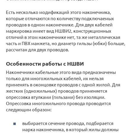
Есть несколько модификаций этого наконечника,
которые отличаются по количеству подключаемых
проводов в одном наконечнике. Для двух кабелей
маркировка имеет вид НШВИ2, конструкционных
отличий в этом наконечнике нет, та же металлическая
часть и ПВХ манжета, но диаметр гильзы (юбки) больше,
рассчитан для двух проводов.
Особенности работы с НШВИ
Наконечники кабельные этого вида предназначены
только для многожильных кабелей, их нельзя
применять в оконцовке проводов с одной жилой. Для
жестких (одножильных) проводов применяется
опрессовка втулками (гильзами) без изоляции.
Опрессовка многожильного провода проводится
следующим образом:
выбирается сечение провода, подбирается
марка наконечника, в который жилы должны