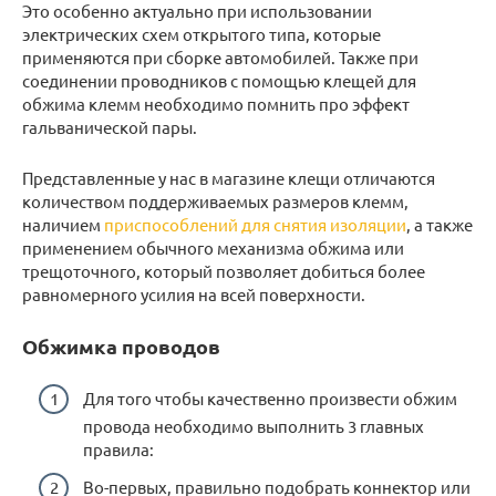
Это особенно актуально при использовании
электрических схем открытого типа, которые
применяются при сборке автомобилей. Также при
соединении проводников с помощью клещей для
обжима клемм необходимо помнить про эффект
гальванической пары.
Представленные у нас в магазине клещи отличаются
количеством поддерживаемых размеров клемм,
наличием
приспособлений для снятия изоляции
, а также
применением обычного механизма обжима или
трещоточного, который позволяет добиться более
равномерного усилия на всей поверхности.
Обжимка проводов
Для того чтобы качественно произвести обжим
провода необходимо выполнить 3 главных
правила:
Во-первых, правильно подобрать коннектор или