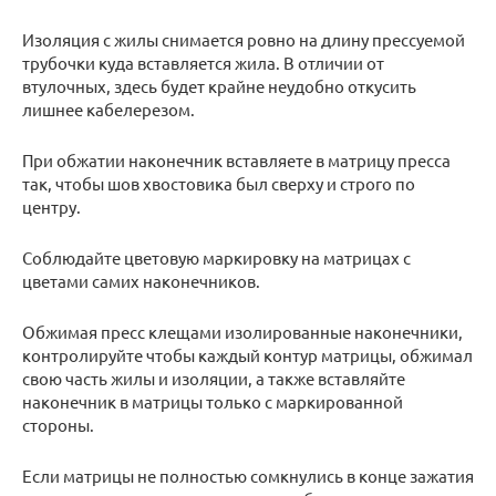
Изоляция с жилы снимается ровно на длину прессуемой
трубочки куда вставляется жила. В отличии от
втулочных, здесь будет крайне неудобно откусить
лишнее кабелерезом.
При обжатии наконечник вставляете в матрицу пресса
так, чтобы шов хвостовика был сверху и строго по
центру.
Соблюдайте цветовую маркировку на матрицах с
цветами самих наконечников.
Обжимая пресс клещами изолированные наконечники,
контролируйте чтобы каждый контур матрицы, обжимал
свою часть жилы и изоляции, а также вставляйте
наконечник в матрицы только с маркированной
стороны.
Если матрицы не полностью сомкнулись в конце зажатия