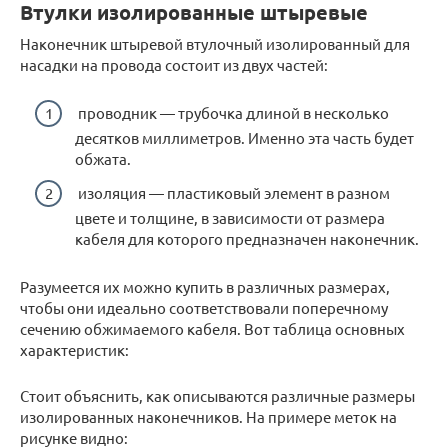
Втулки изолированные штыревые
Наконечник штыревой втулочный изолированный для
насадки на провода состоит из двух частей:
проводник — трубочка длиной в несколько
десятков миллиметров. Именно эта часть будет
обжата.
изоляция — пластиковый элемент в разном
цвете и толщине, в зависимости от размера
кабеля для которого предназначен наконечник.
Разумеется их можно купить в различных размерах,
чтобы они идеально соответствовали поперечному
сечению обжимаемого кабеля. Вот таблица основных
характеристик:
Стоит объяснить, как описываются различные размеры
изолированных наконечников. На примере меток на
рисунке видно: