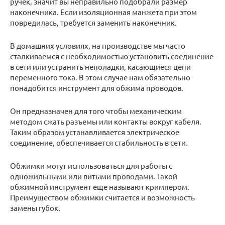
ручек, значит вы неправильно подобрали размер
наконечника. Если изоляционная манжета при этом
повредилась, требуется заменить наконечник.
В домашних условиях, на производстве мы часто
сталкиваемся с необходимостью установить соединение
в сети или устранить неполадки, касающиеся цепи
переменного тока. В этом случае нам обязательно
понадобится инструмент для обжима проводов.
Он предназначен для того чтобы механическим
методом сжать разъемы или контакты вокруг кабеля.
Таким образом устанавливается электрическое
соединение, обеспечивается стабильность в сети.
Обжимки могут использоваться для работы с
одножильными или витыми проводами. Такой
обжимной инструмент еще называют кримпером.
Преимуществом обжимки считается и возможность
замены губок.