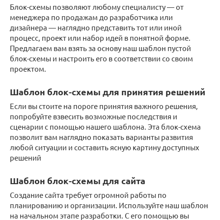
Блок-схемы позволяют любому специалисту — от
менеджера по продажам до разработчика или
дизайнера — наглядно представить тот или иной
процесс, проект или набор идей в понятной форме.
Предлагаем вам взять за основу наш шаблон пустой
блок-схемы и настроить его в соответствии со своим
проектом.
Шаблон блок-схемы для принятия решений
Если вы стоите на пороге принятия важного решения,
попробуйте взвесить возможные последствия и
сценарии с помощью нашего шаблона. Эта блок-схема
позволит вам наглядно показать варианты развития
любой ситуации и составить ясную картину доступных
решений
Шаблон блок-схемы для сайта
Создание сайта требует огромной работы по
планированию и организации. Используйте наш шаблон
на начальном этапе разработки. С его помощью вы