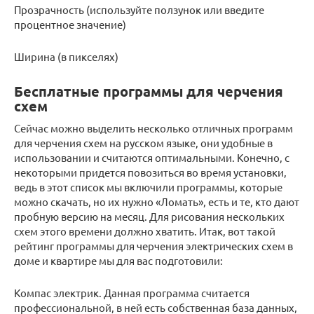
Прозрачность (используйте ползунок или введите
процентное значение)
Ширина (в пикселях)
Бесплатные программы для черчения
схем
Сейчас можно выделить несколько отличных программ
для черчения схем на русском языке, они удобные в
использовании и считаются оптимальными. Конечно, с
некоторыми придется повозиться во время установки,
ведь в этот список мы включили программы, которые
можно скачать, но их нужно «Ломать», есть и те, кто дают
пробную версию на месяц. Для рисования нескольких
схем этого времени должно хватить. Итак, вот такой
рейтинг программы для черчения электрических схем в
доме и квартире мы для вас подготовили:
Компас электрик. Данная программа считается
профессиональной, в ней есть собственная база данных,