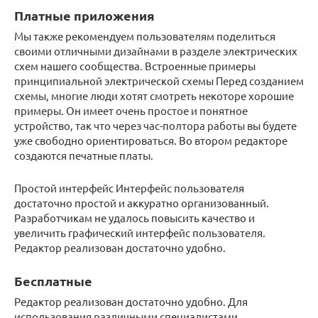
Платные приложения
Мы также рекомендуем пользователям поделиться
своими отличными дизайнами в разделе электрических
схем нашего сообщества. Встроенные примеры
принципиальной электрической схемы Перед созданием
схемы, многие люди хотят смотреть некоторе хорошие
примеры. Он имеет очень простое и понятное
устройство, так что через час-полтора работы вы будете
уже свободно ориентироваться. Во втором редакторе
создаются печатные платы.
Простой интерфейс Интерфейс пользователя
достаточно простой и аккуратно организованный.
Разработчикам не удалось повысить качество и
увеличить графический интерфейс пользователя.
Редактор реализован достаточно удобно.
Бесплатные
Редактор реализован достаточно удобно. Для
использования различными специалистами