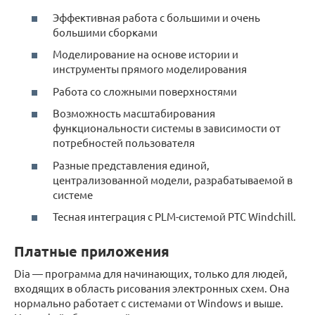
Эффективная работа с большими и очень
большими сборками
Моделирование на основе истории и
инструменты прямого моделирования
Работа со сложными поверхностями
Возможность масштабирования
функциональности системы в зависимости от
потребностей пользователя
Разные представления единой,
централизованной модели, разрабатываемой в
системе
Тесная интеграция с PLM-системой PTC Windchill.
Платные приложения
Dia — программа для начинающих, только для людей,
входящих в область рисования электронных схем. Она
нормально работает с системами от Windows и выше.