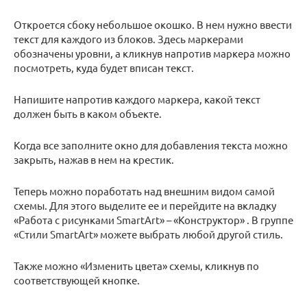
Откроется сбоку небольшое окошко. В нем нужно ввести
текст для каждого из блоков. Здесь маркерами
обозначены уровни, а кликнув напротив маркера можно
посмотреть, куда будет вписан текст.
Напишите напротив каждого маркера, какой текст
должен быть в каком объекте.
Когда все заполните окно для добавления текста можно
закрыть, нажав в нем на крестик.
Теперь можно поработать над внешним видом самой
схемы. Для этого выделите ее и перейдите на вкладку
«Работа с рисунками SmartArt» – «Конструктор» . В группе
«Стили SmartArt» можете выбрать любой другой стиль.
Также можно «Изменить цвета» схемы, кликнув по
соответствующей кнопке.