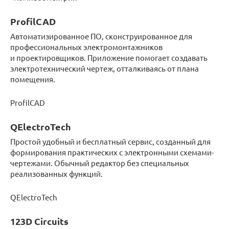
ProfilCAD
Автоматизированное ПО, сконструированное для
профессиональных электромонтажников
и проектировщиков. Приложение помогает создавать
электротехнический чертеж, отталкиваясь от плана
помещения.
ProfilCAD
QElectroTech
Простой удобный и бесплатный сервис, созданный для
формирования практических с электронными схемами-
чертежами. Обычный редактор без специальных
реализованных функций.
QElectroTech
123D Circuits