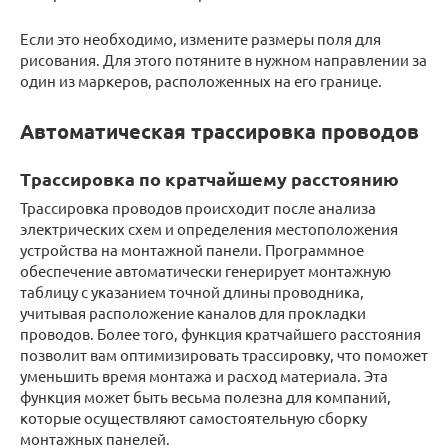
Если это необходимо, измените размеры поля для
рисования. Для этого потяните в нужном направлении за
один из маркеров, расположенных на его границе.
Автоматическая трассировка проводов
Трассировка по кратчайшему расстоянию
Трассировка проводов происходит после анализа
электрических схем и определения местоположения
устройства на монтажной панели. Программное
обеспечение автоматически генерирует монтажную
таблицу с указанием точной длины проводника,
учитывая расположение каналов для прокладки
проводов. Более того, функция кратчайшего расстояния
позволит вам оптимизировать трассировку, что поможет
уменьшить время монтажа и расход материала. Эта
функция может быть весьма полезна для компаний,
которые осуществляют самостоятельную сборку
монтажных панелей.