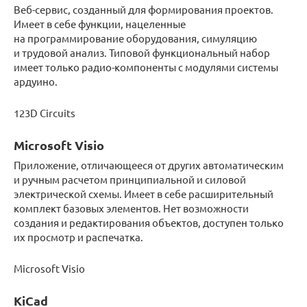
Веб-сервис, созданный для формирования проектов.
Имеет в себе функции, нацеленные
на программирование оборудования, симуляцию
и трудовой анализ. Типовой функциональный набор
имеет только радио-компоненты с модулями системы
ардуино.
123D Circuits
Microsoft Visio
Приложение, отличающееся от других автоматическим
и ручным расчетом принципиальной и силовой
электрической схемы. Имеет в себе расширительный
комплект базовых элементов. Нет возможности
создания и редактирования объектов, доступен только
их просмотр и распечатка.
Microsoft Visio
KiCad