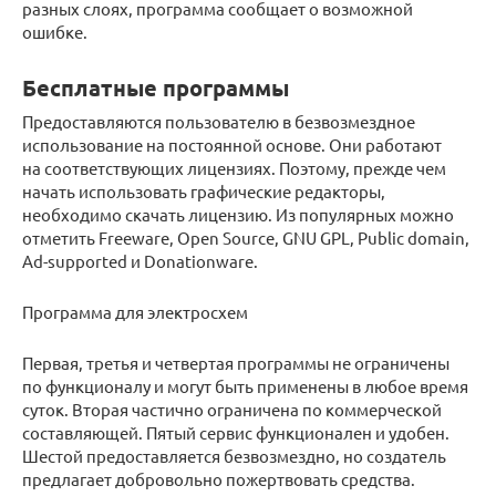
разных слоях, программа сообщает о возможной
ошибке.
Бесплатные программы
Предоставляются пользователю в безвозмездное
использование на постоянной основе. Они работают
на соответствующих лицензиях. Поэтому, прежде чем
начать использовать графические редакторы,
необходимо скачать лицензию. Из популярных можно
отметить Freeware, Open Source, GNU GPL, Public domain,
Ad-supported и Donationware.
Программа для электросхем
Первая, третья и четвертая программы не ограничены
по функционалу и могут быть применены в любое время
суток. Вторая частично ограничена по коммерческой
составляющей. Пятый сервис функционален и удобен.
Шестой предоставляется безвозмездно, но создатель
предлагает добровольно пожертвовать средства.