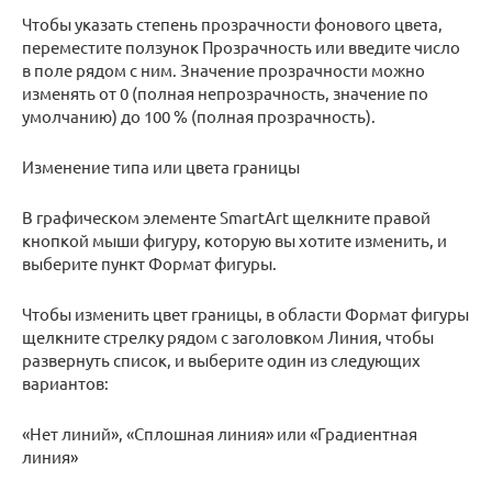
Чтобы указать степень прозрачности фонового цвета,
переместите ползунок Прозрачность или введите число
в поле рядом с ним. Значение прозрачности можно
изменять от 0 (полная непрозрачность, значение по
умолчанию) до 100 % (полная прозрачность).
Изменение типа или цвета границы
В графическом элементе SmartArt щелкните правой
кнопкой мыши фигуру, которую вы хотите изменить, и
выберите пункт Формат фигуры.
Чтобы изменить цвет границы, в области Формат фигуры
щелкните стрелку рядом с заголовком Линия, чтобы
развернуть список, и выберите один из следующих
вариантов:
«Нет линий», «Сплошная линия» или «Градиентная
линия»