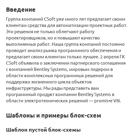
Введение
Группа компаний CSoft уже много лет предлагает своим
клиентам средства для автоматизации проектных работ.
Эти решения не только облегчают работу
проектировщиков, но и повышают качество
выполняемых работ. Наша группа компаний постоянно
проводит анализ рынка программного обеспечения и
предлагает своим клиентам только лучшее. 2 апреля ГК
CSoft объявила о заключении партнерского соглашения
с компанией Bentley Systems, мировым лидером в
области комплексных программных решений для
поддержки жизненного цикла объектов
инфраструктуры. Мы рады представить вам
программный продукт компании Bentley Systems в
области электротехнических решений — promis•e V8i.
Шаблоны и примеры блок-схем
Шаблон пустой блок-схемы