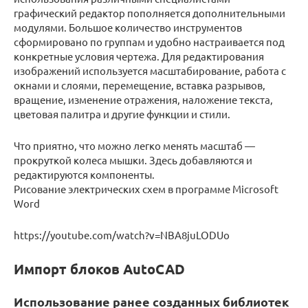
графический редактор пополняется дополнительными
модулями. Большое количество инструментов
сформировано по группам и удобно настраивается под
конкретные условия чертежа. Для редактирования
изображений используется масштабирование, работа с
окнами и слоями, перемещение, вставка разрывов,
вращение, изменение отражения, наложение текста,
цветовая палитра и другие функции и стили.
Что приятно, что можно легко менять масштаб —
прокруткой колеса мышки. Здесь добавляются и
редактируются компоненты.
Рисование электрических схем в программе Microsoft
Word
https://youtube.com/watch?v=NBA8juLODUo
Импорт блоков AutoCAD
Использование ранее созданных библиотек