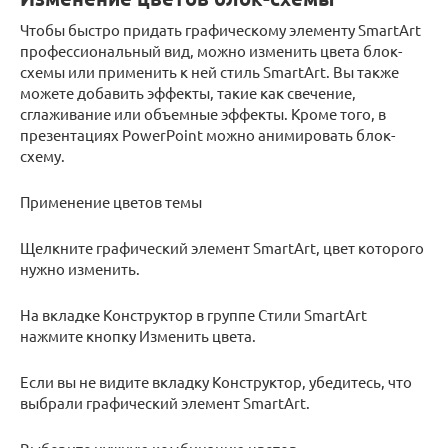
Чтобы быстро придать графическому элементу SmartArt
профессиональный вид, можно изменить цвета блок-
схемы или применить к ней стиль SmartArt. Вы также
можете добавить эффекты, такие как свечение,
сглаживание или объемные эффекты. Кроме того, в
презентациях PowerPoint можно анимировать блок-
схему.
Применение цветов темы
Щелкните графический элемент SmartArt, цвет которого
нужно изменить.
На вкладке Конструктор в группе Стили SmartArt
нажмите кнопку Изменить цвета.
Если вы не видите вкладку Конструктор, убедитесь, что
выбрали графический элемент SmartArt.