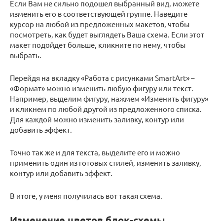
Если Вам не сильно подошел выбранный вид, можете
изменить его в соответствующей группе. Наведите
курсор на любой из предложенных макетов, чтобы
посмотреть, как будет выглядеть Ваша схема. Если этот
макет подойдет больше, кликните по нему, чтобы
выбрать.
Перейдя на вкладку «Работа с рисунками SmartArt» –
«Формат» можно изменить любую фигуру или текст.
Например, выделим фигуру, нажмем «Изменить фигуру»
и кликнем по любой другой из предложенного списка.
Для каждой можно изменить заливку, контур или
добавить эффект.
Точно так же и для текста, выделите его и можно
применить один из готовых стилей, изменить заливку,
контур или добавить эффект.
В итоге, у меня получилась вот такая схема.
Изменение цветов блок-схемы