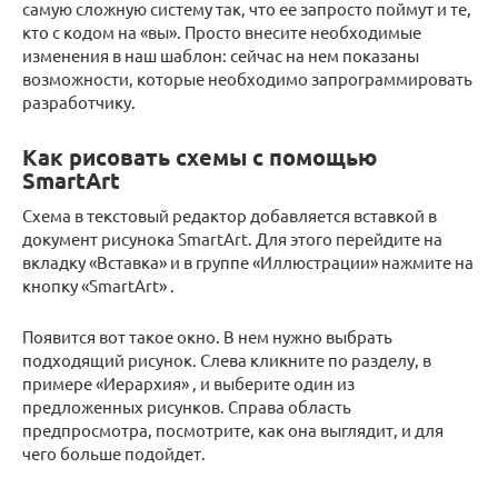
самую сложную систему так, что ее запросто поймут и те,
кто с кодом на «вы». Просто внесите необходимые
изменения в наш шаблон: сейчас на нем показаны
возможности, которые необходимо запрограммировать
разработчику.
Как рисовать схемы с помощью
SmartArt
Схема в текстовый редактор добавляется вставкой в
документ рисунока SmartArt. Для этого перейдите на
вкладку «Вставка» и в группе «Иллюстрации» нажмите на
кнопку «SmartArt» .
Появится вот такое окно. В нем нужно выбрать
подходящий рисунок. Слева кликните по разделу, в
примере «Иерархия» , и выберите один из
предложенных рисунков. Справа область
предпросмотра, посмотрите, как она выглядит, и для
чего больше подойдет.