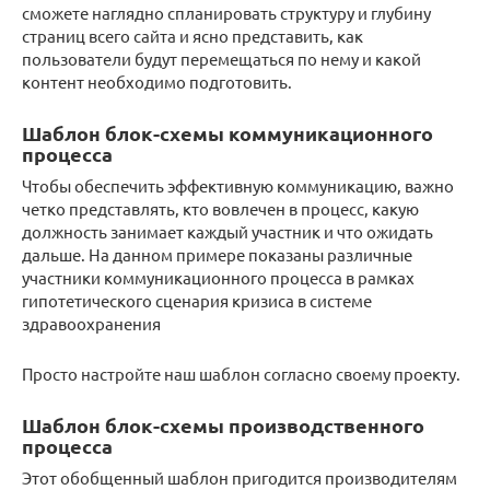
сможете наглядно спланировать структуру и глубину
страниц всего сайта и ясно представить, как
пользователи будут перемещаться по нему и какой
контент необходимо подготовить.
Шаблон блок-схемы коммуникационного
процесса
Чтобы обеспечить эффективную коммуникацию, важно
четко представлять, кто вовлечен в процесс, какую
должность занимает каждый участник и что ожидать
дальше. На данном примере показаны различные
участники коммуникационного процесса в рамках
гипотетического сценария кризиса в системе
здравоохранения
Просто настройте наш шаблон согласно своему проекту.
Шаблон блок-схемы производственного
процесса
Этот обобщенный шаблон пригодится производителям