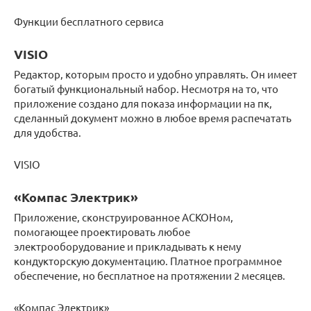
Функции бесплатного сервиса
VISIO
Редактор, которым просто и удобно управлять. Он имеет
богатый функциональный набор. Несмотря на то, что
приложение создано для показа информации на пк,
сделанный документ можно в любое время распечатать
для удобства.
VISIO
«Компас Электрик»
Приложение, сконструированное АСКОНом,
помогающее проектировать любое
электрооборудование и прикладывать к нему
кондукторскую документацию. Платное программное
обеспечение, но бесплатное на протяжении 2 месяцев.
«Компас Электрик»