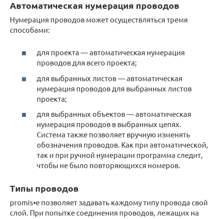
Автоматическая нумерация проводов
Нумерация проводов может осуществляться тремя
способами:
для проекта — автоматическая нумерация
проводов для всего проекта;
для выбранных листов — автоматическая
нумерация проводов для выбранных листов
проекта;
для выбранных объектов — автоматическая
нумерация проводов в выбранных цепях.
Система также позволяет вручную изменять
обозначения проводов. Как при автоматической,
так и при ручной нумерации программа следит,
чтобы не было повторяющихся номеров.
Типы проводов
promis•e позволяет задавать каждому типу провода свой
слой. При попытке соединения проводов, лежащих на