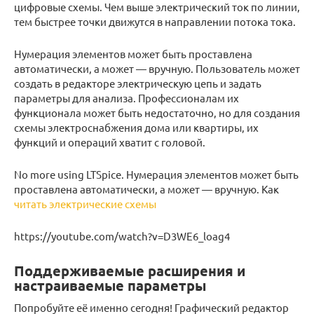
цифровые схемы. Чем выше электрический ток по линии,
тем быстрее точки движутся в направлении потока тока.
Нумерация элементов может быть проставлена
автоматически, а может — вручную. Пользователь может
создать в редакторе электрическую цепь и задать
параметры для анализа. Профессионалам их
функционала может быть недостаточно, но для создания
схемы электроснабжения дома или квартиры, их
функций и операций хватит с головой.
No more using LTSpice. Нумерация элементов может быть
проставлена автоматически, а может — вручную. Как
читать электрические схемы
https://youtube.com/watch?v=D3WE6_loag4
Поддерживаемые расширения и
настраиваемые параметры
Попробуйте её именно сегодня! Графический редактор