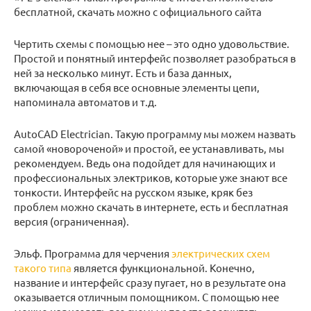
бесплатной, скачать можно с официального сайта
Чертить схемы с помощью нее – это одно удовольствие.
Простой и понятный интерфейс позволяет разобраться в
ней за несколько минут. Есть и база данных,
включающая в себя все основные элементы цепи,
напоминала автоматов и т.д.
AutoCAD Electrician. Такую программу мы можем назвать
самой «новороченой» и простой, ее устанавливать, мы
рекомендуем. Ведь она подойдет для начинающих и
профессиональных электриков, которые уже знают все
тонкости. Интерфейс на русском языке, кряк без
проблем можно скачать в интернете, есть и бесплатная
версия (ограниченная).
Эльф. Программа для черчения
электрических схем
такого типа
является функциональной. Конечно,
название и интерфейс сразу пугает, но в результате она
оказывается отличным помощником. С помощью нее