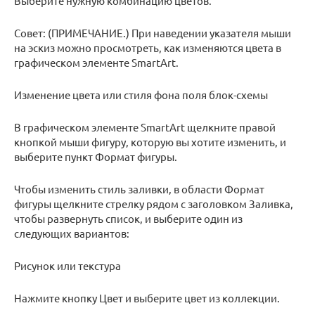
Выберите нужную комбинацию цветов.
Совет: (ПРИМЕЧАНИЕ.) При наведении указателя мыши
на эскиз можно просмотреть, как изменяются цвета в
графическом элементе SmartArt.
Изменение цвета или стиля фона поля блок-схемы
В графическом элементе SmartArt щелкните правой
кнопкой мыши фигуру, которую вы хотите изменить, и
выберите пункт Формат фигуры.
Чтобы изменить стиль заливки, в области Формат
фигуры щелкните стрелку рядом с заголовком Заливка,
чтобы развернуть список, и выберите один из
следующих вариантов:
Рисунок или текстура
Нажмите кнопку Цвет и выберите цвет из коллекции.