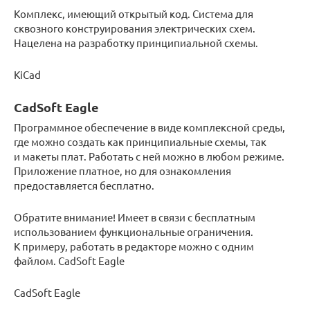
Комплекс, имеющий открытый код. Система для
сквозного конструирования электрических схем.
Нацелена на разработку принципиальной схемы.
KiCad
CadSoft Eagle
Программное обеспечение в виде комплексной среды,
где можно создать как принципиальные схемы, так
и макеты плат. Работать с ней можно в любом режиме.
Приложение платное, но для ознакомления
предоставляется бесплатно.
Обратите внимание! Имеет в связи с бесплатным
использованием функциональные ограничения.
К примеру, работать в редакторе можно с одним
файлом. CadSoft Eagle
CadSoft Eagle