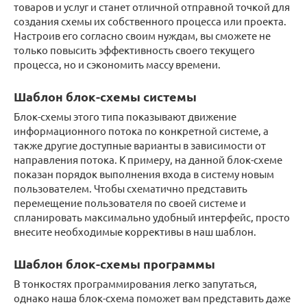
товаров и услуг и станет отличной отправной точкой для
создания схемы их собственного процесса или проекта.
Настроив его согласно своим нуждам, вы сможете не
только повысить эффективность своего текущего
процесса, но и сэкономить массу времени.
Шаблон блок-схемы системы
Блок-схемы этого типа показывают движение
информационного потока по конкретной системе, а
также другие доступные варианты в зависимости от
направления потока. К примеру, на данной блок-схеме
показан порядок выполнения входа в систему новым
пользователем. Чтобы схематично представить
перемещение пользователя по своей системе и
спланировать максимально удобный интерфейс, просто
внесите необходимые коррективы в наш шаблон.
Шаблон блок-схемы программы
В тонкостях программирования легко запутаться,
однако наша блок-схема поможет вам представить даже