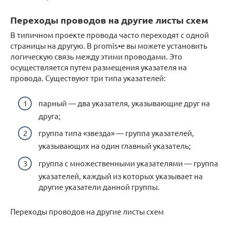
Переходы проводов на другие листы схем
В типичном проекте провода часто переходят с одной
страницы на другую. В promis•e вы можете установить
логическую связь между этими проводами. Это
осуществляется путем размещения указателя на
провода. Существуют три типа указателей:
парный — два указателя, указывающие друг на
друга;
группа типа «звезда» — группа указателей,
указывающих на один главный указатель;
группа с множественными указателями — группа
указателей, каждый из которых указывает на
другие указатели данной группы.
Переходы проводов на другие листы схем