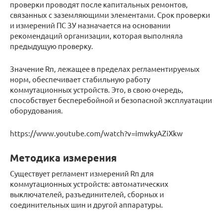
проверки проводят после капитальных ремонтов,
связанных с заземляющими элементами. Срок проверки
и измерений ПС ЗУ назначается на основании
рекомендаций организации, которая выполняла
предыдущую проверку.
Значение Rп, лежащее в пределах регламентируемых
норм, обеспечивает стабильную работу
коммутационных устройств. Это, в свою очередь,
способствует бесперебойной и безопасной эксплуатации
оборудования.
https://www.youtube.com/watch?v=imwkyAZiXkw
Методика измерения
Существует регламент измерений Rп для
коммутационных устройств: автоматических
выключателей, разъединителей, сборных и
соединительных шин и другой аппаратуры.