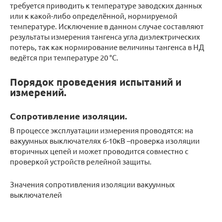
требуется приводить к температуре заводских данных
или к какой-либо определённой, нормируемой
температуре. Исключение в данном случае составляют
результаты измерения тангенса угла диэлектрических
потерь, так как нормирование величины тангенса в НД
ведётся при температуре 20 °С.
Порядок проведения испытаний и
измерений.
Сопротивление изоляции.
В процессе эксплуатации измерения проводятся: на
вакуумных выключателях 6-10кВ –проверка изоляции
вторичных цепей и может проводится совместно с
проверкой устройств релейной защиты.
Значения сопротивления изоляции вакуумных
выключателей