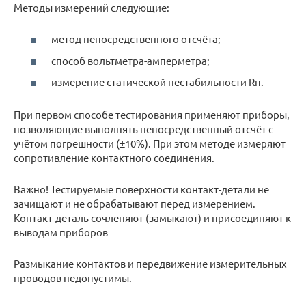
Методы измерений следующие:
метод непосредственного отсчёта;
способ вольтметра-амперметра;
измерение статической нестабильности Rп.
При первом способе тестирования применяют приборы,
позволяющие выполнять непосредственный отсчёт с
учётом погрешности (±10%). При этом методе измеряют
сопротивление контактного соединения.
Важно! Тестируемые поверхности контакт-детали не
зачищают и не обрабатывают перед измерением.
Контакт-деталь сочленяют (замыкают) и присоединяют к
выводам приборов
Размыкание контактов и передвижение измерительных
проводов недопустимы.