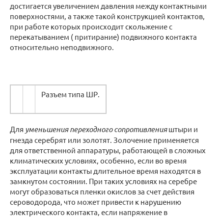
достигается увеличением давления между контактными
поверхностями, а также такой конструкцией контактов,
при работе которых происходит скольжение с
перекатыванием ( притирание) подвижного контакта
относительно неподвижного.
Разъем типа ШР.
Для
уменьшения переходного сопротивления
штыри и
гнезда серебрят или золотят. Золочение применяется
для ответственной аппаратуры, работающей в сложных
климатических условиях, особенно, если во время
эксплуатации контакты длительное время находятся в
замкнутом состоянии. При таких условиях на серебре
могут образоваться пленки окислов за счет действия
сероводорода, что может привести к нарушению
электрического контакта, если напряжение в