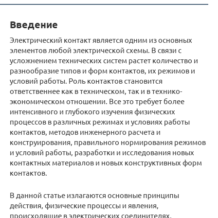
Введение
Электрический контакт является одним из основных
элементов любой электрической схемы. В связи с
усложнением технических систем растет количество и
разнообразие типов и форм контактов, их режимов и
условий работы. Роль контактов становится
ответственнее как в техническом, так и в технико-
экономическом отношении. Все это требует более
интенсивного и глубокого изучения физических
процессов в различных режимах и условиях работы
контактов, методов инженерного расчета и
конструирования, правильного нормирования режимов
и условий работы, разработки и исследования новых
контактных материалов и новых конструктивных форм
контактов.
В данной статье излагаются основные принципы
действия, физические процессы и явления,
происходящие в электрических соединителях,