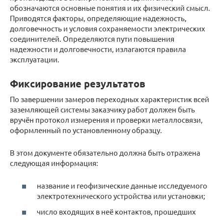
обозначаются основные понятия и их физический смысл.
Приводятся факторы, определяющие надежность,
долговечность и условия сохраняемости электрических
соединителей. Определяются пути повышения
надежности и долговечности, излагаются правила
эксплуатации.
Фиксирование результатов
По завершении замеров переходных характеристик всей
заземляющей системы заказчику работ должен быть
вручён протокол измерения и проверки металлосвязи,
оформленный по установленному образцу.
В этом документе обязательно должна быть отражена
следующая информация:
название и геофизические данные исследуемого
электротехнического устройства или установки;
число входящих в неё контактов, прошедших