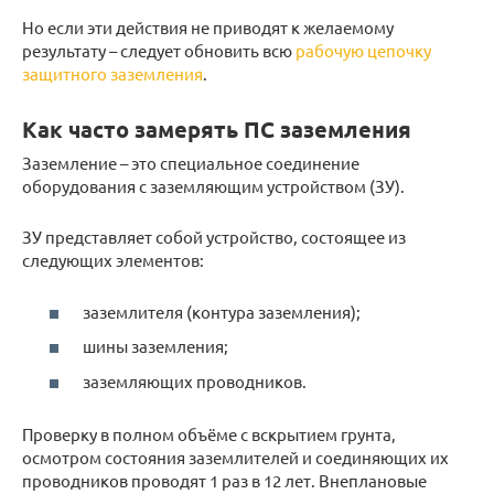
Но если эти действия не приводят к желаемому
результату – следует обновить всю
рабочую цепочку
защитного заземления
.
Как часто замерять ПС заземления
Заземление – это специальное соединение
оборудования с заземляющим устройством (ЗУ).
ЗУ представляет собой устройство, состоящее из
следующих элементов:
заземлителя (контура заземления);
шины заземления;
заземляющих проводников.
Проверку в полном объёме с вскрытием грунта,
осмотром состояния заземлителей и соединяющих их
проводников проводят 1 раз в 12 лет. Внеплановые