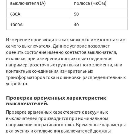
выключателя (А)
полюса (мкОм)
630А
50
1000А
40
Измерение производится как можно ближе к контактам
самого выключателя. Данное условие позволяет
оценить состояние именно контактов выключателя,
исключая при измерении контактные соединения
например, розеточных групп выкатного элемента, или
контактные со-единения измерительных
трансформаторов тока и ошиновки распределительных
устройств.
Проверка временных характеристик
выключателей.
Проверка временных характеристик вакуумных
выключателей производится при номинальном
напряжении оперативного тока. Временные параметры
включения и отключения выключателей должны