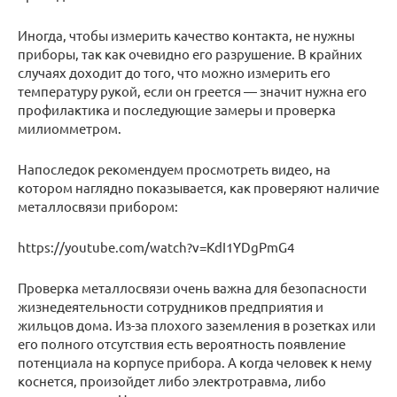
Иногда, чтобы измерить качество контакта, не нужны
приборы, так как очевидно его разрушение. В крайних
случаях доходит до того, что можно измерить его
температуру рукой, если он греется — значит нужна его
профилактика и последующие замеры и проверка
милиомметром.
Напоследок рекомендуем просмотреть видео, на
котором наглядно показывается, как проверяют наличие
металлосвязи прибором:
https://youtube.com/watch?v=KdI1YDgPmG4
Проверка металлосвязи очень важна для безопасности
жизнедеятельности сотрудников предприятия и
жильцов дома. Из-за плохого заземления в розетках или
его полного отсутствия есть вероятность появление
потенциала на корпусе прибора. А когда человек к нему
коснется, произойдет либо электротравма, либо