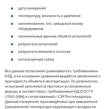
дату измерений
температуру, влажность и давление
наименование, тип, заводской номер
оборудования
номинальные данные объекта испытаний
результаты испытаний
результаты внешнего осмотра
используемую схему
Все данные испытаний сравниваются с требованиями
НТД, и на основании сравнения выдаётся заключение о
пригодности объекта к эксплуатации. По результатам
испытаний заполняется протокол установленной
формы, в соответствии с требованиями НД (ГОСТ Р
17025-2006) и согласованный с СЗУ Ростехнадзора.
Данные измерений, произведённых при завышенной
(заниженной) температуре окружающего воздуха не