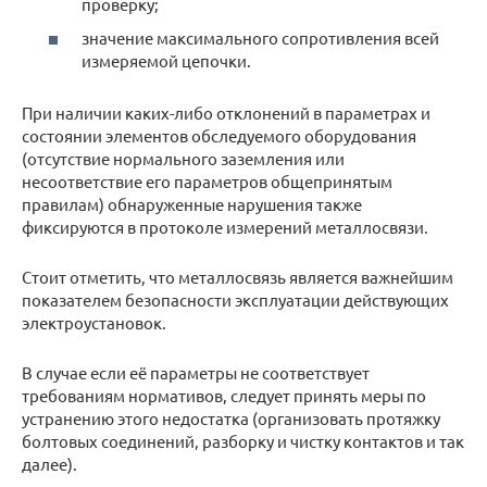
проверку;
значение максимального сопротивления всей
измеряемой цепочки.
При наличии каких-либо отклонений в параметрах и
состоянии элементов обследуемого оборудования
(отсутствие нормального заземления или
несоответствие его параметров общепринятым
правилам) обнаруженные нарушения также
фиксируются в протоколе измерений металлосвязи.
Стоит отметить, что металлосвязь является важнейшим
показателем безопасности эксплуатации действующих
электроустановок.
В случае если её параметры не соответствует
требованиям нормативов, следует принять меры по
устранению этого недостатка (организовать протяжку
болтовых соединений, разборку и чистку контактов и так
далее).