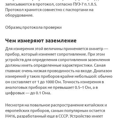
записываются в протокол, согласно ПУЭ-7 п.1.8.5.
Протокол хранится совместно с паспортами на
оборудование.
Образец протокола проверки
Чем измеряют заземление
Для измерения этой величины применяется омметр —
прибор, который изменяет сопротивление. При этом
устройств для определения сопротивления заземления
должны иметь определенные характеристики. Самая
главная: очень низкая проводимость на входе. Диапазон
измерений у таких приборов крайне небольшой: обычно
он составляет от 1 до 1000 Ом. Точность измерения в
аналоговых приборах не превышает 0.5–1 Ом, а в
цифровых — до 0.1 Ома.
Несмотря на повальное распространение китайских и
европейских приборов, самым популярным остается
М416, разработанный еще в СССР. Устройство имеет