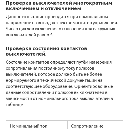
Проверка выключателей многократным
включением и отключением
Данное испытание проводится при номинальном
напряжение на выводах электромагнитов управления.
Число циклов включения-отключения для вакуумных
выключателей равно 5.
Проверка состояния контактов
выключателей.
Состояние контактов определяют путём измерения
сопротивления постоянному току полюсов
выключателей, которое должно быть не более
нормируемого в технической документации на
соответствующее оборудование. Ориентировочные
данные сопротивлений полюсов выключателей в
зависимости от номинального тока выключателей в
таблице
Номинальный ток
Сопротивление