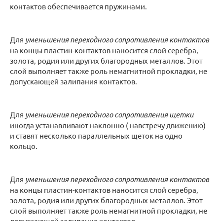
контактов обеспечивается пружинами.
Для
уменьшения переходного сопротивления контактов
на концы пластин-контактов наносится слой серебра,
золота, родия или других благородных металлов. Этот
слой выполняет также роль немагнитной прокладки, не
допускающей залипания контактов.
Для
уменьшения переходного сопротивления щетки
иногда устанавливают наклонно ( навстречу движению)
и ставят несколько параллельных щеток на одно
кольцо.
Для
уменьшения переходного сопротивления контактов
на концы пластин-контактов наносится слой серебра,
золота, родия или других благородных металлов. Этот
слой выполняет также роль немагнитной прокладки, не
допускающей залипания контактов.