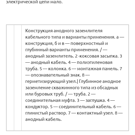
электрической цепи мало.
Конструкция анодного заземлителя
кабельного типа и варианты применения. а —
конструкция, б и в — поверхностный и
глубинный варианты применения. / —
анодный заземлитель. 2 -коксовая засыпка. 3
— анодный кабель. 4 — полиэтиленовая
труба. 5 — колонка. 6 — монтажная панель. 7
— опознавательный знак. 8 —
герметизирующий узел.| Глубинное анодное
заземление скважинного типа из обсадных
или буровых труб. / — труба. 2 —
соединительная муфта. 3 — заглушка. 4 —
кондуктор. 5 — соединительный кабель. 6 —
глинистый раствор. 7 — контактный узел. 8 —
анодный кабель.