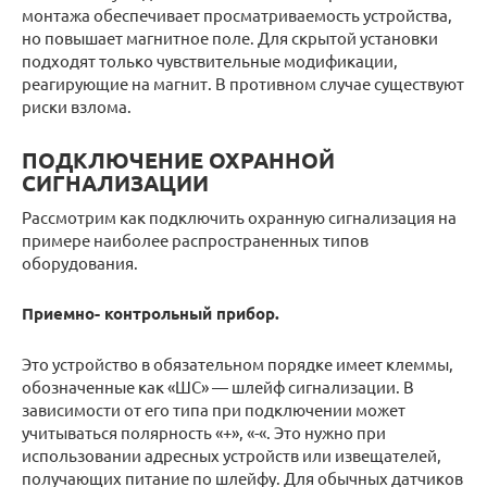
монтажа обеспечивает просматриваемость устройства,
но повышает магнитное поле. Для скрытой установки
подходят только чувствительные модификации,
реагирующие на магнит. В противном случае существуют
риски взлома.
ПОДКЛЮЧЕНИЕ ОХРАННОЙ
СИГНАЛИЗАЦИИ
Рассмотрим как подключить охранную сигнализация на
примере наиболее распространенных типов
оборудования.
Приемно- контрольный прибор.
Это устройство в обязательном порядке имеет клеммы,
обозначенные как «ШС» — шлейф сигнализации. В
зависимости от его типа при подключении может
учитываться полярность «+», «-«. Это нужно при
использовании адресных устройств или извещателей,
получающих питание по шлейфу. Для обычных датчиков