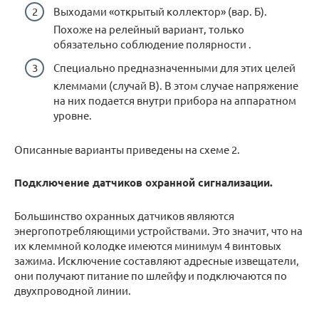
Выходами «открытый коллектор» (вар. Б).
Похоже на релейный вариант, только
обязательно соблюдение полярности .
Специально предназначенными для этих целей
клеммами (случай В). В этом случае напряжение
на них подается внутри прибора на аппаратном
уровне.
Описанные варианты приведены на схеме 2.
Подключение датчиков охранной сигнализации.
Большинство охранных датчиков являются
энергопотребляющими устройствами. Это значит, что на
их клеммной колодке имеются минимум 4 винтовых
зажима. Исключение составляют адресные извещатели,
они получают питание по шлейфу и подключаются по
двухпроводной линии.