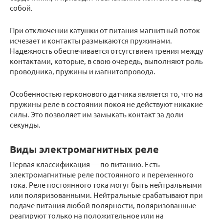
собой.
При отключении катушки от питания магнитный поток
исчезает и контакты размыкаются пружинами.
Надежность обеспечивается отсутствием трения между
контактами, которые, в свою очередь, выполняют роль
проводника, пружины и магнитопровода.
Особенностью герконового датчика является то, что на
пружины реле в состоянии покоя не действуют никакие
силы. Это позволяет им замыкать контакт за доли
секунды.
Виды электромагнитных реле
Первая классификация — по питанию. Есть
электромагнитные реле постоянного и переменного
тока. Реле постоянного тока могут быть нейтральными
или поляризованными. Нейтральные срабатывают при
подаче питания любой полярности, поляризованные
реагируют только на положительное или на