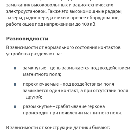
замыкания высоковольтных и радиотехнических
электроустановок. Также это высокомощные радары,
лазеры, радиопередатчики и прочее оборудование,
работающее под напряжением до 100 кВ.
Разновидности
В зависимости от нормального состояния контактов
устройства разделяют на:
замкнутые – цепь размыкается под воздействием
магнитного поля;
переключаемые – под воздействием поля
замыкается один контакт, а при отсутствии поля
– другой;
разомкнутые – срабатывание геркона
происходит при появлении магнитного поля.
В зависимости от конструкции датчики бывают: