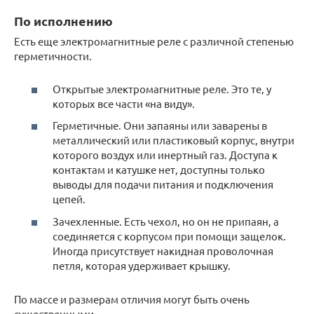
По исполнению
Есть еще электромагнитные реле с различной степенью
герметичности.
Открытые электромагнитные реле. Это те, у
которых все части «на виду».
Герметичные. Они запаяны или заварены в
металлический или пластиковый корпус, внутри
которого воздух или инертный газ. Доступа к
контактам и катушке нет, доступны только
выводы для подачи питания и подключения
цепей.
Зачехленные. Есть чехол, но он не припаян, а
соединяется с корпусом при помощи защелок.
Иногда присутствует накидная проволочная
петля, которая удерживает крышку.
По массе и размерам отличия могут быть очень
существенными