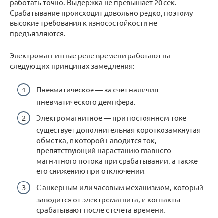
работать точно. Выдержка не превышает 20 сек.
Срабатывание происходит довольно редко, поэтому
высокие требования к износостойкости не
предъявляются.
Электромагнитные реле времени работают на
следующих принципах замедления:
Пневматическое — за счет наличия
пневматического демпфера.
Электромагнитное — при постоянном токе
существует дополнительная короткозамкнутая
обмотка, в которой наводится ток,
препятствующий нарастанию главного
магнитного потока при срабатывании, а также
его снижению при отключении.
С анкерным или часовым механизмом, который
заводится от электромагнита, и контакты
срабатывают после отсчета времени.