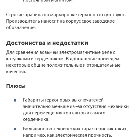
Строгие правила по маркировке герконов отсутствуют.
Производитель наносит на корпус свое заводское
обозначение.
Достоинства и недостатки
Для сравнения возьмем электромагнитные реле с
катушками и сердечником. В дополнение приведем
некоторые общие положительные и отрицательные
качества.
Плюсы
Габариты герконовых выключателей
значительно меньше из –за отсутствия механики
для перемещения контактов и самого
сердечника.
Большинство технических характеристик таких,
например, как электрическая прочность,