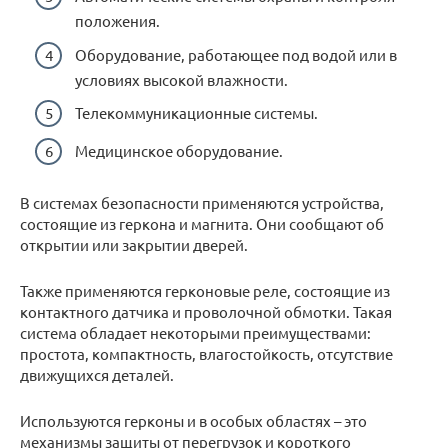
положения.
Оборудование, работающее под водой или в
условиях высокой влажности.
Телекоммуникационные системы.
Медицинское оборудование.
В системах безопасности применяются устройства,
состоящие из геркона и магнита. Они сообщают об
открытии или закрытии дверей.
Также применяются герконовые реле, состоящие из
контактного датчика и проволочной обмотки. Такая
система обладает некоторыми преимуществами:
простота, компактность, влагостойкость, отсутствие
движущихся деталей.
Используются герконы и в особых областях – это
механизмы защиты от перегрузок и короткого