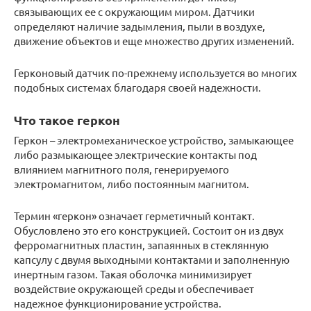
связывающих ее с окружающим миром. Датчики
определяют наличие задымления, пыли в воздухе,
движение объектов и еще множество других изменений.
Герконовый датчик по-прежнему используется во многих
подобных системах благодаря своей надежности.
Что такое геркон
Геркон – электромеханическое устройство, замыкающее
либо размыкающее электрические контакты под
влиянием магнитного поля, генерируемого
электромагнитом, либо постоянным магнитом.
Термин «геркон» означает герметичный контакт.
Обусловлено это его конструкцией. Состоит он из двух
ферромагнитных пластин, запаянных в стеклянную
капсулу с двумя выходными контактами и заполненную
инертным газом. Такая оболочка минимизирует
воздействие окружающей среды и обеспечивает
надежное функционирование устройства.