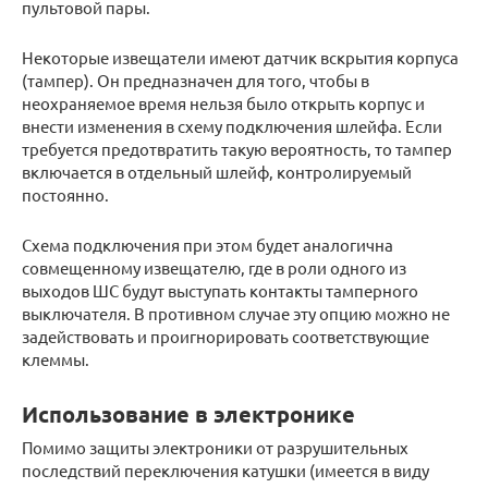
пультовой пары.
Некоторые извещатели имеют датчик вскрытия корпуса
(тампер). Он предназначен для того, чтобы в
неохраняемое время нельзя было открыть корпус и
внести изменения в схему подключения шлейфа. Если
требуется предотвратить такую вероятность, то тампер
включается в отдельный шлейф, контролируемый
постоянно.
Схема подключения при этом будет аналогична
совмещенному извещателю, где в роли одного из
выходов ШС будут выступать контакты тамперного
выключателя. В противном случае эту опцию можно не
задействовать и проигнорировать соответствующие
клеммы.
Использование в электронике
Помимо защиты электроники от разрушительных
последствий переключения катушки (имеется в виду