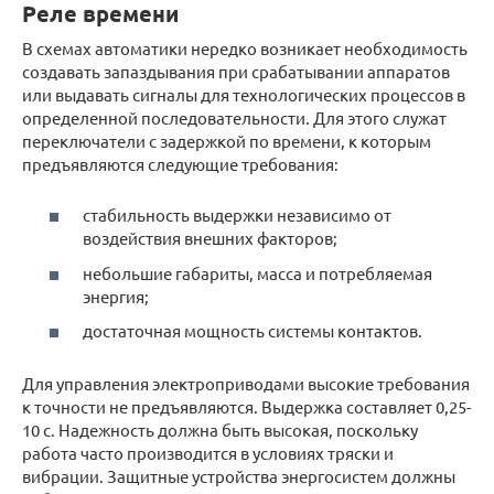
Реле времени
В схемах автоматики нередко возникает необходимость
создавать запаздывания при срабатывании аппаратов
или выдавать сигналы для технологических процессов в
определенной последовательности. Для этого служат
переключатели с задержкой по времени, к которым
предъявляются следующие требования:
стабильность выдержки независимо от
воздействия внешних факторов;
небольшие габариты, масса и потребляемая
энергия;
достаточная мощность системы контактов.
Для управления электроприводами высокие требования
к точности не предъявляются. Выдержка составляет 0,25-
10 с. Надежность должна быть высокая, поскольку
работа часто производится в условиях тряски и
вибрации. Защитные устройства энергосистем должны