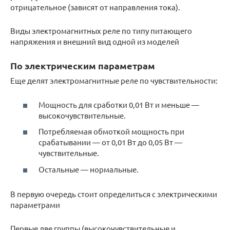
отрицательное (зависят от направления тока).
Виды электромагнитных реле по типу питающего
напряжения и внешний вид одной из моделей
По электрическим параметрам
Еще делят электромагнитные реле по чувствительности:
Мощность для сработки 0,01 Вт и меньше —
высокочувствительные.
Потребляемая обмоткой мощность при
срабатывании — от 0,01 Вт до 0,05 Вт —
чувствительные.
Остальные — нормальные.
В первую очередь стоит определиться с электрическими
параметрами
Первые две группы (высокочувствительные и