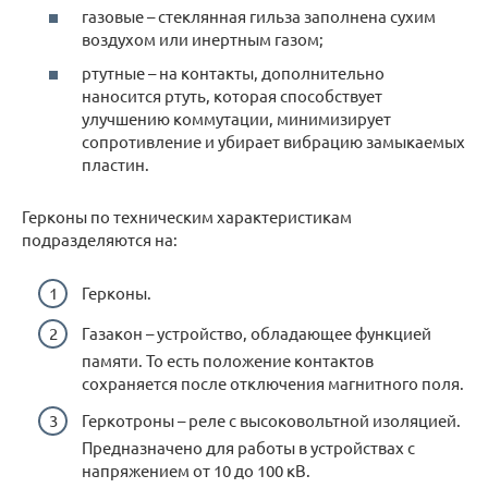
газовые – стеклянная гильза заполнена сухим
воздухом или инертным газом;
ртутные – на контакты, дополнительно
наносится ртуть, которая способствует
улучшению коммутации, минимизирует
сопротивление и убирает вибрацию замыкаемых
пластин.
Герконы по техническим характеристикам
подразделяются на:
Герконы.
Газакон – устройство, обладающее функцией
памяти. То есть положение контактов
сохраняется после отключения магнитного поля.
Геркотроны – реле с высоковольтной изоляцией.
Предназначено для работы в устройствах с
напряжением от 10 до 100 кВ.