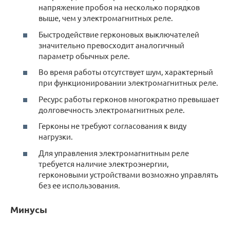
напряжение пробоя на несколько порядков
выше, чем у электромагнитных реле.
Быстродействие герконовых выключателей
значительно превосходит аналогичный
параметр обычных реле.
Во время работы отсутствует шум, характерный
при функционировании электромагнитных реле.
Ресурс работы герконов многократно превышает
долговечность электромагнитных реле.
Герконы не требуют согласования к виду
нагрузки.
Для управления электромагнитным реле
требуется наличие электроэнергии,
герконовыми устройствами возможно управлять
без ее использования.
Минусы