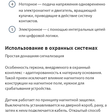
Моторное — подача напряжения одновременно
на электромагнит и двигатель, вращающий
кулачки, приводящие в действие систему
контактов.
Электронное — с помощью интегральных цепей
или цифровой логики.
Использование в охранных системах
Простая домашняя сигнализация
Особенность геркона, внедряемого в охранный
комплекс – адаптированность к материалу основания.
Такой прием исключает влияние магнитного поля
конструкции на магнитное поле, нужное для
срабатывания устройства.
Датчик работает по принципу магнитной защелки.
Выключатель устанавливается на дверной короб, раму, а
затем к нему подключается кабель. Открытый способ