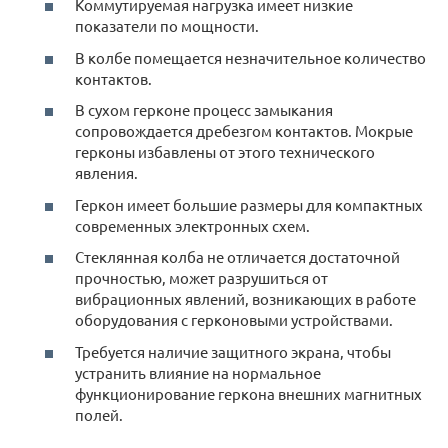
Коммутируемая нагрузка имеет низкие
показатели по мощности.
В колбе помещается незначительное количество
контактов.
В сухом герконе процесс замыкания
сопровождается дребезгом контактов. Мокрые
герконы избавлены от этого технического
явления.
Геркон имеет большие размеры для компактных
современных электронных схем.
Стеклянная колба не отличается достаточной
прочностью, может разрушиться от
вибрационных явлений, возникающих в работе
оборудования с герконовыми устройствами.
Требуется наличие защитного экрана, чтобы
устранить влияние на нормальное
функционирование геркона внешних магнитных
полей.