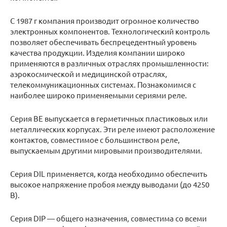
С 1987 г компания производит огромное количество
электронных компонентов. Технологический контроль
позволяет обеспечивать беспрецедентный уровень
качества продукции. Изделия компании широко
применяются в различных отраслях промышленности:
аэрокосмической и медицинской отраслях,
телекоммуникационных системах. Познакомимся с
наиболее широко применяемыми сериями реле.
Серия BE выпускается в герметичных пластиковых или
металлических корпусах. Эти реле имеют расположение
контактов, совместимое с большинством реле,
выпускаемым другими мировыми производителями.
Серия DIL применяется, когда необходимо обеспечить
высокое напряжение пробоя между выводами (до 4250
В).
Серия DIP — общего назначения, совместима со всеми