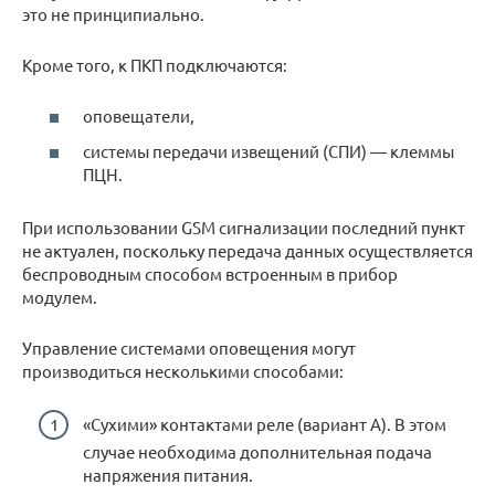
это не принципиально.
Кроме того, к ПКП подключаются:
оповещатели,
системы передачи извещений (СПИ) — клеммы
ПЦН.
При использовании GSM сигнализации последний пункт
не актуален, поскольку передача данных осуществляется
беспроводным способом встроенным в прибор
модулем.
Управление системами оповещения могут
производиться несколькими способами:
«Сухими» контактами реле (вариант А). В этом
случае необходима дополнительная подача
напряжения питания.