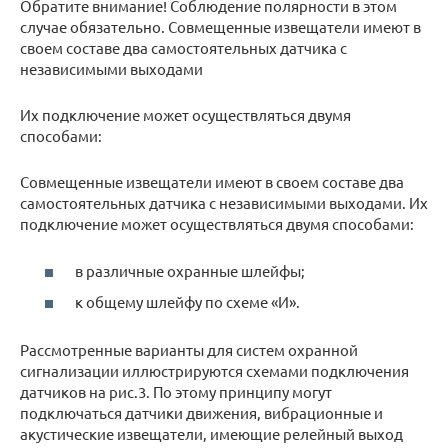
Обратите внимание! Соблюдение полярности в этом
случае обязательно. Совмещенные извещатели имеют в
своем составе два самостоятельных датчика с
независимыми выходами
Их подключение может осуществляться двумя
способами:
Совмещенные извещатели имеют в своем составе два
самостоятельных датчика с независимыми выходами. Их
подключение может осуществляться двумя способами:
в различные охранные шлейфы;
к общему шлейфу по схеме «И».
Рассмотренные варианты для систем охранной
сигнализации иллюстрируются схемами подключения
датчиков на рис.3. По этому принципу могут
подключаться датчики движения, вибрационные и
акустические извещатели, имеющие релейный выход