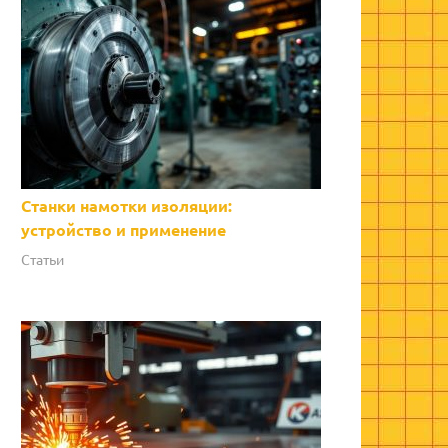
Станки намотки изоляции:
устройство и применение
Статьи