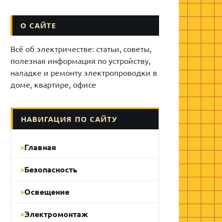
О САЙТЕ
Всё об электричестве: статьи, советы,
полезная информация по устройству,
наладке и ремонту электропроводки в
доме, квартире, офисе
НАВИГАЦИЯ ПО САЙТУ
Главная
Безопасность
Освещение
Электромонтаж