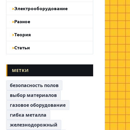
Электрооборудование
Разное
Теория
Статьи
МЕТКИ
безопасность полов
выбор материалов
газовое оборудование
гибка металла
железнодорожный