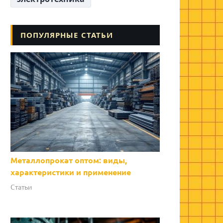
ПОПУЛЯРНЫЕ СТАТЬИ
Металлопрокат оптом: виды,
характеристики и применение
Статьи