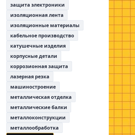
защита электроники
изоляционная лента
изоляционные материалы
кабельное производство
катушечные изделия
корпусные детали
коррозионная защита
лазерная резка
машиностроение
металлическая отделка
металлические балки
металлоконструкции
металлообработка