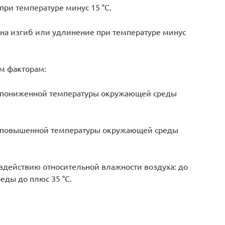
при температуре минус 15 °С.
на изгиб или удлинение при температуре минус
м факторам:
 пониженной температуры окружающей среды
ю повышенной температуры окружающей среды
здействию относительной влажности воздуха: до
еды до плюс 35 °С.