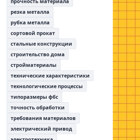
прочность материала
резка металла
рубка металла
сортовой прокат
стальные конструкции
строительство дома
стройматериалы
технические характеристики
технологические процессы
типоразмеры фбс
точность обработки
требования материалов
электрический привод
электротехника