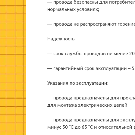
— провода безопасны для потребител
нормальных условиях;
— провода не распространяют горени
Надежность:
— срок службы проводов не менее 20 
— гарантийный срок эксплуатации – 5
Указания по эксплуатации:
— провода предназначены для прокладк
для монтажа электрических цепей
— провода предназначены для экспл
минус 50 °С до 65 °С и относительной