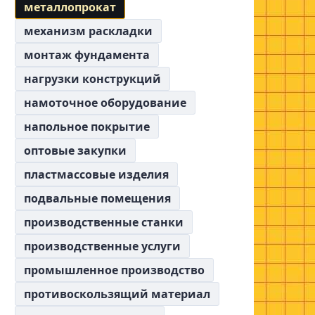
металлопрокат
механизм раскладки
монтаж фундамента
нагрузки конструкций
намоточное оборудование
напольное покрытие
оптовые закупки
пластмассовые изделия
подвальные помещения
производственные станки
производственные услуги
промышленное производство
противоскользящий материал