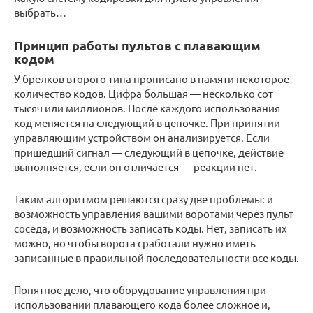
выбрать…
Принцип работы пультов с плавающим
кодом
У брелков второго типа прописано в памяти некоторое
количество кодов. Цифра большая — несколько сот
тысяч или миллионов. После каждого использования
код меняется на следующий в цепочке. При принятии
управляющим устройством он анализируется. Если
пришедший сигнал — следующий в цепочке, действие
выполняется, если он отличается — реакции нет.
Таким алгоритмом решаются сразу две проблемы: и
возможность управления вашими воротами через пульт
соседа, и возможность записать коды. Нет, записать их
можно, но чтобы ворота сработали нужно иметь
записанные в правильной последовательности все коды.
Понятное дело, что оборудование управления при
использовании плавающего кода более сложное и,