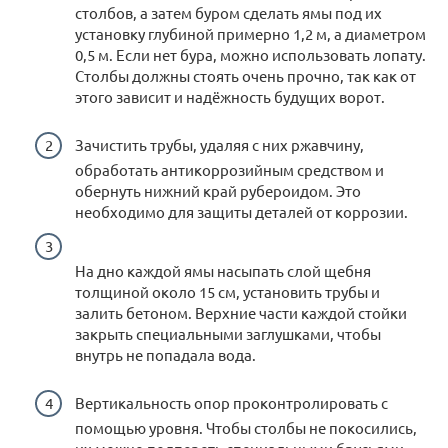
столбов, а затем буром сделать ямы под их
установку глубиной примерно 1,2 м, а диаметром
0,5 м. Если нет бура, можно использовать лопату.
Столбы должны стоять очень прочно, так как от
этого зависит и надёжность будущих ворот.
Зачистить трубы, удаляя с них ржавчину,
обработать антикоррозийным средством и
обернуть нижний край рубероидом. Это
необходимо для защиты деталей от коррозии.
На дно каждой ямы насыпать слой щебня
толщиной около 15 см, установить трубы и
залить бетоном. Верхние части каждой стойки
закрыть специальными заглушками, чтобы
внутрь не попадала вода.
Вертикальность опор проконтролировать с
помощью уровня. Чтобы столбы не покосились,