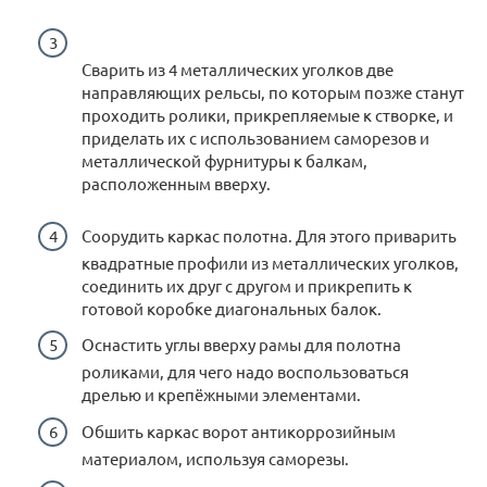
Сварить из 4 металлических уголков две
направляющих рельсы, по которым позже станут
проходить ролики, прикрепляемые к створке, и
приделать их с использованием саморезов и
металлической фурнитуры к балкам,
расположенным вверху.
Соорудить каркас полотна. Для этого приварить
квадратные профили из металлических уголков,
соединить их друг с другом и прикрепить к
готовой коробке диагональных балок.
Оснастить углы вверху рамы для полотна
роликами, для чего надо воспользоваться
дрелью и крепёжными элементами.
Обшить каркас ворот антикоррозийным
материалом, используя саморезы.