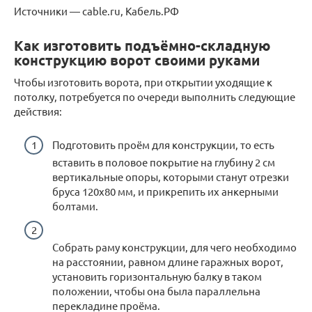
Источники — cable.ru, Кабель.РФ
Как изготовить подъёмно-складную
конструкцию ворот своими руками
Чтобы изготовить ворота, при открытии уходящие к
потолку, потребуется по очереди выполнить следующие
действия:
Подготовить проём для конструкции, то есть
вставить в половое покрытие на глубину 2 см
вертикальные опоры, которыми станут отрезки
бруса 120х80 мм, и прикрепить их анкерными
болтами.
Собрать раму конструкции, для чего необходимо
на расстоянии, равном длине гаражных ворот,
установить горизонтальную балку в таком
положении, чтобы она была параллельна
перекладине проёма.