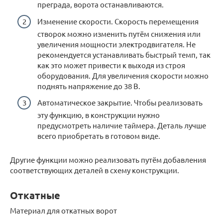
преграда, ворота останавливаются.
Изменение скорости. Скорость перемещения
створок можно изменить путём снижения или
увеличения мощности электродвигателя. Не
рекомендуется устанавливать быстрый темп, так
как это может привести к выходя из строя
оборудования. Для увеличения скорости можно
поднять напряжение до 38 В.
Автоматическое закрытие. Чтобы реализовать
эту функцию, в конструкции нужно
предусмотреть наличие таймера. Деталь лучше
всего приобретать в готовом виде.
Другие функции можно реализовать путём добавления
соответствующих деталей в схему конструкции.
Откатные
Материал для откатных ворот