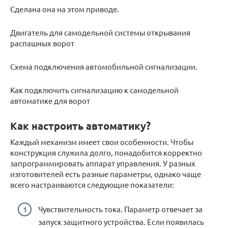
Сделана она на этом приводе.
Двигатель для самодельной системы открывания
распашных ворот
Схема подключения автомобильной сигнализации.
Как подключить сигнализацию к самодельной
автоматике для ворот
Как настроить автоматику?
Каждый механизм имеет свои особенности. Чтобы
конструкция служила долго, понадобится корректно
запрограммировать аппарат управления. У разных
изготовителей есть разные параметры, однако чаще
всего настраиваются следующие показатели:
Чувствительность тока. Параметр отвечает за
запуск защитного устройства. Если появилась