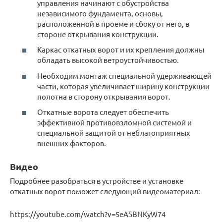
управления начинают с обустройства
независимого фундамента, основы,
расположенной в проеме и сбоку от него, в
стороне открывания конструкции.
Каркас откатных ворот и их крепления должны
обладать высокой ветроустойчивостью.
Необходим монтаж специальной удерживающей
части, которая увеличивает ширину конструкции
полотна в сторону открывания ворот.
Откатные ворота следует обеспечить
эффективной противовзломной системой и
специальной защитой от неблагоприятных
внешних факторов.
Видео
Подробнее разобраться в устройстве и установке
откатных ворот поможет следующий видеоматериал:
https://youtube.com/watch?v=5eASBNKyW74