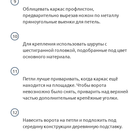
Облицевать каркас профлистом,
предварительно вырезав ножом по металлу
прямоугольные выемки для петель.
Для крепления использовать шурупы с
шестигранной головкой, подобранные под цвет
основного материала.
Петли лучше приваривать, когда каркас ещё
находится на площадке. Чтобы ворота
невозможно было снять, приварить над верхней
частью дополнительные крепёжные уголки.
Навесить ворота на петли и подложить под
середину конструкции деревянную подставку.