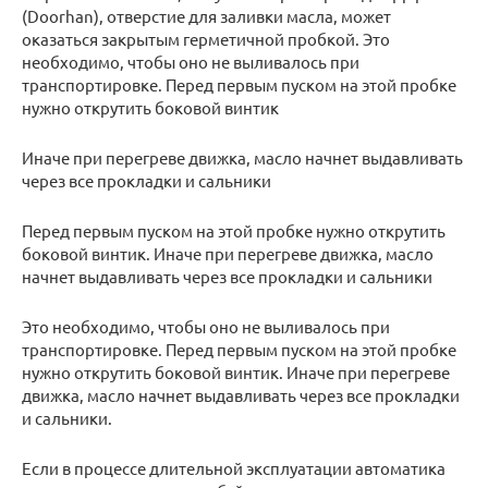
(Doorhan), отверстие для заливки масла, может
оказаться закрытым герметичной пробкой. Это
необходимо, чтобы оно не выливалось при
транспортировке. Перед первым пуском на этой пробке
нужно открутить боковой винтик
Иначе при перегреве движка, масло начнет выдавливать
через все прокладки и сальники
Перед первым пуском на этой пробке нужно открутить
боковой винтик. Иначе при перегреве движка, масло
начнет выдавливать через все прокладки и сальники
Это необходимо, чтобы оно не выливалось при
транспортировке. Перед первым пуском на этой пробке
нужно открутить боковой винтик. Иначе при перегреве
движка, масло начнет выдавливать через все прокладки
и сальники.
Если в процессе длительной эксплуатации автоматика