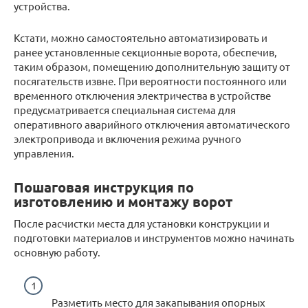
устройства.
Кстати, можно самостоятельно автоматизировать и
ранее установленные секционные ворота, обеспечив,
таким образом, помещению дополнительную защиту от
посягательств извне. При вероятности постоянного или
временного отключения электричества в устройстве
предусматривается специальная система для
оперативного аварийного отключения автоматического
электропривода и включения режима ручного
управления.
Пошаговая инструкция по
изготовлению и монтажу ворот
После расчистки места для установки конструкции и
подготовки материалов и инструментов можно начинать
основную работу.
Разметить место для закапывания опорных