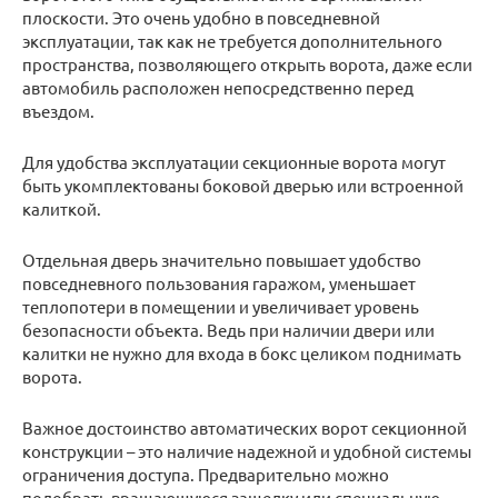
плоскости. Это очень удобно в повседневной
эксплуатации, так как не требуется дополнительного
пространства, позволяющего открыть ворота, даже если
автомобиль расположен непосредственно перед
въездом.
Для удобства эксплуатации секционные ворота могут
быть укомплектованы боковой дверью или встроенной
калиткой.
Отдельная дверь значительно повышает удобство
повседневного пользования гаражом, уменьшает
теплопотери в помещении и увеличивает уровень
безопасности объекта. Ведь при наличии двери или
калитки не нужно для входа в бокс целиком поднимать
ворота.
Важное достоинство автоматических ворот секционной
конструкции – это наличие надежной и удобной системы
ограничения доступа. Предварительно можно
подобрать вращающуюся защелку или специальную