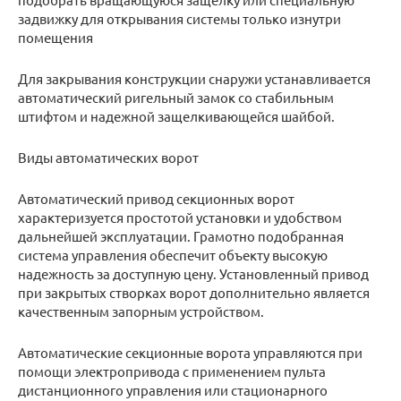
задвижку для открывания системы только изнутри
помещения
Для закрывания конструкции снаружи устанавливается
автоматический ригельный замок со стабильным
штифтом и надежной защелкивающейся шайбой.
Виды автоматических ворот
Автоматический привод секционных ворот
характеризуется простотой установки и удобством
дальнейшей эксплуатации. Грамотно подобранная
система управления обеспечит объекту высокую
надежность за доступную цену. Установленный привод
при закрытых створках ворот дополнительно является
качественным запорным устройством.
Автоматические секционные ворота управляются при
помощи электропривода с применением пульта
дистанционного управления или стационарного