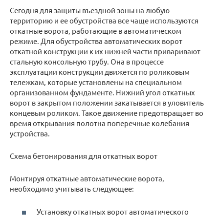
Сегодня для защиты въездной зоны на любую
территорию и ее обустройства все чаще используются
откатные ворота, работающие в автоматическом
режиме. Для обустройства автоматических ворот
откатной конструкции к их нижней части приваривают
стальную консольную трубу. Она в процессе
эксплуатации конструкции движется по роликовым
тележкам, которые установлены на специальном
организованном фундаменте. Нижний угол откатных
ворот в закрытом положении закатывается в уловитель
концевым роликом. Такое движение предотвращает во
время открывания полотна поперечные колебания
устройства.
Схема бетонирования для откатных ворот
Монтируя откатные автоматические ворота,
необходимо учитывать следующее:
Установку откатных ворот автоматического