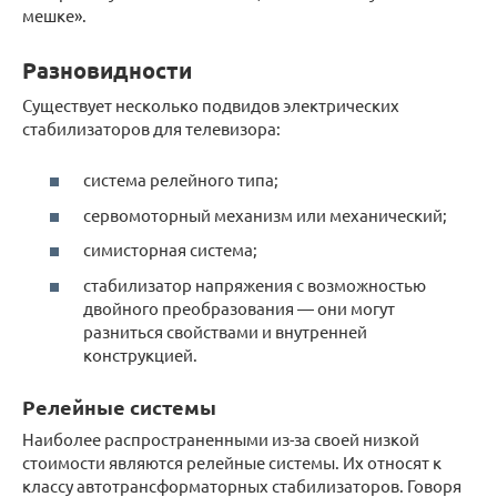
мешке».
Разновидности
Существует несколько подвидов электрических
стабилизаторов для телевизора:
система релейного типа;
сервомоторный механизм или механический;
симисторная система;
стабилизатор напряжения с возможностью
двойного преобразования — они могут
разниться свойствами и внутренней
конструкцией.
Релейные системы
Наиболее распространенными из-за своей низкой
стоимости являются релейные системы. Их относят к
классу автотрансформаторных стабилизаторов. Говоря