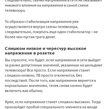
никакого влияния на напряжения в самой схеме
телевизора.
То образом стабилизация напряжения уже
осуществляется внутри схемы телевизора,
следовательно, покупать еще один стабилизатор – не
более чем пустая трата денег.
Слишком низкое и чересчур высокое
напряжение в розетке
Вы спросите, что будет, если напряжение в сети выйдет
за рамки допустимых значений, указанных на шильдике
телевизора? Все просто. Если напряжение станет
слишком низким, ТВ просто отключится. Без
последствий. После того, как напряжение вернется к
нормальным значениям, телек снова можно будет
включить как обычно.
Хуже, если напряжение станет слишком высоким. Тогда
произойдет пробой специального элемента на входе