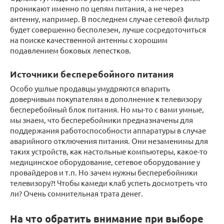
проникают именно по цепям питания, а не через
антенну, например. В последнем случае сетевой фильтр
будет совершенно бесполезен, лучше сосредоточиться
на поиске качественной антенны с хорошим
подавлением боковых лепестков.
Источники бесперебойного питания
Особо ушлые продавцы умудряются впарить
доверчивым покупателям в дополнение к телевизору
бесперебойный блок питания. Но мы-то с вами умные,
мы знаем, что бесперебойники предназначены для
поддержания работоспособности аппаратуры в случае
аварийного отключения питания. Они незаменимы для
таких устройств, как настольные компьютеры, какое-то
медицинское оборудование, сетевое оборудование у
провайдеров и т.п. Но зачем нужны бесперебойники
телевизору?! Чтобы камеди клаб успеть досмотреть что
ли? Очень сомнительная трата денег.
На что обратить внимание при выборе