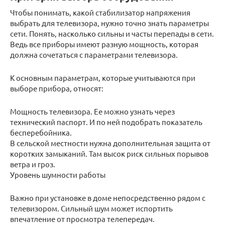
Чтобы понимать, какой стабилизатор напряжения
выбрать для телевизора, нужно точно знать параметры
сети. Понять, насколько сильны и часты перепады в сети.
Ведь все приборы имеют разную мощность, которая
должна сочетаться с параметрами телевизора.
К основным параметрам, которые учитываются при
выборе прибора, относят:
Мощность телевизора. Ее можно узнать через
технический паспорт. И по ней подобрать показатель
бесперебойника.
В сельской местности нужна дополнительная защита от
коротких замыканий. Там высок риск сильных порывов
ветра и гроз.
Уровень шумности работы
Важно при установке в доме непосредственно рядом с
телевизором. Сильный шум может испортить
впечатление от просмотра телепередач.