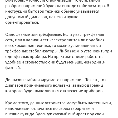
разброс напряжений будет на выходе стабилизатора. В
инструкции бытовой техники обычно указывается
допустимый диапазон, на него и нужно
ориентироваться.
Однофазные или трёхфазные. Если у вас трёхфазная
сеть, или в наличии есть электроплита или подобная
высокомощная техника, то можно устанавливать и
трёхфазные стабилизаторы. Либо можно установить три
однофазных прибора. На практике с ними работать
удобнее и стоимостью они будут меньше, чем один 3-
фазный.
Диапазон стабилизируемого напряжения. То есть, тот
диапазон принимаемого вольтажа, за выход границ
которого будет выполняться отключение приборов.
Кроме этого, данные устройства могут быть настенными,
напольными, отличаться по своим габаритам и
внешнему виду. Здесь уж каждый выбирает под свои