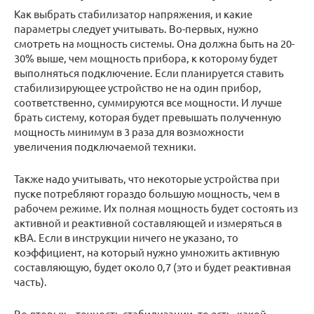
Как выбрать стабилизатор напряжения, и какие
параметры следует учитывать. Во-первых, нужно
смотреть на мощность системы. Она должна быть на 20-
30% выше, чем мощность прибора, к которому будет
выполняться подключение. Если планируется ставить
стабилизирующее устройство не на один прибор,
соответственно, суммируются все мощности. И лучше
брать систему, которая будет превышать полученную
мощность минимум в 3 раза для возможности
увеличения подключаемой техники.
Также надо учитывать, что некоторые устройства при
пуске потребляют гораздо большую мощность, чем в
рабочем режиме. Их полная мощность будет состоять из
активной и реактивной составляющей и измеряться в
кВА. Если в инструкции ничего не указано, то
коэффициент, на который нужно умножить активную
составляющую, будет около 0,7 (это и будет реактивная
часть).
Во-вторых – точность стабилизации, то есть, какой