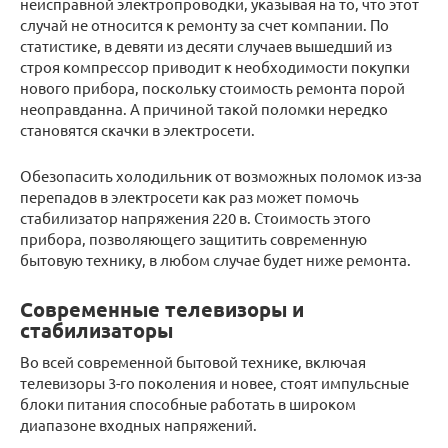
неисправной электропроводки, указывая на то, что этот
случай не относится к ремонту за счет компании. По
статистике, в девяти из десяти случаев вышедший из
строя компрессор приводит к необходимости покупки
нового прибора, поскольку стоимость ремонта порой
неоправданна. А причиной такой поломки нередко
становятся скачки в электросети.
Обезопасить холодильник от возможных поломок из-за
перепадов в электросети как раз может помочь
стабилизатор напряжения 220 в. Стоимость этого
прибора, позволяющего защитить современную
бытовую технику, в любом случае будет ниже ремонта.
Современные телевизоры и
стабилизаторы
Во всей современной бытовой технике, включая
телевизоры 3-го поколения и новее, стоят импульсные
блоки питания способные работать в широком
диапазоне входных напряжений.