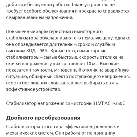
добиться бесшумной работы. Такое устройство не
требует особого обслуживания и прекрасно справляется
с выравниванием напряжения.
Повышенные характеристики симисторного
стабилизатора обуславливают его немалую цену, однако
она оправдывается длительным сроком службы и
высоким КПД – 98%. Кроме того, симисторные
стабилизаторы – самые быстрые, скорость отклика на
скачки напряжения у них составляет 10 мс. Высокие
показатели точности, мгновенный отклик на аварийную
ситуацию, обширный спектр поступающего напряжения,
все это без лишних слов заставляет выбирать столь
эффективное устройство.
Стабилизатор напряжения симисторный LVT АСН-350С
Двойного преобразования
Стабилизаторы этого типа эффективнее релейных и
механических систем. Они работают по принципу