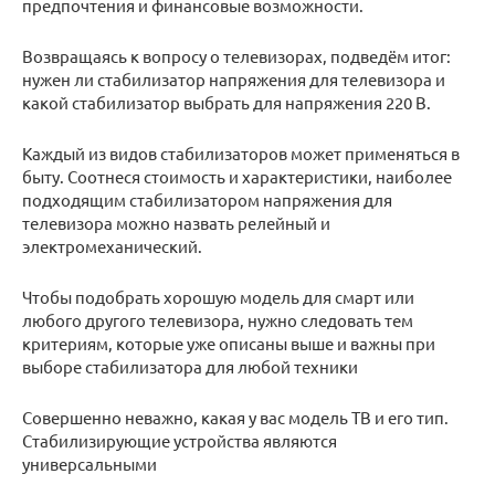
предпочтения и финансовые возможности.
Возвращаясь к вопросу о телевизорах, подведём итог:
нужен ли стабилизатор напряжения для телевизора и
какой стабилизатор выбрать для напряжения 220 В.
Каждый из видов стабилизаторов может применяться в
быту. Соотнеся стоимость и характеристики, наиболее
подходящим стабилизатором напряжения для
телевизора можно назвать релейный и
электромеханический.
Чтобы подобрать хорошую модель для смарт или
любого другого телевизора, нужно следовать тем
критериям, которые уже описаны выше и важны при
выборе стабилизатора для любой техники
Совершенно неважно, какая у вас модель ТВ и его тип.
Стабилизирующие устройства являются
универсальными