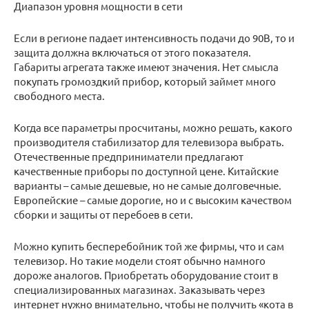
Диапазон уровня мощности в сети
Если в регионе падает интенсивность подачи до 90В, то и
защита должна включаться от этого показателя.
Габариты агрегата также имеют значения. Нет смысла
покупать громоздкий прибор, который займет много
свободного места.
Когда все параметры просчитаны, можно решать, какого
производителя стабилизатор для телевизора выбрать.
Отечественные предприниматели предлагают
качественные приборы по доступной цене. Китайские
варианты – самые дешевые, но не самые долговечные.
Европейские – самые дорогие, но и с высоким качеством
сборки и защиты от перебоев в сети.
Можно купить бесперебойник той же фирмы, что и сам
телевизор. Но такие модели стоят обычно намного
дороже аналогов. Приобретать оборудование стоит в
специализированных магазинах. Заказывать через
интернет нужно внимательно, чтобы не получить «кота в