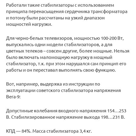
Работали такие стабилизаторы с использованием
принципа перенасыщения сердечника трансформатора
и потому были рассчитаны на узкий диапазон
мощностей нагрузки.
Для черно-белых телевизоров, мощностью 100-200 Вт,
выпускались одни модели стабилизаторов, а для
цветных телеков – совсем другие, более мощные. Нельзя
было включать маломощную нагрузку в мощный
стабилизатор, т.к. при этом нарушался сам принцип его
работы и он переставал выполнять свою функцию.
Вот, например, выдержка из инструкции по
эксплуатации советского стабилизатора напряжения
Вега-9:
Допустимые колебания входного напряжения 154…253
В. Стабилизированное напряжение выхода 198…231 В.
КПД — 84%. Масса стабилизатора 3,4 кг.