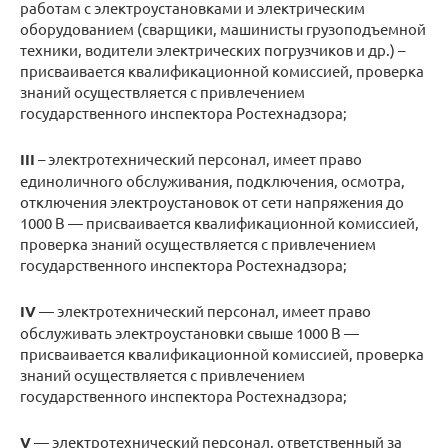
работам с электроустановками и электрическим
оборудованием (сварщики, машинисты грузоподъемной
техники, водители электрических погрузчиков и др.) –
присваивается квалификационной комиссией, проверка
знаний осуществляется с привлечением
государственного инспектора Ростехнадзора;
III
– электротехнический персонал, имеет право
единоличного обслуживания, подключения, осмотра,
отключения электроустановок от сети напряжения до
1000 В — присваивается квалификационной комиссией,
проверка знаний осуществляется с привлечением
государственного инспектора Ростехнадзора;
IV
— электротехнический персонал, имеет право
обслуживать электроустановки свыше 1000 В —
присваивается квалификационной комиссией, проверка
знаний осуществляется с привлечением
государственного инспектора Ростехнадзора;
V
— электротехнический персонал, ответственный за