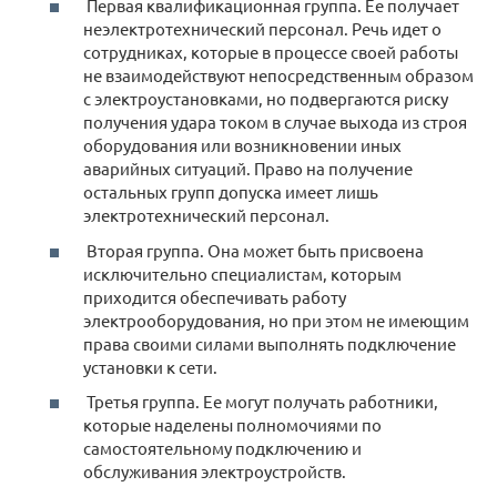
Первая квалификационная группа. Ее получает
неэлектротехнический персонал. Речь идет о
сотрудниках, которые в процессе своей работы
не взаимодействуют непосредственным образом
с электроустановками, но подвергаются риску
получения удара током в случае выхода из строя
оборудования или возникновении иных
аварийных ситуаций. Право на получение
остальных групп допуска имеет лишь
электротехнический персонал.
Вторая группа. Она может быть присвоена
исключительно специалистам, которым
приходится обеспечивать работу
электрооборудования, но при этом не имеющим
права своими силами выполнять подключение
установки к сети.
Третья группа. Ее могут получать работники,
которые наделены полномочиями по
самостоятельному подключению и
обслуживания электроустройств.