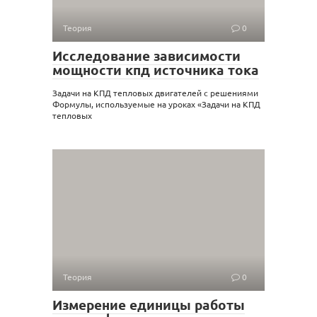
Теория
0
Исследование зависимости
мощности кпд источника тока
Задачи на КПД тепловых двигателей с решениями
Формулы, используемые на уроках «Задачи на КПД
тепловых
Теория
0
Измерение единицы работы