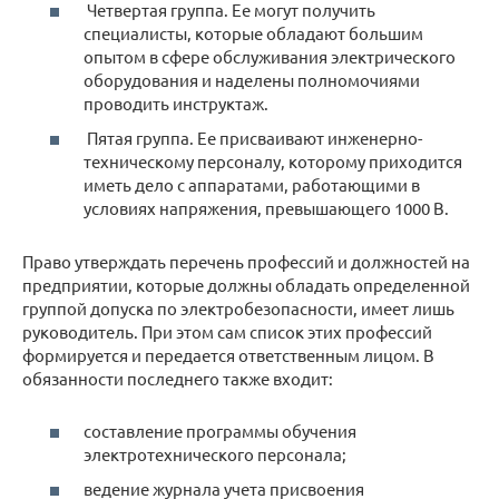
Четвертая группа. Ее могут получить
специалисты, которые обладают большим
опытом в сфере обслуживания электрического
оборудования и наделены полномочиями
проводить инструктаж.
Пятая группа. Ее присваивают инженерно-
техническому персоналу, которому приходится
иметь дело с аппаратами, работающими в
условиях напряжения, превышающего 1000 В.
Право утверждать перечень профессий и должностей на
предприятии, которые должны обладать определенной
группой допуска по электробезопасности, имеет лишь
руководитель. При этом сам список этих профессий
формируется и передается ответственным лицом. В
обязанности последнего также входит:
составление программы обучения
электротехнического персонала;
ведение журнала учета присвоения