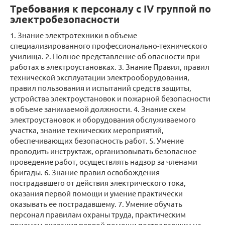
Требования к персоналу с IV группой по
электробезопасности
1. Знание электротехники в объеме
специализированного профессионально-технического
училища. 2. Полное представление об опасности при
работах в электроустановках. 3. Знание Правил, правил
технической эксплуатации электрооборудования,
правил пользования и испытаний средств защиты,
устройства электроустановок и пожарной безопасности
в объеме занимаемой должности. 4. Знание схем
электроустановок и оборудования обслуживаемого
участка, знание технических мероприятий,
обеспечивающих безопасность работ. 5. Умение
проводить инструктаж, организовывать безопасное
проведение работ, осуществлять надзор за членами
бригады. 6. Знание правил освобождения
пострадавшего от действия электрического тока,
оказания первой помощи и умение практически
оказывать ее пострадавшему. 7. Умение обучать
персонал правилам охраны труда, практическим
приемам оказания первой помощи пострадавшим на