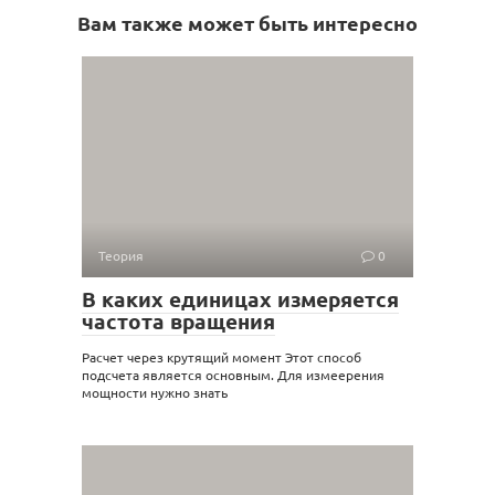
Вам также может быть интересно
Теория
0
В каких единицах измеряется
частота вращения
Расчет через крутящий момент Этот способ
подсчета является основным. Для измеерения
мощности нужно знать