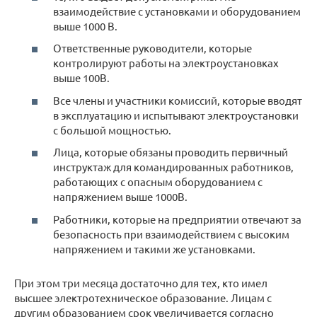
взаимодействие с установками и оборудованием
выше 1000 В.
Ответственные руководители, которые
контролируют работы на электроустановках
выше 100В.
Все члены и участники комиссий, которые вводят
в эксплуатацию и испытывают электроустановки
с большой мощностью.
Лица, которые обязаны проводить первичный
инструктаж для командированных работников,
работающих с опасным оборудованием с
напряжением выше 1000В.
Работники, которые на предприятии отвечают за
безопасность при взаимодействием с высоким
напряжением и такими же установками.
При этом три месяца достаточно для тех, кто имел
высшее электротехническое образование. Лицам с
другим образованием срок увеличивается согласно