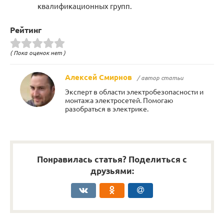
квалификационных групп.
Рейтинг
( Пока оценок нет )
Алексей Смирнов
/ автор статьи
Эксперт в области электробезопасности и
монтажа электросетей. Помогаю
разобраться в электрике.
Понравилась статья? Поделиться с
друзьями: