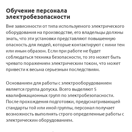
Обучение персонала
электробезопасности
Вне зависимости от типа используемого электрического
оборудования на производстве, его владельцы должны
знать, что эти установки представляют повышенную
опасность для людей, которые контактируют с ними тем
или иным образом. Если при работе не будет
соблюдаться техника безопасности, то это может быть
чревато поражением электрическим током, что может
привести к весьма серьезным последствиям.
Основанием для работы с электрооборудованием
является группа допуска. Всего выделяют 5
квалификационных групп по электробезопасности.
После прохождения подготовки, предусматривающей
стандарты той или иной группы, персонал получает
возможность выполнять строго определенные работы с
электрическим оборудованием.