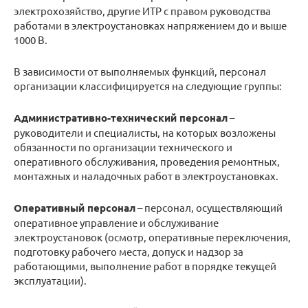
электрохозяйство, другие ИТР с правом руководства
работами в электроустановках напряжением до и выше
1000 В.
В зависимости от выполняемых функций, персонал
организации классифицируется на следующие группы:
Административно-технический персонал
–
руководители и специалисты, на которых возложены
обязанности по организации технического и
оперативного обслуживания, проведения ремонтных,
монтажных и наладочных работ в электроустановках.
Оперативный персонал
– персонал, осуществляющий
оперативное управление и обслуживание
электроустановок (осмотр, оперативные переключения,
подготовку рабочего места, допуск и надзор за
работающими, выполнение работ в порядке текущей
эксплуатации).