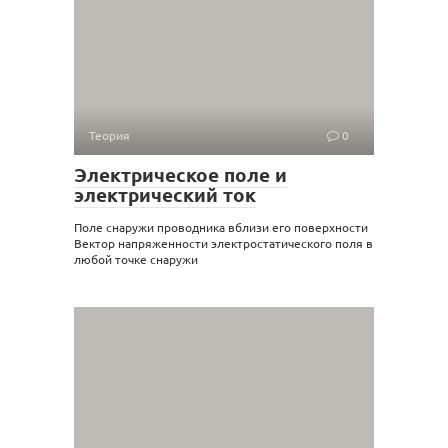
Теория
0
Электрическое поле и
электрический ток
Поле снаружи проводника вблизи его поверхности
Вектор напряженности электростатического поля в
любой точке снаружи