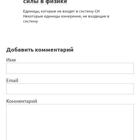
силы в физике
Единицы, которые не входят в систему СИ
Некоторые единицы измерения, не входящие в
систему
Добавить комментарий
Имя
Email
Комментарий