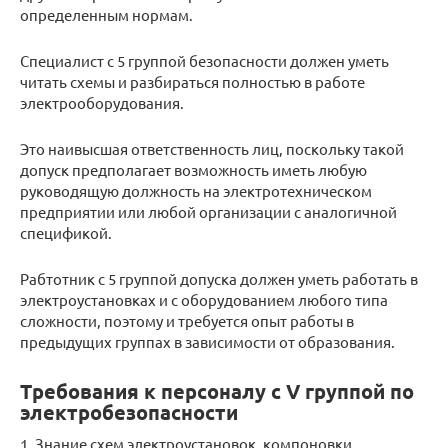
определенным нормам.
Специалист с 5 группой безопасности должен уметь
читать схемы и разбираться полностью в работе
электрооборудования.
Это наивысшая ответственность лиц, поскольку такой
допуск предполагает возможность иметь любую
руководящую должность на электротехническом
предприятии или любой организации с аналогичной
спецификой.
Рабтотник с 5 группой допуска должен уметь работать в
электроустановках и с оборудованием любого типа
сложности, поэтому и требуется опыт работы в
предыдущих группах в зависимости от образования.
Требования к персоналу с V группой по
электробезопасности
1. Знание схем электроустановок, компоновки