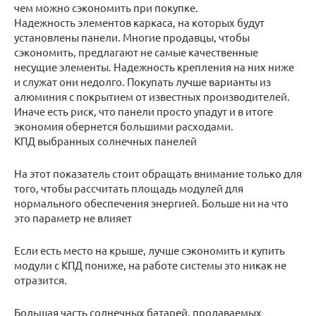
чем можно сэкономить при покупке.
Надежность элементов каркаса, на которых будут
установлены панели. Многие продавцы, чтобы
сэкономить, предлагают не самые качественные
несущие элементы. Надежность крепления на них ниже
и служат они недолго. Покупать лучше варианты из
алюминия с покрытием от известных производителей.
Иначе есть риск, что панели просто упадут и в итоге
экономия обернется большими расходами.
КПД выбранных солнечных панелей
На этот показатель стоит обращать внимание только для
того, чтобы рассчитать площадь модулей для
нормального обеспечения энергией. Больше ни на что
это параметр не влияет
Если есть место на крыше, лучше сэкономить и купить
модули с КПД пониже, на работе системы это никак не
отразится.
Большая часть солнечных батарей, продаваемых