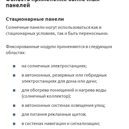
панелей
Стационарные панели
Солнечные панели могут использоваться как в
стационарных условиях, так и быть переносными.
Фиксированные модули применяются в следующих
областях:
на солнечных электростанциях;
в автономных, резервных или гибридных
электростанциях для дома или дачи;
для обогрева помещений и нагрева воды
(солнечный коллектор);
в автономных системах освещения улиц;
для питания рекламных щитов;
в системах навигации и сигнализации;