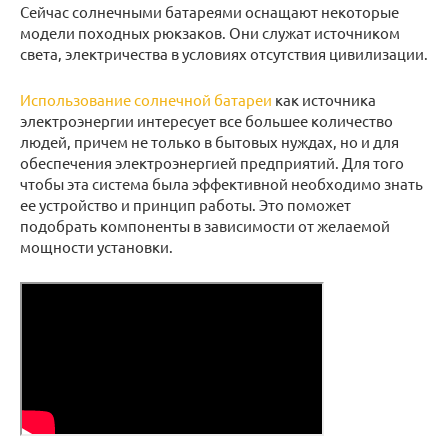
Сейчас солнечными батареями оснащают некоторые
модели походных рюкзаков. Они служат источником
света, электричества в условиях отсутствия цивилизации.
Использование солнечной батареи
как источника
электроэнергии интересует все большее количество
людей, причем не только в бытовых нуждах, но и для
обеспечения электроэнергией предприятий. Для того
чтобы эта система была эффективной необходимо знать
ее устройство и принцип работы. Это поможет
подобрать компоненты в зависимости от желаемой
мощности установки.