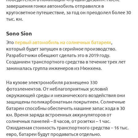
завершения гонки автомобиль отправился в
кругосветное путешествие, за год он преодолел более 30
тыс. км.
Sono Sion
Это
первый автомобиль на солнечных батареях
,
который будет запущен в серийное производство.
Разработчики обещают сделать это в 2019 году.
Созданием транспортного средства в течение трех лет
занималась группа инженеров из Мюнхена.
На кузове электромобиля размещено 330
фотоэлементов. От неблагоприятных условий
окружающей среды и механического воздействия они
защищены поликарбонатным покрытием. Солнечные
батареи способны обеспечить машине запас хода в 30
км. Время заряда встроенных аккумуляторов от
солнечных панелей – 8 часов, от розетки – 1 час.
Ожидаемая стоимость транспортного средства – 16 тыс.
евро, батареи будут продаваться отдельно.