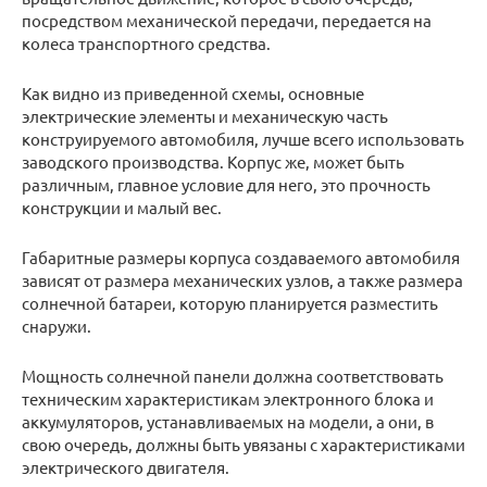
посредством механической передачи, передается на
колеса транспортного средства.
Как видно из приведенной схемы, основные
электрические элементы и механическую часть
конструируемого автомобиля, лучше всего использовать
заводского производства. Корпус же, может быть
различным, главное условие для него, это прочность
конструкции и малый вес.
Габаритные размеры корпуса создаваемого автомобиля
зависят от размера механических узлов, а также размера
солнечной батареи, которую планируется разместить
снаружи.
Мощность солнечной панели должна соответствовать
техническим характеристикам электронного блока и
аккумуляторов, устанавливаемых на модели, а они, в
свою очередь, должны быть увязаны с характеристиками
электрического двигателя.