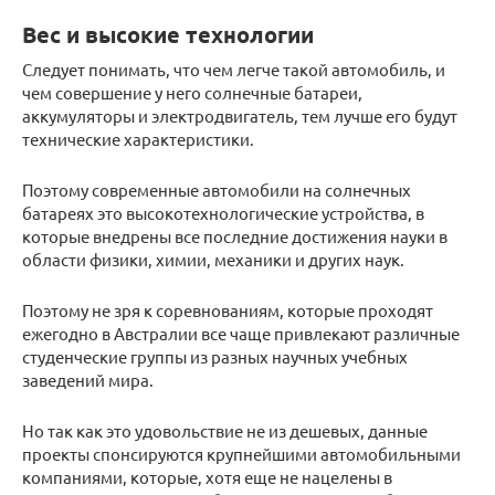
Вес и высокие технологии
Следует понимать, что чем легче такой автомобиль, и
чем совершение у него солнечные батареи,
аккумуляторы и электродвигатель, тем лучше его будут
технические характеристики.
Поэтому современные автомобили на солнечных
батареях это высокотехнологические устройства, в
которые внедрены все последние достижения науки в
области физики, химии, механики и других наук.
Поэтому не зря к соревнованиям, которые проходят
ежегодно в Австралии все чаще привлекают различные
студенческие группы из разных научных учебных
заведений мира.
Но так как это удовольствие не из дешевых, данные
проекты спонсируются крупнейшими автомобильными
компаниями, которые, хотя еще не нацелены в