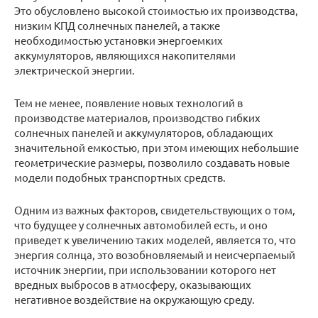
Это обусловлено высокой стоимостью их производства,
низким КПД солнечных панелей, а также
необходимостью установки энергоемких
аккумуляторов, являющихся накопителями
электрической энергии.
Тем не менее, появление новых технологий в
производстве материалов, производство гибких
солнечных панелей и аккумуляторов, обладающих
значительной емкостью, при этом имеющих небольшие
геометрические размеры, позволило создавать новые
модели подобных транспортных средств.
Одним из важных факторов, свидетельствующих о том,
что будущее у солнечных автомобилей есть, и оно
приведет к увеличению таких моделей, является то, что
энергия солнца, это возобновляемый и неисчерпаемый
источник энергии, при использовании которого нет
вредных выбросов в атмосферу, оказывающих
негативное воздействие на окружающую среду.