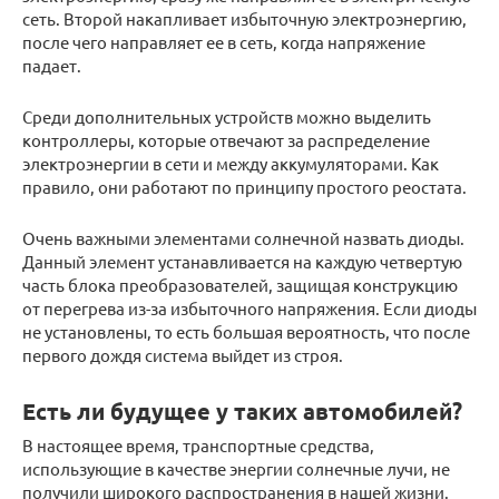
сеть. Второй накапливает избыточную электроэнергию,
после чего направляет ее в сеть, когда напряжение
падает.
Среди дополнительных устройств можно выделить
контроллеры, которые отвечают за распределение
электроэнергии в сети и между аккумуляторами. Как
правило, они работают по принципу простого реостата.
Очень важными элементами солнечной назвать диоды.
Данный элемент устанавливается на каждую четвертую
часть блока преобразователей, защищая конструкцию
от перегрева из-за избыточного напряжения. Если диоды
не установлены, то есть большая вероятность, что после
первого дождя система выйдет из строя.
Есть ли будущее у таких автомобилей?
В настоящее время, транспортные средства,
использующие в качестве энергии солнечные лучи, не
получили широкого распространения в нашей жизни.