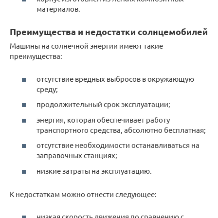
материалов.
Преимущества и недостатки солнцемобилей
Машины на солнечной энергии имеют такие
преимущества:
отсутствие вредных выбросов в окружающую
среду;
продолжительный срок эксплуатации;
энергия, которая обеспечивает работу
транспортного средства, абсолютно бесплатная;
отсутствие необходимости останавливаться на
заправочных станциях;
низкие затраты на эксплуатацию.
К недостаткам можно отнести следующее:
низкая скорость движения по сравнению с