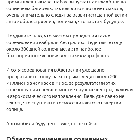
промышленных масштабах выпускать автомобили на
солнечных батареях, так как в этом пока нет смысла,
очень внимательно следят за развитием данной ветки
автомобилестроения, понимая, что за этим будущее.
Не удивительно, что местом проведения таких
соревнований выбрали Австралию. Ведь там, в году
около 300 дней солнечные, а это наиболее
благоприятные условия для таких марафонов.
И хотя соревнования в Австралии уже давно
превратились в шоу, за которым следят около 200
миллионов человек в мире, за результатами этих
соревнований следят и многие научные центры, включая
и аэрокосмического направления. Ведь уже давно не
секрет, что спутники в космосе питаются от энергии
солнца.
Автомобили будущего – уже, но не сейчас!
Область применения солнечных