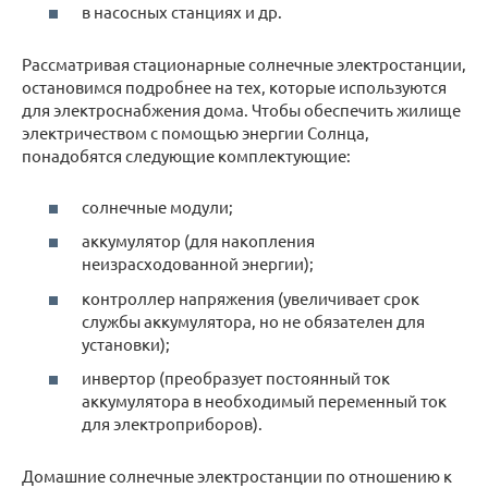
в насосных станциях и др.
Рассматривая стационарные солнечные электростанции,
остановимся подробнее на тех, которые используются
для электроснабжения дома. Чтобы обеспечить жилище
электричеством с помощью энергии Солнца,
понадобятся следующие комплектующие:
солнечные модули;
аккумулятор (для накопления
неизрасходованной энергии);
контроллер напряжения (увеличивает срок
службы аккумулятора, но не обязателен для
установки);
инвертор (преобразует постоянный ток
аккумулятора в необходимый переменный ток
для электроприборов).
Домашние солнечные электростанции по отношению к