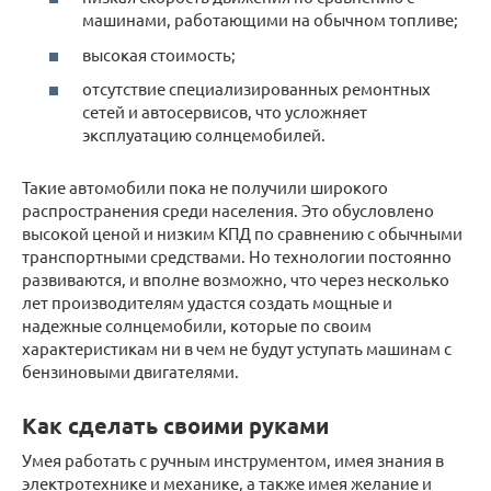
машинами, работающими на обычном топливе;
высокая стоимость;
отсутствие специализированных ремонтных
сетей и автосервисов, что усложняет
эксплуатацию солнцемобилей.
Такие автомобили пока не получили широкого
распространения среди населения. Это обусловлено
высокой ценой и низким КПД по сравнению с обычными
транспортными средствами. Но технологии постоянно
развиваются, и вполне возможно, что через несколько
лет производителям удастся создать мощные и
надежные солнцемобили, которые по своим
характеристикам ни в чем не будут уступать машинам с
бензиновыми двигателями.
Как сделать своими руками
Умея работать с ручным инструментом, имея знания в
электротехнике и механике, а также имея желание и