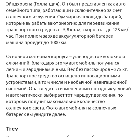
Эйндховена (Голландия). Он был представлен как авто
семейного типа, работающий исключительно за счет
солнечного излучения. Суммарная площадь батарей,
которые вырабатывают энергию для передвижения
транспортного средства – 5,8 кв. м, скорость – до 125 км/
час. При полном заряде аккумуляторной батареи
машина проедет до 1000 км.
Основной материал корпуса – углеродистое волокно и
алюминий, благодаря этому автомобиль получился
легким и аэродинамичным. Вес без пассажиров – 375 кг.
Транспортное средство оснащено инновационными
устройствами, в том числе и необычной навигационной
системой. Она следит за изменениями погодных условий
и автоматически выбирает тот маршрут движения, по
которому получит максимальное количество
солнечного света. Фото автомобиля на солнечных
батареях вы увидите далее.
Trev