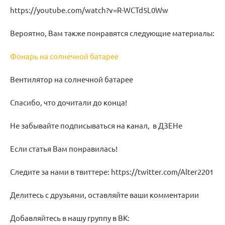
https://youtube.com/watch?v=R-WCTd5L0Ww
Вероятно, Вам также понравятся следующие материалы:
Фонарь на солнечной батарее
Вентилятор на солнечной батарее
Спасибо, что дочитали до конца!
Не забывайте подписываться на канал, в ДЗЕНе
Если статья Вам понравилась!
Следите за нами в твиттере: https://twitter.com/Alter2201
Делитесь с друзьями, оставляйте ваши комментарии
Добавляйтесь в нашу группу в ВК: