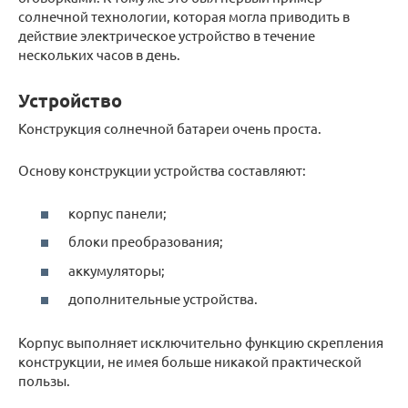
солнечной технологии, которая могла приводить в
действие электрическое устройство в течение
нескольких часов в день.
Устройство
Конструкция солнечной батареи очень проста.
Основу конструкции устройства составляют:
корпус панели;
блоки преобразования;
аккумуляторы;
дополнительные устройства.
Корпус выполняет исключительно функцию скрепления
конструкции, не имея больше никакой практической
пользы.