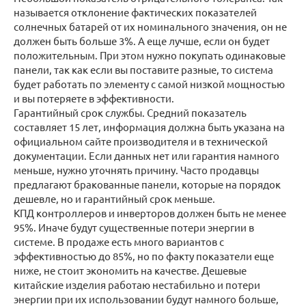
называется отклонение фактических показателей
солнечных батарей от их номинального значения, он не
должен быть больше 3%. А еще лучше, если он будет
положительным. При этом нужно покупать одинаковые
панели, так как если вы поставите разные, то система
будет работать по элементу с самой низкой мощностью
и вы потеряете в эффективности.
Гарантийный срок службы. Средний показатель
составляет 15 лет, информация должна быть указана на
официальном сайте производителя и в технической
документации. Если данных нет или гарантия намного
меньше, нужно уточнять причину. Часто продавцы
предлагают бракованные панели, которые на порядок
дешевле, но и гарантийный срок меньше.
КПД контроллеров и инверторов должен быть не менее
95%. Иначе будут существенные потери энергии в
системе. В продаже есть много вариантов с
эффективностью до 85%, но по факту показатели еще
ниже, не стоит экономить на качестве. Дешевые
китайские изделия работаю нестабильно и потери
энергии при их использовании будут намного больше,