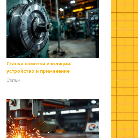
Станки намотки изоляции:
устройство и применение
Статьи