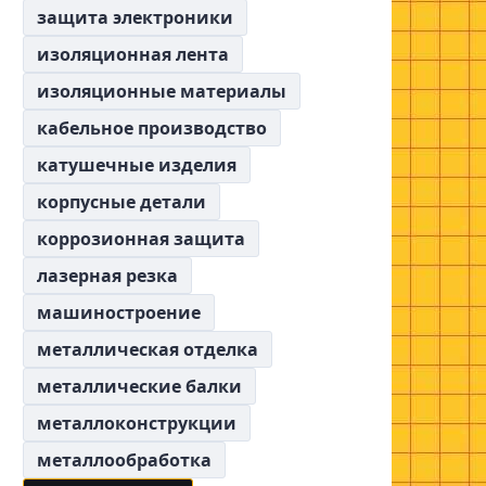
защита электроники
изоляционная лента
изоляционные материалы
кабельное производство
катушечные изделия
корпусные детали
коррозионная защита
лазерная резка
машиностроение
металлическая отделка
металлические балки
металлоконструкции
металлообработка