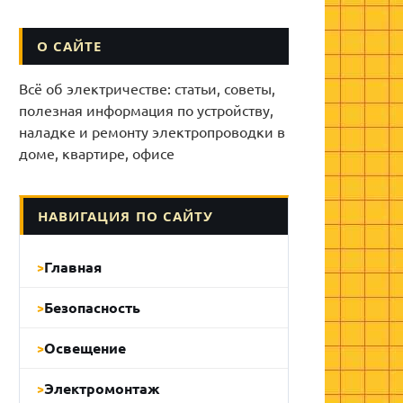
О САЙТЕ
Всё об электричестве: статьи, советы,
полезная информация по устройству,
наладке и ремонту электропроводки в
доме, квартире, офисе
НАВИГАЦИЯ ПО САЙТУ
Главная
Безопасность
Освещение
Электромонтаж