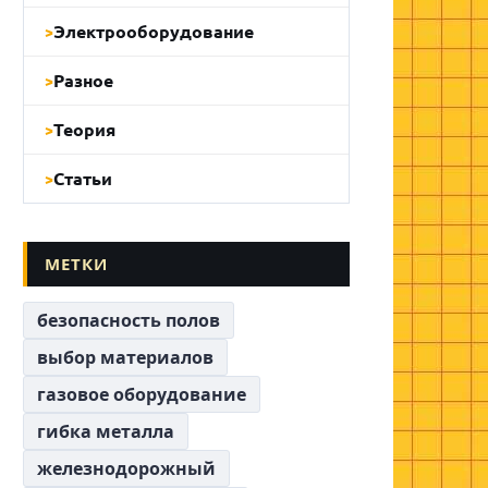
Электрооборудование
Разное
Теория
Статьи
МЕТКИ
безопасность полов
выбор материалов
газовое оборудование
гибка металла
железнодорожный