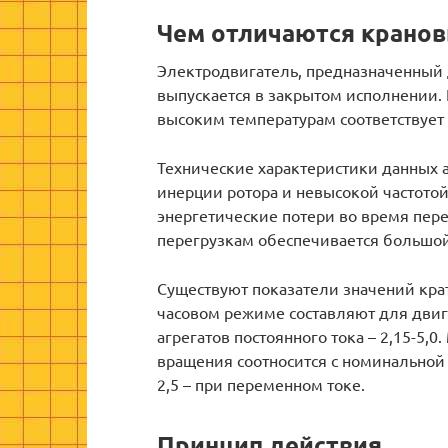
Чем отличаются кранов
Электродвигатель, предназначенный 
выпускается в закрытом исполнении.
высоким температурам соответствует 
Технические характеристики данных
инерции ротора и невысокой частотой
энергетические потери во время пере
перегрузкам обеспечивается большой
Существуют показатели значений кра
часовом режиме составляют для двигат
агрегатов постоянного тока – 2,15-5,
вращения соотносится с номинальной 
2,5 – при переменном токе.
Принцип действия