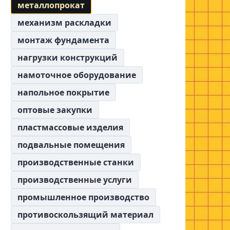
металлопрокат
механизм раскладки
монтаж фундамента
нагрузки конструкций
намоточное оборудование
напольное покрытие
оптовые закупки
пластмассовые изделия
подвальные помещения
производственные станки
производственные услуги
промышленное производство
противоскользящий материал