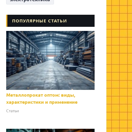
ПОПУЛЯРНЫЕ СТАТЬИ
Металлопрокат оптом: виды,
характеристики и применение
Статьи