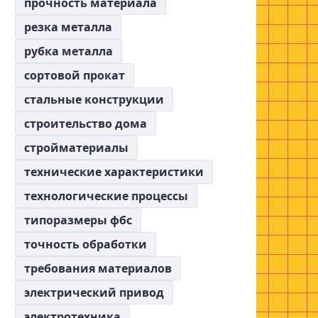
прочность материала
резка металла
рубка металла
сортовой прокат
стальные конструкции
строительство дома
стройматериалы
технические характеристики
технологические процессы
типоразмеры фбс
точность обработки
требования материалов
электрический привод
электротехника