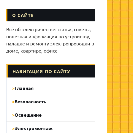
О САЙТЕ
Всё об электричестве: статьи, советы,
полезная информация по устройству,
наладке и ремонту электропроводки в
доме, квартире, офисе
НАВИГАЦИЯ ПО САЙТУ
Главная
Безопасность
Освещение
Электромонтаж