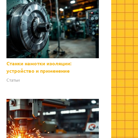
Станки намотки изоляции:
устройство и применение
Статьи