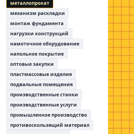
металлопрокат
механизм раскладки
монтаж фундамента
нагрузки конструкций
намоточное оборудование
напольное покрытие
оптовые закупки
пластмассовые изделия
подвальные помещения
производственные станки
производственные услуги
промышленное производство
противоскользящий материал