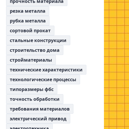
прочность материала
резка металла
рубка металла
сортовой прокат
стальные конструкции
строительство дома
стройматериалы
технические характеристики
технологические процессы
типоразмеры фбс
точность обработки
требования материалов
электрический привод
электротехника