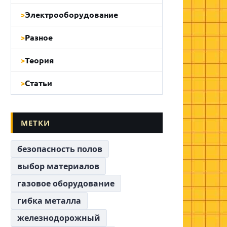
Электрооборудование
Разное
Теория
Статьи
МЕТКИ
безопасность полов
выбор материалов
газовое оборудование
гибка металла
железнодорожный