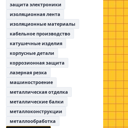
защита электроники
изоляционная лента
изоляционные материалы
кабельное производство
катушечные изделия
корпусные детали
коррозионная защита
лазерная резка
машиностроение
металлическая отделка
металлические балки
металлоконструкции
металлообработка