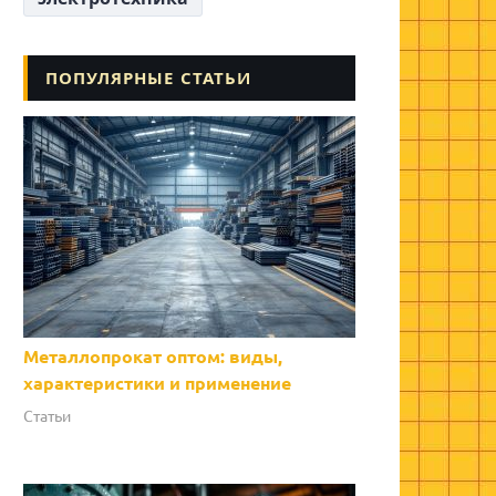
ПОПУЛЯРНЫЕ СТАТЬИ
Металлопрокат оптом: виды,
характеристики и применение
Статьи