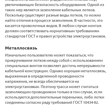
увеличивающих безопасность оборудования. Одной из
таких мер является заземление кабельных лотков.
Поскольку существуют разные виды лотков, то можно
найти отличия в процессе заземления. В частности, это
касается проволочных видов. В любом случае монтаж
должен соответствовать нормативным требованиям
стандартов ГОСТ и правил устройства электроустановок.
Металлосвязь
Изначально пользователю может показаться, что
прикручивание лотков между собой с использованием
специальных винтов позволяет достичь непрерывности
кабельной конструкции. Однако хорошая металлосвязь,
выраженная в определенной проводимости
напряжения, не всегда обеспечивается на
электроустановках. Поэтому трасса может считаться
заземляющим проводником только в том случае, если
используются дополнительные перемычки, либо лотки
соединены согласно ряду требований ГОСТ 10434-82.