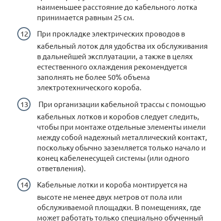
наименьшее расстояние до кабельного лотка
принимается равным 25 см.
При прокладке электрических проводов в
кабельный лоток для удобства их обслуживания
в дальнейшей эксплуатации, а также в целях
естественного охлаждения рекомендуется
заполнять не более 50% объема
электротехнического короба.
При организации кабельной трассы с помощью
кабельных лотков и коробов следует следить,
чтобы при монтаже отдельные элементы имели
между собой надежный металлический контакт,
поскольку обычно заземляется только начало и
конец кабеленесущей системы (или одного
ответвления).
Кабельные лотки и короба монтируется на
высоте не менее двух метров от пола или
обслуживаемой площадки. В помещениях, где
может работать только специально обученный