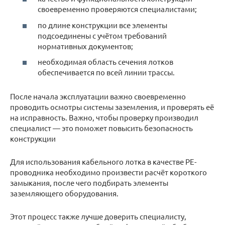
своевременно проверяются специалистами;
по длине конструкции все элементы
подсоединены с учётом требований
нормативных документов;
необходимая область сечения лотков
обеспечивается по всей линии трассы.
После начала эксплуатации важно своевременно
проводить осмотры системы заземления, и проверять её
на исправность. Важно, чтобы проверку производил
специалист — это поможет повысить безопасность
конструкции
Для использования кабельного лотка в качестве РЕ-
проводника необходимо произвести расчёт короткого
замыкания, после чего подбирать элементы
заземляющего оборудования.
Этот процесс также лучше доверить специалисту,