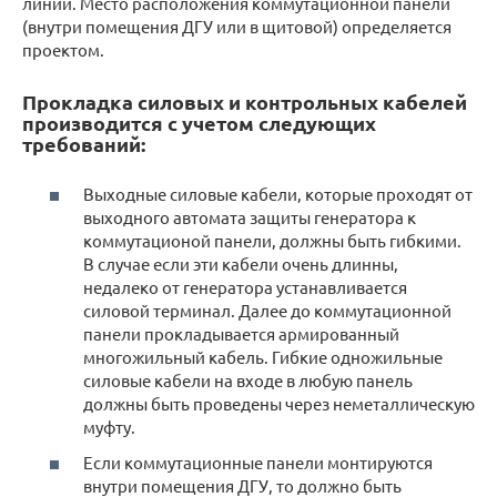
линий. Место расположения коммутационной панели
(внутри помещения ДГУ или в щитовой) определяется
проектом.
Прокладка силовых и контрольных кабелей
производится с учетом следующих
требований:
Выходные силовые кабели, которые проходят от
выходного автомата защиты генератора к
коммутационой панели, должны быть гибкими.
В случае если эти кабели очень длинны,
недалеко от генератора устанавливается
силовой терминал. Далее до коммутационной
панели прокладывается армированный
многожильный кабель. Гибкие одножильные
силовые кабели на входе в любую панель
должны быть проведены через неметаллическую
муфту.
Если коммутационные панели монтируются
внутри помещения ДГУ, то должно быть