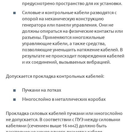
предусмотрено пространство для их установки.
Силовые и контрольные кабели разводятся с
опорой на механическую конструкцию
генератора или панели управления. Они не
должны опираться на физические контакты или
разъемы. Применяются многожильные
управляющие кабели, а также средства,
позволяющие уменьшить натяжение кабелей. В
результате не происходит повреждения кабелей
и их соединений, вызываемых вибрацией.
Допускается прокладка контрольных кабелей:
Пучками на лотках
Многослойно в металлических коробах
Прокладка силовых кабелей пучками или многослойно
не допускается. В соответствии с ПУЭ между силовыми
кабелями (сечением выше 16 мм2) должно быть
расстояние не менее одного диаметра кабеля.