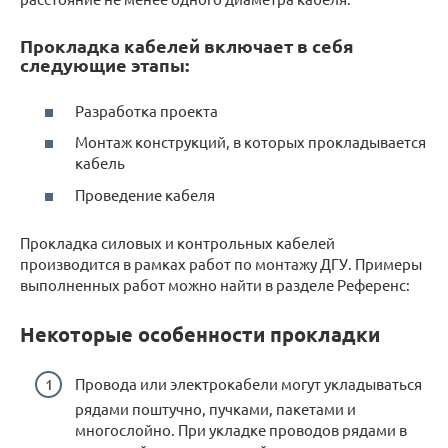
Прокладка кабелей включает в себя
следующие этапы:
Разработка проекта
Монтаж конструкций, в которых прокладывается
кабель
Проведение кабеля
Прокладка силовых и контрольных кабелей
производится в рамках работ по монтажу ДГУ. Примеры
выполненных работ можно найти в разделе Референс:
Некоторые особенности прокладки
Провода или электрокабели могут укладываться
рядами поштучно, пучками, пакетами и
многослойно. При укладке проводов рядами в