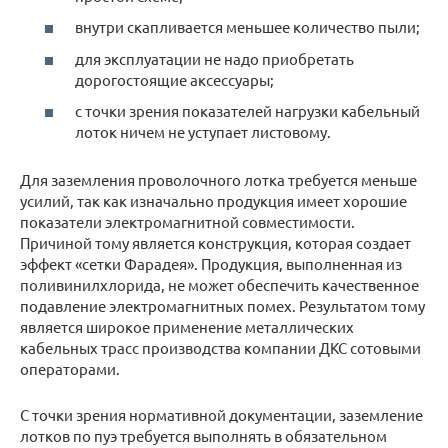
внутри скапливается меньшее количество пыли;
для эксплуатации не надо приобретать
дорогостоящие аксессуары;
с точки зрения показателей нагрузки кабельный
лоток ничем не уступает листовому.
Для заземления проволочного лотка требуется меньше
усилий, так как изначально продукция имеет хорошие
показатели электромагнитной совместимости.
Причиной тому является конструкция, которая создает
эффект «сетки Фарадея». Продукция, выполненная из
поливинилхлорида, не может обеспечить качественное
подавление электромагнитных помех. Результатом тому
является широкое применение металлических
кабельных трасс производства компании ДКС сотовыми
операторами.
С точки зрения нормативной документации, заземление
лотков по пуэ требуется выполнять в обязательном