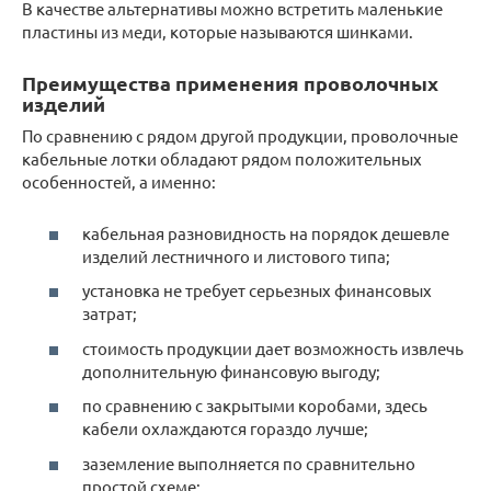
В качестве альтернативы можно встретить маленькие
пластины из меди, которые называются шинками.
Преимущества применения проволочных
изделий
По сравнению с рядом другой продукции, проволочные
кабельные лотки обладают рядом положительных
особенностей, а именно:
кабельная разновидность на порядок дешевле
изделий лестничного и листового типа;
установка не требует серьезных финансовых
затрат;
стоимость продукции дает возможность извлечь
дополнительную финансовую выгоду;
по сравнению с закрытыми коробами, здесь
кабели охлаждаются гораздо лучше;
заземление выполняется по сравнительно
простой схеме;