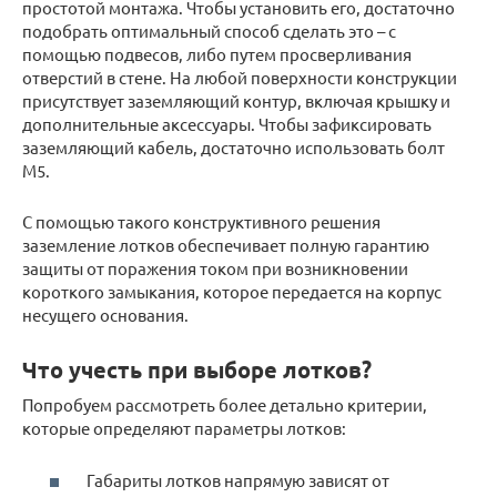
простотой монтажа. Чтобы установить его, достаточно
подобрать оптимальный способ сделать это – с
помощью подвесов, либо путем просверливания
отверстий в стене. На любой поверхности конструкции
присутствует заземляющий контур, включая крышку и
дополнительные аксессуары. Чтобы зафиксировать
заземляющий кабель, достаточно использовать болт
М5.
С помощью такого конструктивного решения
заземление лотков обеспечивает полную гарантию
защиты от поражения током при возникновении
короткого замыкания, которое передается на корпус
несущего основания.
Что учесть при выборе лотков?
Попробуем рассмотреть более детально критерии,
которые определяют параметры лотков:
Габариты лотков напрямую зависят от