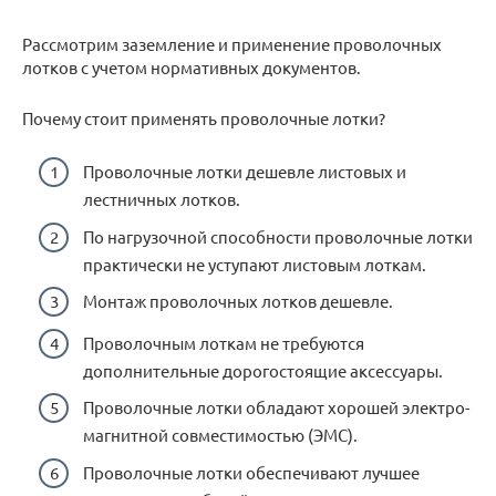
Рассмотрим заземление и применение проволочных
лотков с учетом нормативных документов.
Почему стоит применять проволочные лотки?
Проволочные лотки дешевле листовых и
лестничных лотков.
По нагрузочной способности проволочные лотки
практически не уступают листовым лоткам.
Монтаж проволочных лотков дешевле.
Проволочным лоткам не требуются
дополнительные дорогостоящие аксессуары.
Проволочные лотки обладают хорошей электро-
магнитной совместимостью (ЭМС).
Проволочные лотки обеспечивают лучшее