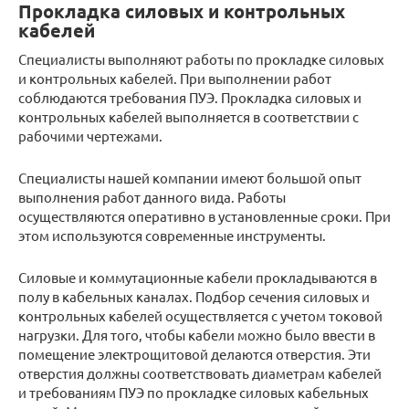
Прокладка силовых и контрольных
кабелей
Специалисты выполняют работы по прокладке силовых
и контрольных кабелей. При выполнении работ
соблюдаются требования ПУЭ. Прокладка силовых и
контрольных кабелей выполняется в соответствии с
рабочими чертежами.
Специалисты нашей компании имеют большой опыт
выполнения работ данного вида. Работы
осуществляются оперативно в установленные сроки. При
этом используются современные инструменты.
Силовые и коммутационные кабели прокладываются в
полу в кабельных каналах. Подбор сечения силовых и
контрольных кабелей осуществляется с учетом токовой
нагрузки. Для того, чтобы кабели можно было ввести в
помещение электрощитовой делаются отверстия. Эти
отверстия должны соответствовать диаметрам кабелей
и требованиям ПУЭ по прокладке силовых кабельных