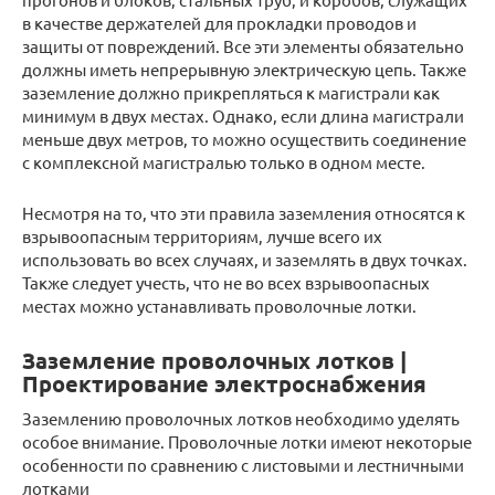
в качестве держателей для прокладки проводов и
защиты от повреждений. Все эти элементы обязательно
должны иметь непрерывную электрическую цепь. Также
заземление должно прикрепляться к магистрали как
минимум в двух местах. Однако, если длина магистрали
меньше двух метров, то можно осуществить соединение
с комплексной магистралью только в одном месте.
Несмотря на то, что эти правила заземления относятся к
взрывоопасным территориям, лучше всего их
использовать во всех случаях, и заземлять в двух точках.
Также следует учесть, что не во всех взрывоопасных
местах можно устанавливать проволочные лотки.
Заземление проволочных лотков |
Проектирование электроснабжения
Заземлению проволочных лотков необходимо уделять
особое внимание. Проволочные лотки имеют некоторые
особенности по сравнению с листовыми и лестничными
лотками