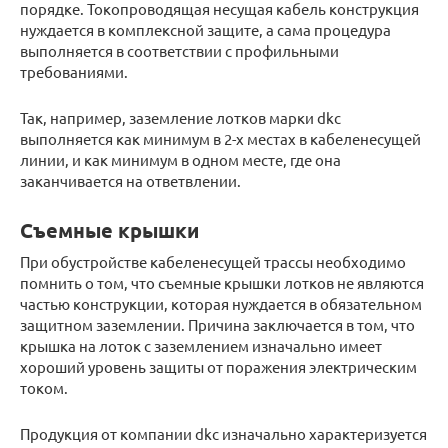
порядке. Токопроводящая несущая кабель конструкция
нуждается в комплексной защите, а сама процедура
выполняется в соответствии с профильными
требованиями.
Так, например, заземление лотков марки dkc
выполняется как минимум в 2-х местах в кабеленесущей
линии, и как минимум в одном месте, где она
заканчивается на ответвлении.
Съемные крышки
При обустройстве кабеленесущей трассы необходимо
помнить о том, что съемные крышки лотков не являются
частью конструкции, которая нуждается в обязательном
защитном заземлении. Причина заключается в том, что
крышка на лоток с заземлением изначально имеет
хороший уровень защиты от поражения электрическим
током.
Продукция от компании dkc изначально характеризуется