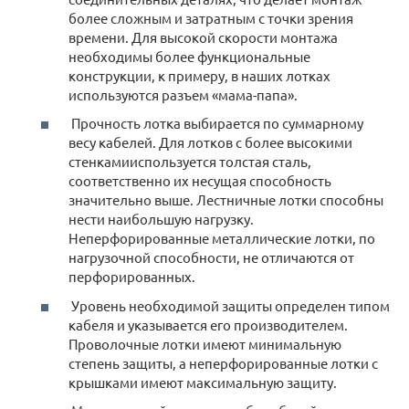
более сложным и затратным с точки зрения
времени. Для высокой скорости монтажа
необходимы более функциональные
конструкции, к примеру, в наших лотках
используются разъем «мама-папа».
Прочность лотка выбирается по суммарному
весу кабелей. Для лотков с более высокими
стенкамииспользуется толстая сталь,
соответственно их несущая способность
значительно выше. Лестничные лотки способны
нести наибольшую нагрузку.
Неперфорированные металлические лотки, по
нагрузочной способности, не отличаются от
перфорированных.
Уровень необходимой защиты определен типом
кабеля и указывается его производителем.
Проволочные лотки имеют минимальную
степень защиты, а неперфорированные лотки с
крышками имеют максимальную защиту.