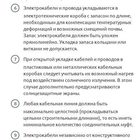
Электрокабели и провода укладываются в
электротехнические короба с запасом по длине,
необходимым для компенсации температурных
деформаций и возможных смещений почвы.
Запас электрокабеля должен быть уложен
прямолинейно. Укладка запаса кольцами или
витками не допускается.
При открытой укладке кабелей и проводов в
пластиковых или металлических кабельных
коробах следует учитывать их возможный нагрев
под воздействием солнечного излучения. В этом
случае дополнительно предусматриваются
солнцезащитные экраны.
Любая кабельная линия должна быть
максимально целостной (прокладываться
целыми строительными длинами), то есть иметь
минимальное количество соединительных муфт.
Электрокабели независимо от конструктивного