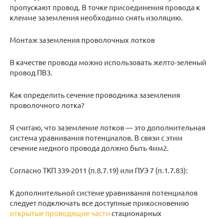
пропускают провод. В точке присоединения провода к
клемме заземления необходимо снять изоляцию.
Монтаж заземления проволочных лотков
В качестве провода можно использовать желто-зеленый
провод ПВ3.
Как определить сечение проводника заземления
проволочного лотка?
Я считаю, что заземление лотков — это дополнительная
система уравнивания потенциалов. В связи с этим
сечение медного провода должно быть 4мм2.
Согласно ТКП 339-2011 (п.8.7.19) или ПУЭ 7 (п.1.7.83):
К дополнительной системе уравнивания потенциалов
следует подключать все доступные прикосновению
открытые проводящие части
стационарных