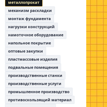
металлопрокат
механизм раскладки
монтаж фундамента
нагрузки конструкций
намоточное оборудование
напольное покрытие
оптовые закупки
пластмассовые изделия
подвальные помещения
производственные станки
производственные услуги
промышленное производство
противоскользящий материал