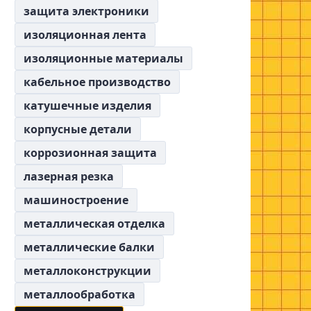
защита электроники
изоляционная лента
изоляционные материалы
кабельное производство
катушечные изделия
корпусные детали
коррозионная защита
лазерная резка
машиностроение
металлическая отделка
металлические балки
металлоконструкции
металлообработка