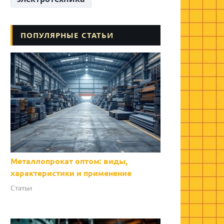
ПОПУЛЯРНЫЕ СТАТЬИ
Металлопрокат оптом: виды,
характеристики и применение
Статьи