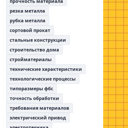
прочность материала
резка металла
рубка металла
сортовой прокат
стальные конструкции
строительство дома
стройматериалы
технические характеристики
технологические процессы
типоразмеры фбс
точность обработки
требования материалов
электрический привод
электротехника