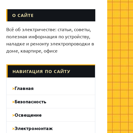
О САЙТЕ
Всё об электричестве: статьи, советы,
полезная информация по устройству,
наладке и ремонту электропроводки в
доме, квартире, офисе
НАВИГАЦИЯ ПО САЙТУ
Главная
Безопасность
Освещение
Электромонтаж