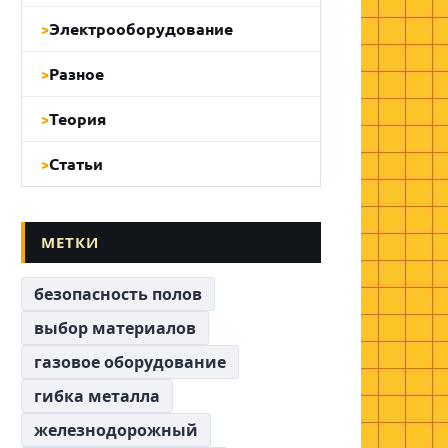
Электрооборудование
Разное
Теория
Статьи
МЕТКИ
безопасность полов
выбор материалов
газовое оборудование
гибка металла
железнодорожный