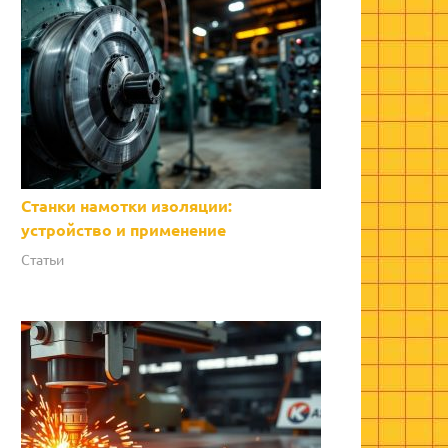
Станки намотки изоляции:
устройство и применение
Статьи