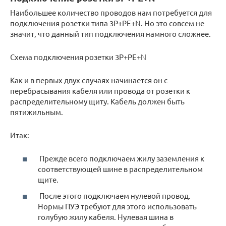
Наибольшее количество проводов нам потребуется для
подключения розетки типа 3Р+РЕ+N. Но это совсем не
значит, что данный тип подключения намного сложнее.
Схема подключения розетки 3Р+РЕ+N
Как и в первых двух случаях начинается он с
перебрасывания кабеля или провода от розетки к
распределительному щиту. Кабель должен быть
пятижильным.
Итак:
Прежде всего подключаем жилу заземления к
соответствующей шине в распределительном
щите.
После этого подключаем нулевой провод.
Нормы ПУЭ требуют для этого использовать
голубую жилу кабеля. Нулевая шина в