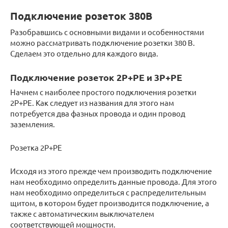
Подключение розеток 380В
Разобравшись с основными видами и особенностями
можно рассматривать подключение розетки 380 В.
Сделаем это отдельно для каждого вида.
Подключение розеток 2Р+РЕ и 3Р+РЕ
Начнем с наиболее простого подключения розетки
2Р+РЕ. Как следует из названия для этого нам
потребуется два фазных провода и один провод
заземления.
Розетка 2Р+РЕ
Исходя из этого прежде чем производить подключение
нам необходимо определить данные провода. Для этого
нам необходимо определиться с распределительным
щитом, в котором будет производится подключение, а
также с автоматическим выключателем
соответствующей мощности.