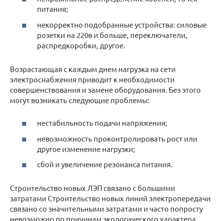
питания;
некорректно подобранные устройства: силовые
розетки на 220в и больше, переключатели,
распредкоробки, другое.
Возрастающая с каждым днем нагрузка на сети
электроснабжения приводит к необходимости
совершенствования и замене оборудования. Без этого
могут возникать следующие проблемы:
нестабильность подачи напряжения;
невозможность проконтролировать рост или
другое изменение нагрузки;
сбой и увеличение резонанса питания.
Строительство новых ЛЭП связано с большими
затратами Строительство новых линий электропередачи
связано со значительными затратами и часто попросту
невозможно по причинам экологического характера.