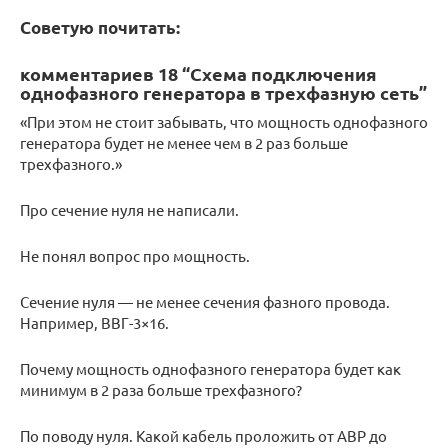
Советую почитать:
комментариев 18 “Схема подключения
однофазного генератора в трехфазную сеть”
«При этом не стоит забывать, что мощность однофазного
генератора будет не менее чем в 2 раз больше
трехфазного.»
Про сечение нуля не написали.
Не понял вопрос про мощность.
Сечение нуля — не менее сечения фазного провода.
Например, ВВГ-3×16.
Почему мощность однофазного генератора будет как
минимум в 2 раза больше трехфазного?
По поводу нуля. Какой кабель проложить от АВР до