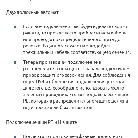
Двухполюсный автомат
Если все подключения вы будете делать своими
руками, то прежде всего пробрасываем кабель
или провод от распределительного щита до
розетки. В данном случае нам подойдет
трехжильный кабель соответствующего сечения.
Теперь производим подключение в
распределительном щите. Сначала подключаем
провод защитного заземления. Для соблюдения
норм ПУЭ и облегчения подключения розетки
для этого целесообразно использовать желто-
зеленый проводник. Его мы подключаем к шине
РЕ, которая в распределительном щите должна
идти помимо любых автоматов.
Подключение шин РЕ и N в щите
После этого подключаем фазные проводники.