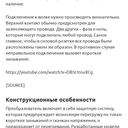
наличие.
Подключение к вилке нужно производить внимательно.
Верхний контакт обычно предусмотрен для
заземляющего провода. Два других – фаза и ноль,
которые могут подключать любой провод. Самое
главное, чтобы в силовой розетке все провода были
расположены таким же образом. В противном случае
неправильное подключение вызовет короткое
замыкание.
https://youtube.com/watch?v=DB5i1tnuXCg
{SOURCE}
Конструкционные особенности
Преобразователь включает в себя защитную систему,
которая предупреждает возможную перегрузку по токам
коротких замыканий и скачкам напряжения, и
предохраняет от перегревания. Разработанные модели