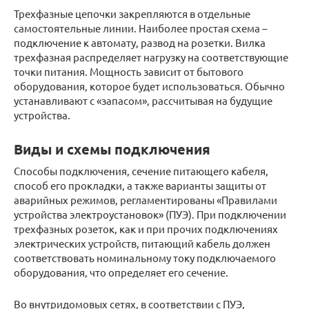
Трехфазные цепочки закрепляются в отдельные
самостоятельные линии. Наиболее простая схема –
подключение к автомату, развод на розетки. Вилка
трехфазная распределяет нагрузку на соответствующие
точки питания. Мощность зависит от бытового
оборудования, которое будет использоваться. Обычно
устанавливают с «запасом», рассчитывая на будущие
устройства.
Виды и схемы подключения
Способы подключения, сечение питающего кабеля,
способ его прокладки, а также варианты защиты от
аварийных режимов, регламентированы «Правилами
устройства электроустановок» (ПУЭ). При подключении
трехфазных розеток, как и при прочих подключениях
электрических устройств, питающий кабель должен
соответствовать номинальному току подключаемого
оборудования, что определяет его сечение.
Во внутридомовых сетях, в соответствии с ПУЭ,