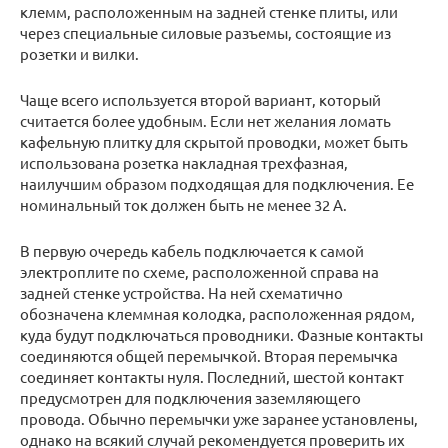
клемм, расположенным на задней стенке плиты, или
через специальные силовые разъемы, состоящие из
розетки и вилки.
Чаще всего используется второй вариант, который
считается более удобным. Если нет желания ломать
кафельную плитку для скрытой проводки, может быть
использована розетка накладная трехфазная,
наилучшим образом подходящая для подключения. Ее
номинальный ток должен быть не менее 32 А.
В первую очередь кабель подключается к самой
электроплите по схеме, расположенной справа на
задней стенке устройства. На ней схематично
обозначена клеммная колодка, расположенная рядом,
куда будут подключаться проводники. Фазные контакты
соединяются общей перемычкой. Вторая перемычка
соединяет контакты нуля. Последний, шестой контакт
предусмотрен для подключения заземляющего
провода. Обычно перемычки уже заранее установлены,
однако на всякий случай рекомендуется проверить их