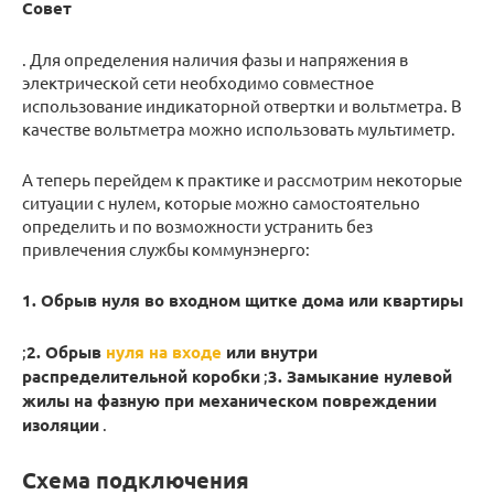
Совет
. Для определения наличия фазы и напряжения в
электрической сети необходимо совместное
использование индикаторной отвертки и вольтметра. В
качестве вольтметра можно использовать мультиметр.
А теперь перейдем к практике и рассмотрим некоторые
ситуации с нулем, которые можно самостоятельно
определить и по возможности устранить без
привлечения службы коммунэнерго:
1. Обрыв нуля во входном щитке дома или квартиры
;
2. Обрыв
нуля на входе
или внутри
распределительной коробки
;
3. Замыкание нулевой
жилы на фазную при механическом повреждении
изоляции
.
Схема подключения