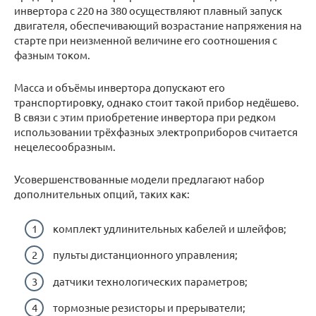
инвертора с 220 на 380 осуществляют плавный запуск
двигателя, обеспечивающий возрастание напряжения на
старте при неизменной величине его соотношения с
фазным током.
Масса и объёмы инвертора допускают его
транспортировку, однако стоит такой прибор недёшево.
В связи с этим приобретение инвертора при редком
использовании трёхфазных электроприборов считается
нецелесообразным.
Усовершенствованные модели предлагают набор
дополнительных опций, таких как:
комплект удлинительных кабелей и шлейфов;
пульты дистанционного управления;
датчики технологических параметров;
тормозные резисторы и прерыватели;