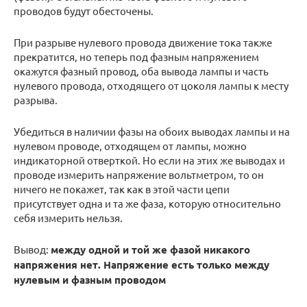
проводов будут обесточены.
При разрыве нулевого провода движение тока также
прекратится, но теперь под фазным напряжением
окажутся фазный провод, оба вывода лампы и часть
нулевого провода, отходящего от цоколя лампы к месту
разрыва.
Убедиться в наличии фазы на обоих выводах лампы и на
нулевом проводе, отходящем от лампы, можно
индикаторной отверткой. Но если на этих же выводах и
проводе измерить напряжение вольтметром, то он
ничего не покажет, так как в этой части цепи
присутствует одна и та же фаза, которую относительно
себя измерить нельзя.
Вывод:
между одной и той же фазой никакого
напряжения нет. Напряжение есть только между
нулевым и фазным проводом