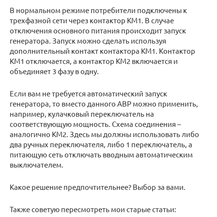
В нормальном режиме потребители подключены к
трехфазной сети через контактор КМ1. В случае
отключения основного питания происходит запуск
генератора. Запуск можно сделать используя
дополнительный контакт контактора КМ1. Контактор
КМ1 отключается, а контактор КМ2 включается и
объединяет 3 фазу в одну.
Если вам не требуется автоматический запуск
генератора, то вместо данного АВР можно применить,
например, кулачковый переключатель на
соответствующую мощность. Схема соединения –
аналогично КМ2. Здесь мы должны использовать либо
два ручных переключателя, либо 1 переключатель, а
питающую сеть отключать вводным автоматическим
выключателем.
Какое решение предпочтительнее? Выбор за вами.
Также советую пересмотреть мои старые статьи: