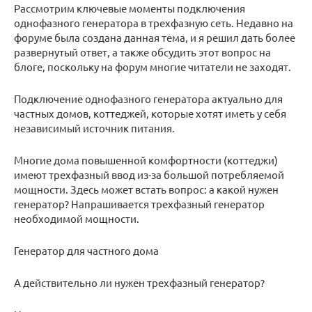
Рассмотрим ключевые моменты подключения
однофазного генератора в трехфазную сеть. Недавно на
форуме была создана данная тема, и я решил дать более
развернутый ответ, а также обсудить этот вопрос на
блоге, поскольку на форум многие читатели не заходят.
Подключение однофазного генератора актуально для
частных домов, коттеджей, которые хотят иметь у себя
независимый источник питания.
Многие дома повышенной комфортности (коттеджи)
имеют трехфазный ввод из-за большой потребляемой
мощности. Здесь может встать вопрос: а какой нужен
генератор? Напрашивается трехфазный генератор
необходимой мощности.
Генератор для частного дома
А действительно ли нужен трехфазный генератор?