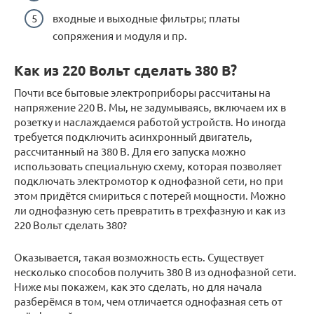
входные и выходные фильтры; платы
сопряжения и модуля и пр.
Как из 220 Вольт сделать 380 В?
Почти все бытовые электроприборы рассчитаны на
напряжение 220 В. Мы, не задумываясь, включаем их в
розетку и наслаждаемся работой устройств. Но иногда
требуется подключить асинхронный двигатель,
рассчитанный на 380 В. Для его запуска можно
использовать специальную схему, которая позволяет
подключать электромотор к однофазной сети, но при
этом придётся смириться с потерей мощности. Можно
ли однофазную сеть превратить в трехфазную и как из
220 Вольт сделать 380?
Оказывается, такая возможность есть. Существует
несколько способов получить 380 В из однофазной сети.
Ниже мы покажем, как это сделать, но для начала
разберёмся в том, чем отличается однофазная сеть от