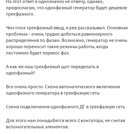
На этот ответ я однозначно не отвечу, однако,
предполагаю, что однофазный генератор будет дешевле
трехфазного.
Чем плох трехфазный ввод, я уже рассказывал. Основная
проблема – очень трудно добиться равномерного
распределения по фазам. Возможно, генератор не очень
хорошо переносит такие режимы работы, когда
постоянно будет перекос фаз.
А как же наш трехфазный щит переделать в
однофазный?
Все очень просто. Схема автоматического включения
однофазного генератора в трехфазную сеть:
Схема подключения однофазного ДГ в трехфазную сеть
Для этого нам понадобятся всего 2 контатора, не считая
вспомогательных элементов.