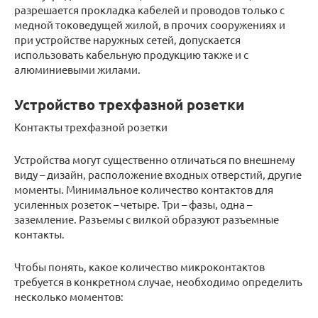
разрешается прокладка кабелей и проводов только с
медной токоведущей жилой, в прочих сооружениях и
при устройстве наружных сетей, допускается
использовать кабельную продукцию также и с
алюминиевыми жилами.
Устройство трехфазной розетки
Контакты трехфазной розетки
Устройства могут существенно отличаться по внешнему
виду – дизайн, расположение входных отверстий, другие
моменты. Минимальное количество контактов для
усиленных розеток – четыре. Три – фазы, одна –
заземление. Разъемы с вилкой образуют разъемные
контакты.
Чтобы понять, какое количество микроконтактов
требуется в конкретном случае, необходимо определить
несколько моментов: