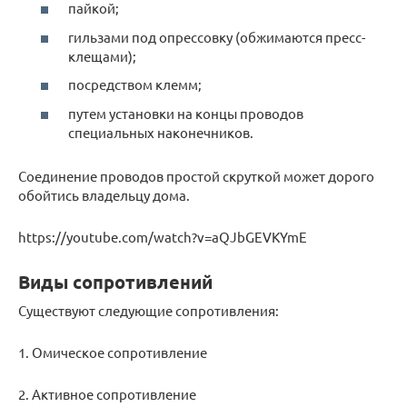
пайкой;
гильзами под опрессовку (обжимаются пресс-
клещами);
посредством клемм;
путем установки на концы проводов
специальных наконечников.
Соединение проводов простой скруткой может дорого
обойтись владельцу дома.
https://youtube.com/watch?v=aQJbGEVKYmE
Виды сопротивлений
Существуют следующие сопротивления:
1. Омическое сопротивление
2. Активное сопротивление