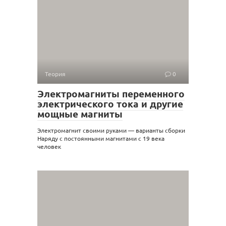
Теория
0
Электромагниты переменного
электрического тока и другие
мощные магниты
Электромагнит своими руками — варианты сборки
Наряду с постоянными магнитами с 19 века
человек