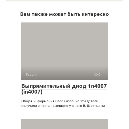
Вам также может быть интересно
Теория
0
Выпрямительный диод 1n4007
(in4007)
Общая информация Свое название эти детали
получили в честь немецкого ученого В. Шоттки, за