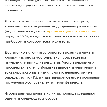
монтажа, осуществляют замер сопротивления петли
фаза-ноль.
Для этого можно воспользоваться амперметром,
вольтметром и специально подобранным резистором
(подбирается так, чтобы
протекающий ток имел силу
порядка 20 А), но лучше воспользоваться специальным
прибором, в котором все это уже есть.
Достаточно включить устройство в розетку и нажать
кнопку, как оно самостоятельно произведет все
измерения и вычислит результат. Часто в рекламных
проспектах такие приборы называют «измерителями
тока короткого замыкания», но это неверно: они не
определяют ток КЗ, а лишь вычисляют его на основании
полученного сопротивления петли фаза-ноль.
Чтобы минимизировать R линии, провода соединяют
одним из следующих способов: