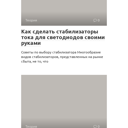
Теория
0
Как сделать стабилизаторы
тока для светодиодов своими
руками
Советы по выбору стабилизатора Многообразие
видов стабилизаторов, представленных на рынке
сбыта, не то, что
Теория
0