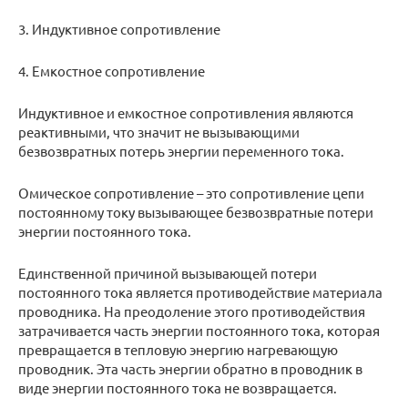
3. Индуктивное сопротивление
4. Емкостное сопротивление
Индуктивное и емкостное сопротивления являются
реактивными, что значит не вызывающими
безвозвратных потерь энергии переменного тока.
Омическое сопротивление – это сопротивление цепи
постоянному току вызывающее безвозвратные потери
энергии постоянного тока.
Единственной причиной вызывающей потери
постоянного тока является противодействие материала
проводника. На преодоление этого противодействия
затрачивается часть энергии постоянного тока, которая
превращается в тепловую энергию нагревающую
проводник. Эта часть энергии обратно в проводник в
виде энергии постоянного тока не возвращается.