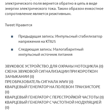
электрического поля вернется обратно в цепь в виде
энергии электрического тока. Таким образом емкостное
сопротивление является реактивным.
Tweet Нравится
Предыдущая запись: Импульсный стабилизатор
напряжения на КТ825
Следующая запись: Малогабаритный
импульсный источник питания
ЗВУКОВОЕ УСТРОЙСТВО ДЛЯ ОХРАНЫ МОТОЦИКЛА (0)
CXЕMA ЗВУКОВОЙ СИГНАЛИЗАЦИИ ПРИ КОРОТКОМ
ЗАМЫКАНИИ (0)
ПРЕОБРАЗОВАТЕЛЬ СИГНАЛА WWV (0)
КВАРЦЕВЫЙ ГЕНЕРАТОР HA ПОЛЕВОМ ТРАНЗИСТОРЕ
(0)
КВАРЦЕВЫЙ ГЕНЕРАТОР C ПЕРЕСТРОЙКОЙ ЧАСТОТЫ (0)
КВАРЦЕВЫЙ ГЕНЕРАТОР C ЧАСТОТНОЙ МОДУЛЯЦИЕЙ
(0)