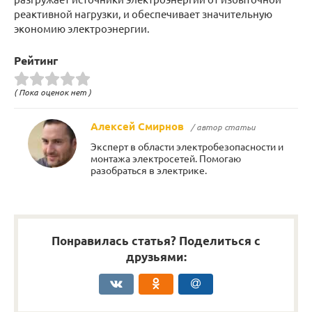
реактивной нагрузки, и обеспечивает значительную
экономию электроэнергии.
Рейтинг
( Пока оценок нет )
Алексей Смирнов
/ автор статьи
Эксперт в области электробезопасности и
монтажа электросетей. Помогаю
разобраться в электрике.
Понравилась статья? Поделиться с
друзьями: