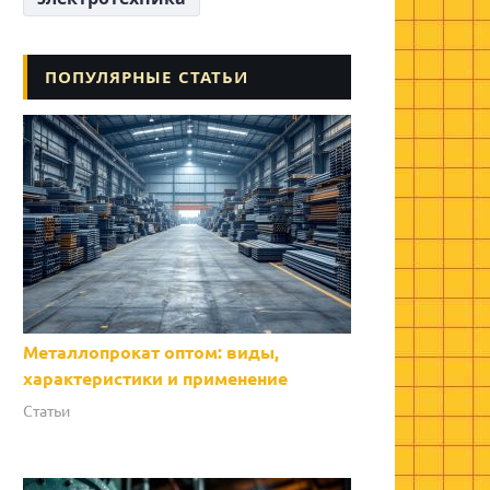
ПОПУЛЯРНЫЕ СТАТЬИ
Металлопрокат оптом: виды,
характеристики и применение
Статьи