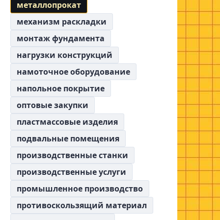
металлопрокат
механизм раскладки
монтаж фундамента
нагрузки конструкций
намоточное оборудование
напольное покрытие
оптовые закупки
пластмассовые изделия
подвальные помещения
производственные станки
производственные услуги
промышленное производство
противоскользящий материал