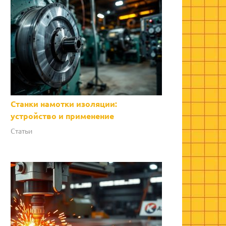
Станки намотки изоляции:
устройство и применение
Статьи