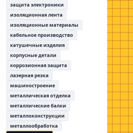
защита электроники
изоляционная лента
изоляционные материалы
кабельное производство
катушечные изделия
корпусные детали
коррозионная защита
лазерная резка
машиностроение
металлическая отделка
металлические балки
металлоконструкции
металлообработка