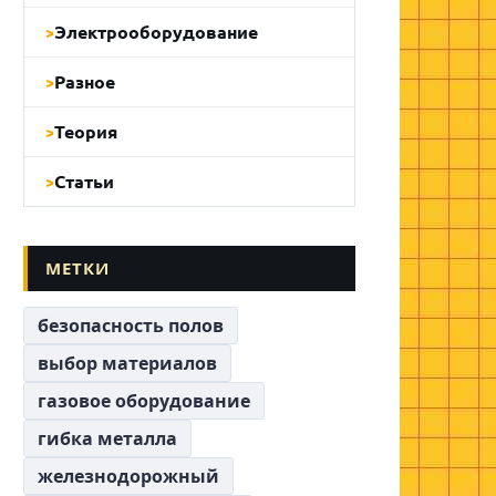
Электрооборудование
Разное
Теория
Статьи
МЕТКИ
безопасность полов
выбор материалов
газовое оборудование
гибка металла
железнодорожный