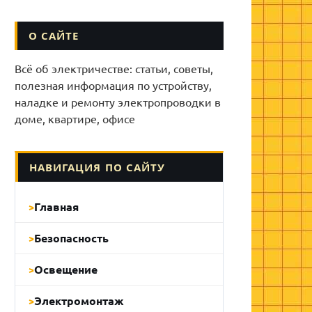
О САЙТЕ
Всё об электричестве: статьи, советы,
полезная информация по устройству,
наладке и ремонту электропроводки в
доме, квартире, офисе
НАВИГАЦИЯ ПО САЙТУ
Главная
Безопасность
Освещение
Электромонтаж