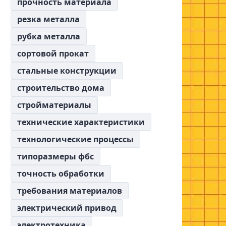
прочность материала
резка металла
рубка металла
сортовой прокат
стальные конструкции
строительство дома
стройматериалы
технические характеристики
технологические процессы
типоразмеры фбс
точность обработки
требования материалов
электрический привод
электротехника