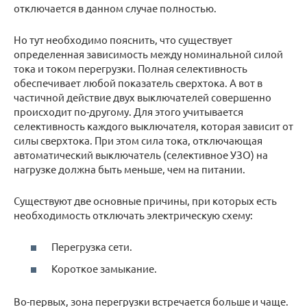
отключается в данном случае полностью.
Но тут необходимо пояснить, что существует
определенная зависимость между номинальной силой
тока и током перегрузки. Полная селективность
обеспечивает любой показатель сверхтока. А вот в
частичной действие двух выключателей совершенно
происходит по-другому. Для этого учитывается
селективность каждого выключателя, которая зависит от
силы сверхтока. При этом сила тока, отключающая
автоматический выключатель (селективное УЗО) на
нагрузке должна быть меньше, чем на питании.
Существуют две основные причины, при которых есть
необходимость отключать электрическую схему:
Перегрузка сети.
Короткое замыкание.
Во-первых, зона перегрузки встречается больше и чаще.