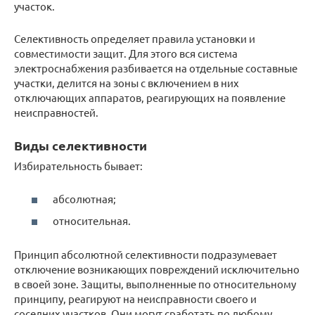
участок.
Селективность определяет правила установки и
совместимости защит. Для этого вся система
электроснабжения разбивается на отдельные составные
участки, делится на зоны с включением в них
отключающих аппаратов, реагирующих на появление
неисправностей.
Виды селективности
Избирательность бывает:
абсолютная;
относительная.
Принцип абсолютной селективности подразумевает
отключение возникающих повреждений исключительно
в своей зоне. Защиты, выполненные по относительному
принципу, реагируют на неисправности своего и
соседних участков. Они могут сработать по любому