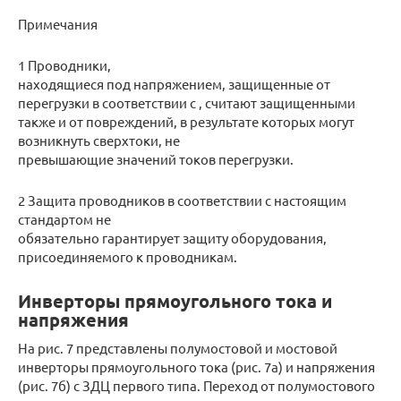
Примечания
1 Проводники,
находящиеся под напряжением, защищенные от
перегрузки в соответствии с , считают защищенными
также и от повреждений, в результате которых могут
возникнуть сверхтоки, не
превышающие значений токов перегрузки.
2 Защита проводников в соответствии с настоящим
стандартом не
обязательно гарантирует защиту оборудования,
присоединяемого к проводникам.
Инверторы прямоугольного тока и
напряжения
На рис. 7 представлены полумостовой и мостовой
инверторы прямоугольного тока (рис. 7а) и напряжения
(рис. 7б) с ЗДЦ первого типа. Переход от полумостового