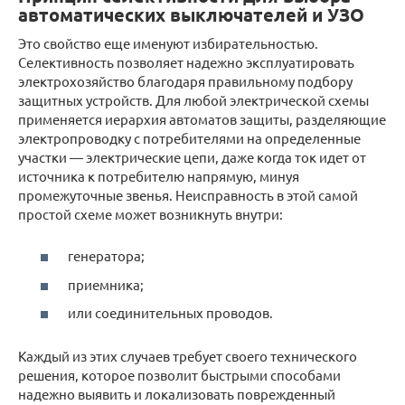
автоматических выключателей и УЗО
Это свойство еще именуют избирательностью.
Селективность позволяет надежно эксплуатировать
электрохозяйство благодаря правильному подбору
защитных устройств. Для любой электрической схемы
применяется иерархия автоматов защиты, разделяющие
электропроводку с потребителями на определенные
участки — электрические цепи, даже когда ток идет от
источника к потребителю напрямую, минуя
промежуточные звенья. Неисправность в этой самой
простой схеме может возникнуть внутри:
генератора;
приемника;
или соединительных проводов.
Каждый из этих случаев требует своего технического
решения, которое позволит быстрыми способами
надежно выявить и локализовать поврежденный