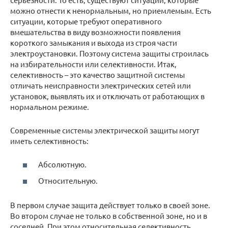
можно отнести к ненормальным, но приемлемым. Есть
ситуации, которые требуют оперативного
вмешательства в виду возможности появления
короткого замыкания и выхода из строя части
электроустановки. Поэтому система защиты строилась
на избирательности или селективности. Итак,
селективность – это качество защитной системы
отличать неисправности электрических сетей или
установок, выявлять их и отключать от работающих в
нормальном режиме.
Современные системы электрической защиты могут
иметь селективность:
Абсолютную.
Относительную.
В первом случае защита действует только в своей зоне.
Во втором случае не только в собственной зоне, но и в
соседней. При этом относительная селективность