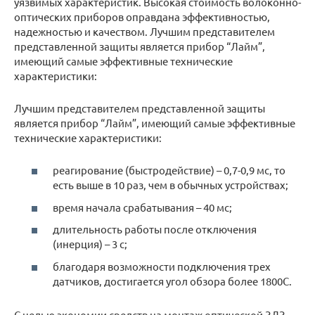
уязвимых характеристик. Высокая стоимость волоконно-
оптических приборов оправдана эффективностью,
надежностью и качеством. Лучшим представителем
представленной защиты является прибор “Лайм”,
имеющий самые эффективные технические
характеристики:
Лучшим представителем представленной защиты
является прибор “Лайм”, имеющий самые эффективные
технические характеристики:
реагирование (быстродействие) – 0,7-0,9 мс, то
есть выше в 10 раз, чем в обычных устройствах;
время начала срабатывания – 40 мс;
длительность работы после отключения
(инерция) – 3 с;
благодаря возможности подключения трех
датчиков, достигается угол обзора более 1800С.
С целью экономии средств на монтаж оптической ЗДЗ