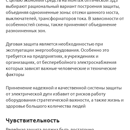
выбирают рациональный вариант построения защиты,
объединяя одноименные зоны: отсеки шинного моста,
выключателей, трансформаторов тока. В зависимости от
особенностей схемы, также применяют объединение
разноименных зон.
Дуговая защита является необходимостью при
эксплуатации энергооборудования. Особенно это
требуется на предприятиях, в учреждениях и
организациях, от бесперебойного электроснабжения
которых зависят важные человеческие и технические
факторы
Применение надежной и качественной системы защиты
от электрической дуги избавит от рисков работу
оборудования стратегической важности, а также жизнь и
здоровье большого количества людей
Чувствительность
Релейная защита должна быть достаточно