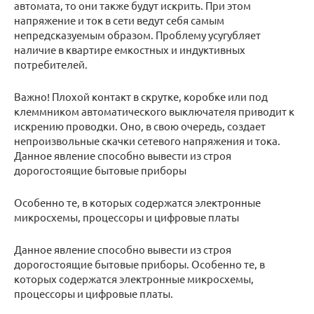
автомата, то они также будут искрить. При этом
напряжение и ток в сети ведут себя самым
непредсказуемым образом. Проблему усугубляет
наличие в квартире емкостных и индуктивных
потребителей.
Важно! Плохой контакт в скрутке, коробке или под
клеммником автоматического выключателя приводит к
искрению проводки. Оно, в свою очередь, создает
непроизвольные скачки сетевого напряжения и тока.
Данное явление способно вывести из строя
дорогостоящие бытовые приборы
Особенно те, в которых содержатся электронные
микросхемы, процессоры и цифровые платы
Данное явление способно вывести из строя
дорогостоящие бытовые приборы. Особенно те, в
которых содержатся электронные микросхемы,
процессоры и цифровые платы.