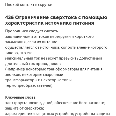
Плохой контакт в скрутке
436 Ограничение сверхтока с помощью
характеристик источника питания
Проводники следует считать
защищенными от токов перегрузки и короткого
замыкания, если их питание
осуществляется от источника, сопротивление которого
таково, что его
максимальный ток не может превысить допустимый
длительный ток проводников
(например некоторые трансформаторы для питания
звонков, некоторые сварочные
трансформаторы и некоторые типы
термопреобразователей).
Ключевые слова:
электроустановки зданий; обеспечение безопасности;
защита от сверхтока;
характеристики защитных устройств; устройства защиты