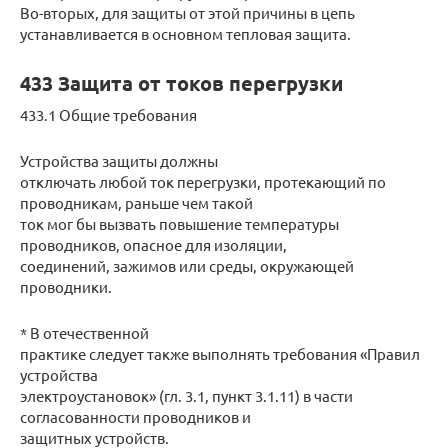
Во-вторых, для защиты от этой причины в цепь
устанавливается в основном тепловая защита.
433 Защита от токов перегрузки
433.1 Общие требования
Устройства защиты должны
отключать любой ток перегрузки, протекающий по
проводникам, раньше чем такой
ток мог бы вызвать повышение температуры
проводников, опасное для изоляции,
соединений, зажимов или среды, окружающей
проводники.
* В отечественной
практике следует также выполнять требования «Правил
устройства
электроустановок» (гл. 3.1, пункт 3.1.11) в части
согласованности проводников и
защитных устройств.