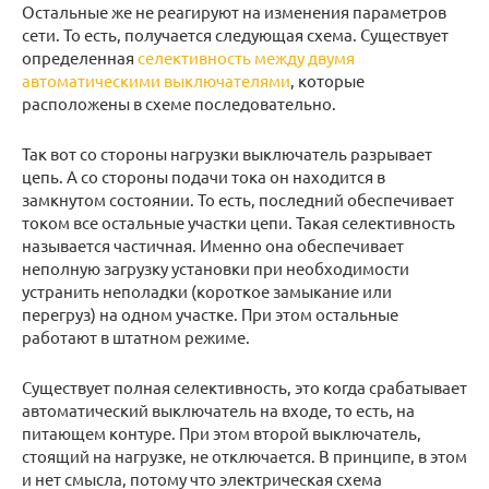
Остальные же не реагируют на изменения параметров
сети. То есть, получается следующая схема. Существует
определенная
селективность между двумя
автоматическими выключателями
, которые
расположены в схеме последовательно.
Так вот со стороны нагрузки выключатель разрывает
цепь. А со стороны подачи тока он находится в
замкнутом состоянии. То есть, последний обеспечивает
током все остальные участки цепи. Такая селективность
называется частичная. Именно она обеспечивает
неполную загрузку установки при необходимости
устранить неполадки (короткое замыкание или
перегруз) на одном участке. При этом остальные
работают в штатном режиме.
Существует полная селективность, это когда срабатывает
автоматический выключатель на входе, то есть, на
питающем контуре. При этом второй выключатель,
стоящий на нагрузке, не отключается. В принципе, в этом
и нет смысла, потому что электрическая схема