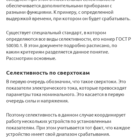
обеспечивается дополнительными приборами с
разными функциями. К примеру, с определенной
выдержкой времени, при котором он будет срабатывать.
Существует специальный стандарт, в котором
определяются все виды селективности, его номер ГОСТ Р
50030.1. В этом документе подробно расписано, по
каким критериям разделяется данное понятие.
Рассмотрим основные.
Селективность по сверхтокам
В первую очередь обозначим, что такое сверхтоки. Это
показатели электрического тока, которые превосходят
параметры тока номинального. Это касается в первую
очередь силы и напряжения.
Поэтому селективность в данном случае координирует
работу нескольких устройств по установленным
показателям. При этом учитывается тот факт, что каждое
устройство имеет свой диапазон срабатывания.